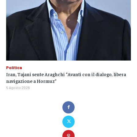
Politica
Iran, Tajani sente Araghchi “Avanti con il dialogo, libera
navigazione a Hormuz”
5 Agosto 2026