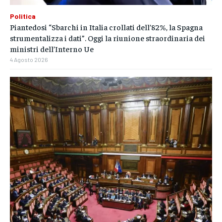
Politica
Piantedosi “Sbarchi in Italia crollati dell’82%, la Spagna
strumentalizza i dati”. Oggi la riunione straordinaria dei
ministri dell’Interno Ue
4 Agosto 2026