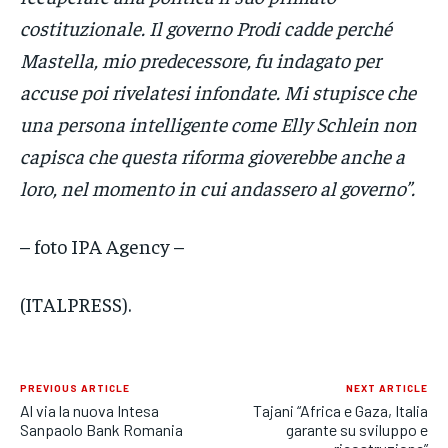
costituzionale. Il governo Prodi cadde perché
Mastella, mio predecessore, fu indagato per
accuse poi rivelatesi infondate. Mi stupisce che
una persona intelligente come Elly Schlein non
capisca che questa riforma gioverebbe anche a
loro, nel momento in cui andassero al governo”.
– foto IPA Agency –
(ITALPRESS).
PREVIOUS ARTICLE
NEXT ARTICLE
Al via la nuova Intesa
Tajani “Africa e Gaza, Italia
Sanpaolo Bank Romania
garante su sviluppo e