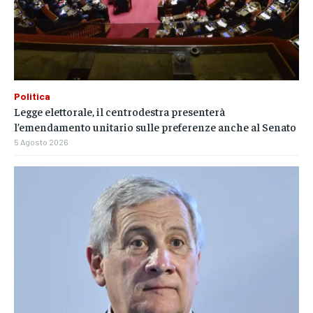
Politica
Legge elettorale, il centrodestra presenterà
l’emendamento unitario sulle preferenze anche al Senato
5 Agosto 2026