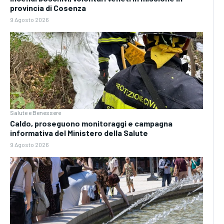
provincia di Cosenza
9 Agosto 2026
Salute e Benessere
Caldo, proseguono monitoraggi e campagna
informativa del Ministero della Salute
9 Agosto 2026