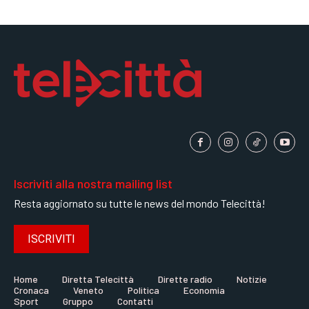
Iscriviti alla nostra mailing list
Resta aggiornato su tutte le news del mondo Telecittà!
ISCRIVITI
Home
Diretta Telecittà
Dirette radio
Notizie
Cronaca
Veneto
Politica
Economia
Sport
Gruppo
Contatti