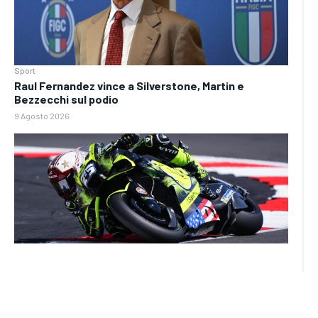
Sport
Raul Fernandez vince a Silverstone, Martin e
Bezzecchi sul podio
9 Agosto 2026