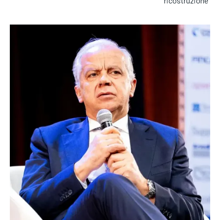
ricostruzione”