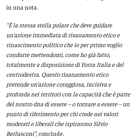
in una nota.
“È la stessa stella polare che deve guidare
un’azione immediata di risanamento etico e
rinascimento politico che io per primo voglio
condurre mettendomi, come ho già fatto,
totalmente a disposizione di Forza Italia e del
centrodestra. Questo risanamento etico
pretende un’azione coraggiosa, incisiva e
profonda nei territori con la capacità che è parte
del nostro dna di essere – o tornare a essere – un
punto di riferimento per chi crede nei valori
moderati e liberali che ispirarono Silvio
Berlusconi”,
conclude.