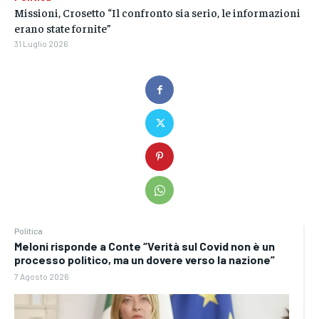
Missioni, Crosetto “Il confronto sia serio, le informazioni
erano state fornite”
31 Luglio 2026
Politica
Meloni risponde a Conte “Verità sul Covid non è un
processo politico, ma un dovere verso la nazione”
7 Agosto 2026