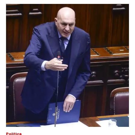
Politica