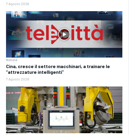
7 Agosto 2026
Notizie
Cina, cresce il settore macchinari, a trainare le
“attrezzature intelligenti”
7 Agosto 2026