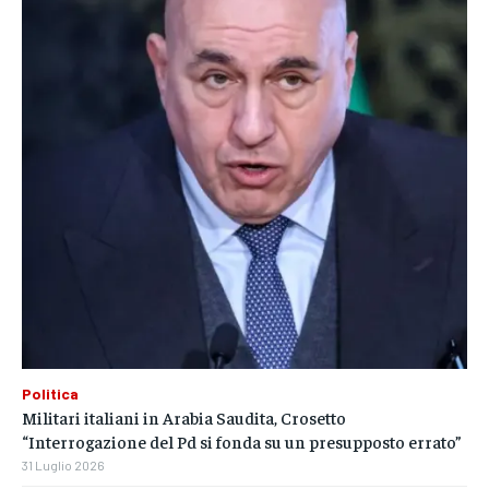
Politica
Militari italiani in Arabia Saudita, Crosetto
“Interrogazione del Pd si fonda su un presupposto errato”
31 Luglio 2026