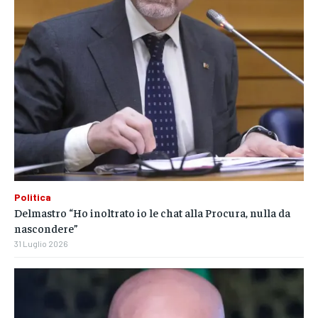
Politica
Delmastro “Ho inoltrato io le chat alla Procura, nulla da
nascondere”
31 Luglio 2026