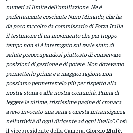
numeri al limite dell’umiliazione. Ne è
perfettamente cosciente Nino Minardo, che ha
da poco raccolto da commissario di Forza Italia
il testimone di un movimento che per troppo
tempo non si è interrogato sul reale stato di
salute preoccupandosi piuttosto di conservare
posizioni di gestione e di potere. Non dovevamo
permetterlo prima e a maggior ragione non
possiamo permettercelo più per rispetto alla
nostra storia e alla nostra comunità. Prima di
leggere le ultime, tristissime pagine di cronaca
avevo invocato una sana e onesta intransigenza
nell’attività di ogni dirigente ad ogni livello”
. Così
il vicepresidente della Camera, Giorgio
Mulè,