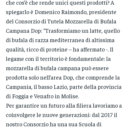
che cos’è che rende unici questi prodotti? A
spiegarlo è Domenico Raimondo, presidente
del Consorzio di Tutela Mozzarella di Bufala
Campana Dop: “Trasformiamo un latte, quello
di bufala di razza mediterranea di altissima
qualità, ricco di proteine – ha affermato -. Il
legame con il territorio è fondamentale: la
mozzarella di bufala campana può essere
prodotta solo nell’area Dop, che comprende la
Campania, il basso Lazio, parte della provincia
di Foggia e Venafro in Molise.
Per garantire un futuro alla filiera lavoriamo a
coinvolgere le nuove generazioni: dal 2017 il
nostro Consorzio ha una sua Scuola di