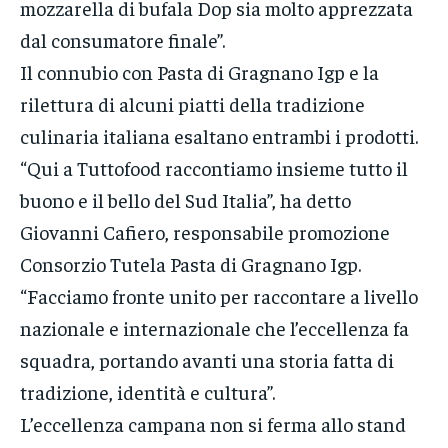
mozzarella di bufala Dop sia molto apprezzata
dal consumatore finale”.
Il connubio con Pasta di Gragnano Igp e la
rilettura di alcuni piatti della tradizione
culinaria italiana esaltano entrambi i prodotti.
“Qui a Tuttofood raccontiamo insieme tutto il
buono e il bello del Sud Italia”, ha detto
Giovanni Cafiero, responsabile promozione
Consorzio Tutela Pasta di Gragnano Igp.
“Facciamo fronte unito per raccontare a livello
nazionale e internazionale che l’eccellenza fa
squadra, portando avanti una storia fatta di
tradizione, identità e cultura”.
L’eccellenza campana non si ferma allo stand