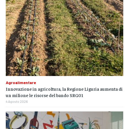
Agroalimentare
Innovazione in agricoltura, la Regione Liguria aumenta di
un milione le risorse del bando SRG01
4 Agosto 2026