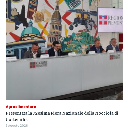
Agroalimentare
Presentata la 72esima Fiera Nazionale della Nocciola di
Cortemilia
3 Agosto 2026