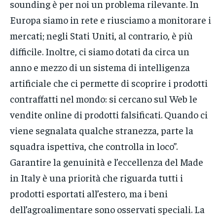
sounding è per noi un problema rilevante. In
Europa siamo in rete e riusciamo a monitorare i
mercati; negli Stati Uniti, al contrario, è più
difficile. Inoltre, ci siamo dotati da circa un
anno e mezzo di un sistema di intelligenza
artificiale che ci permette di scoprire i prodotti
contraffatti nel mondo: si cercano sul Web le
vendite online di prodotti falsificati. Quando ci
viene segnalata qualche stranezza, parte la
squadra ispettiva, che controlla in loco”.
Garantire la genuinità e l’eccellenza del Made
in Italy è una priorità che riguarda tutti i
prodotti esportati all’estero, ma i beni
dell’agroalimentare sono osservati speciali. La