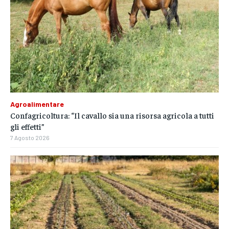
Agroalimentare
Confagricoltura: “Il cavallo sia una risorsa agricola a tutti
gli effetti”
7 Agosto 2026