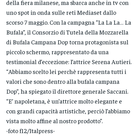
della fiera milanese, ma sbarca anche in tv con
uno spot in onda sulle reti Mediaset dallo
scorso 7 maggio. Con la campagna “La La La… La
Bufala”, il Consorzio di Tutela della Mozzarella
di Bufala Campana Dop torna protagonista sul
piccolo schermo, rappresentato da una
testimonial d’eccezione: l’attrice Serena Autieri.
“Abbiamo scelto lei perchè rappresenta tutti i
valori che sono dentro alla bufala campana
Dop”, ha spiegato il direttore generale Saccani.
“E’ napoletana, è un’attrice molto elegante e
con grandi capacità artistiche, perciò l’abbiamo
vista molto affine al nostro prodotto”.
-foto f12/Italpress-