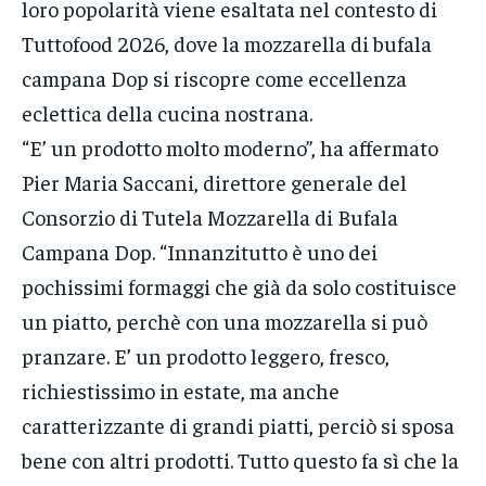
loro popolarità viene esaltata nel contesto di
Tuttofood 2026, dove la mozzarella di bufala
campana Dop si riscopre come eccellenza
eclettica della cucina nostrana.
“E’ un prodotto molto moderno”, ha affermato
Pier Maria Saccani, direttore generale del
Consorzio di Tutela Mozzarella di Bufala
Campana Dop. “Innanzitutto è uno dei
pochissimi formaggi che già da solo costituisce
un piatto, perchè con una mozzarella si può
pranzare. E’ un prodotto leggero, fresco,
richiestissimo in estate, ma anche
caratterizzante di grandi piatti, perciò si sposa
bene con altri prodotti. Tutto questo fa sì che la