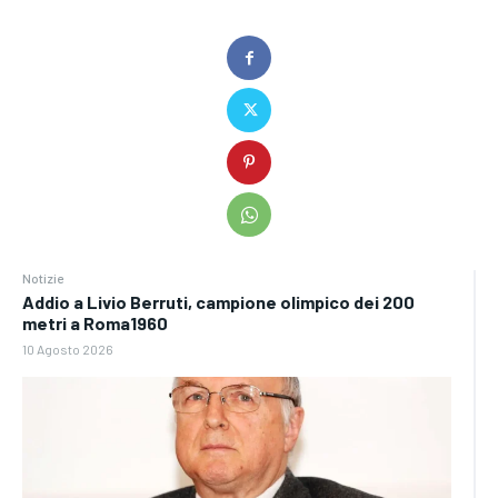
Notizie
Addio a Livio Berruti, campione olimpico dei 200
metri a Roma1960
10 Agosto 2026