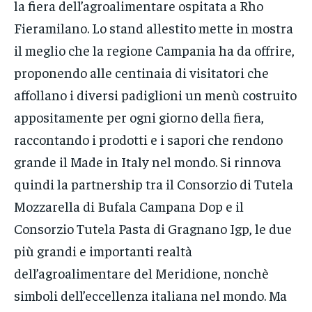
la fiera dell’agroalimentare ospitata a Rho
Fieramilano. Lo stand allestito mette in mostra
il meglio che la regione Campania ha da offrire,
proponendo alle centinaia di visitatori che
affollano i diversi padiglioni un menù costruito
appositamente per ogni giorno della fiera,
raccontando i prodotti e i sapori che rendono
grande il Made in Italy nel mondo. Si rinnova
quindi la partnership tra il Consorzio di Tutela
Mozzarella di Bufala Campana Dop e il
Consorzio Tutela Pasta di Gragnano Igp, le due
più grandi e importanti realtà
dell’agroalimentare del Meridione, nonchè
simboli dell’eccellenza italiana nel mondo. Ma