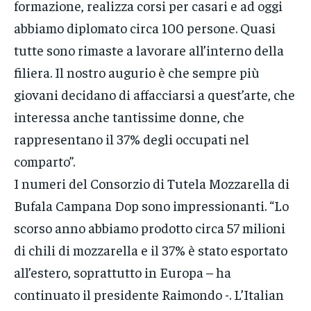
formazione, realizza corsi per casari e ad oggi
abbiamo diplomato circa 100 persone. Quasi
tutte sono rimaste a lavorare all’interno della
filiera. Il nostro augurio è che sempre più
giovani decidano di affacciarsi a quest’arte, che
interessa anche tantissime donne, che
rappresentano il 37% degli occupati nel
comparto”.
I numeri del Consorzio di Tutela Mozzarella di
Bufala Campana Dop sono impressionanti. “Lo
scorso anno abbiamo prodotto circa 57 milioni
di chili di mozzarella e il 37% è stato esportato
all’estero, soprattutto in Europa – ha
continuato il presidente Raimondo -. L’Italian