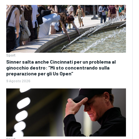
Sport
Sinner salta anche Cincinnati per un problema al
ginocchio destro: “Mi sto concentrando sulla
preparazione per gli Us Open”
9 Agosto 2026
Sport