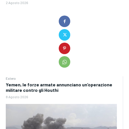
2 Agosto 2026
Estero
Yemen, le forze armate annunciano un’operazione
militare contro gli Houthi
8 Agosto 2026