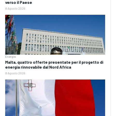
verso il Paese
8 Agosto 2026
Energia
Malta, quattro offerte presentate per il progetto di
energia rinnovabile dal Nord Africa
8 Agosto 2026