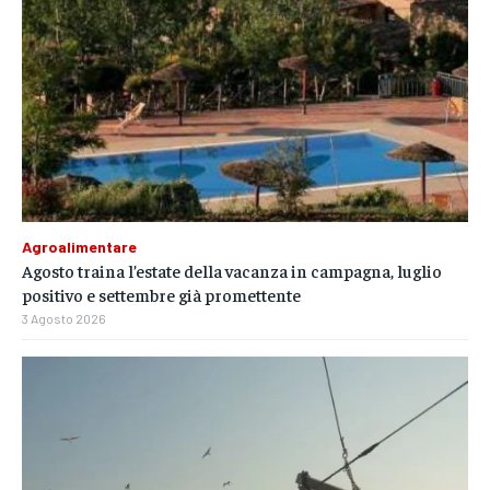
Agroalimentare
Agosto traina l’estate della vacanza in campagna, luglio
positivo e settembre già promettente
3 Agosto 2026