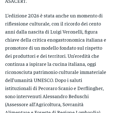
ASACERT.
L’edizione 2026 è stata anche un momento di
riflessione culturale, con il ricordo dei cento
anni dalla nascita di Luigi Veronelli, figura
chiave della critica enogastronomica italiana e
promotore di un modello fondato sul rispetto
dei produttori e dei territori. Un’eredità che
continua a ispirare la cucina italiana, oggi
riconosciuta patrimonio culturale immateriale
dell’umanità UNESCO. Dopo i saluti
istituzionali di Pecoraro Scanio e Derflingher,
sono intervenuti Alessandro Beduschi
(Assessore all’Agricoltura, Sovranità
Alimentare e Foreste di Regione Lombardia),