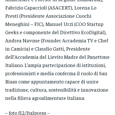
Fabrizio Capaccioli (ASACERT), Lorena Lo
Presti (Presidente Associazione Cuochi
Meneghini – FIC), Manuel Urzì (COO Startup
Geeks e componente del Direttivo EcoDigital),
Andrea Navone (Founder Accademia TV e Chef
in Camicia) e Claudio Gatti, Presidente
dell’Accademia del Lievito Madre del Panettone
Italiano. L’ampia partecipazione di istituzioni,
professionisti e media conferma il ruolo di San
Biaas come appuntamento capace di unire
tradizione, cultura, sostenibilità e innovazione
nella filiera agroalimentare italiana.
– foto f12/Italpress –