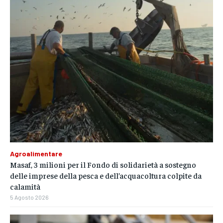
Agroalimentare
Masaf, 3 milioni per il Fondo di solidarietà a sostegno
delle imprese della pesca e dell’acquacoltura colpite da
calamità
5 Agosto 2026