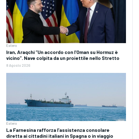
Estero
Iran, Araqchi “Un accordo con l’Oman su Hormuz è
vicino”. Nave colpita da un proiettile nello Stretto
8 Agosto 2026
Estero
La Farnesina rafforza l’assistenza consolare
diretta ai cittadini italiani in Spagna o in viaggio