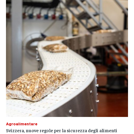
Agroalimentare
Svizzera, nuove regole per la sicurezza degli alimenti