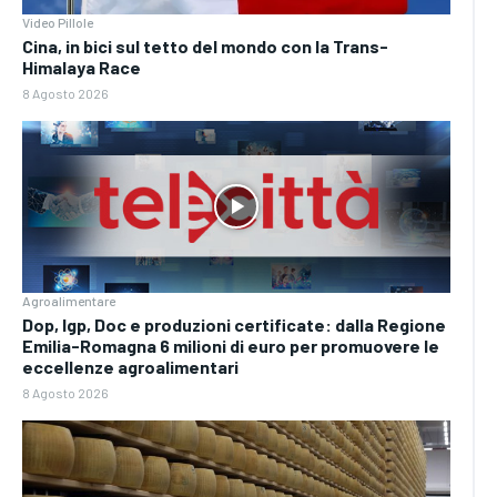
Video Pillole
Cina, in bici sul tetto del mondo con la Trans-
Himalaya Race
8 Agosto 2026
Agroalimentare
Dop, Igp, Doc e produzioni certificate: dalla Regione
Emilia-Romagna 6 milioni di euro per promuovere le
eccellenze agroalimentari
8 Agosto 2026