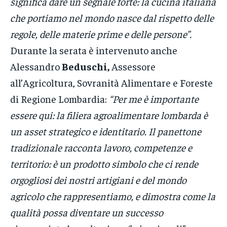
significa dare un segnale forte: la cucina italiana
che portiamo nel mondo nasce dal rispetto delle
regole, delle materie prime e delle persone”.
Durante la serata è intervenuto anche
Alessandro
Beduschi,
Assessore
all’Agricoltura, Sovranità Alimentare e Foreste
di Regione Lombardia:
“Per me è importante
essere qui: la filiera agroalimentare lombarda è
un asset strategico e identitario. Il panettone
tradizionale racconta lavoro, competenze e
territorio: è un prodotto simbolo che ci rende
orgogliosi dei nostri artigiani e del mondo
agricolo che rappresentiamo, e dimostra come la
qualità possa diventare un successo