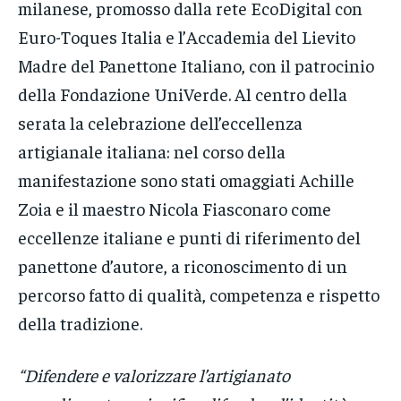
milanese, promosso dalla rete EcoDigital con
Euro-Toques Italia e l’Accademia del Lievito
Madre del Panettone Italiano, con il patrocinio
della Fondazione UniVerde. Al centro della
serata la celebrazione dell’eccellenza
artigianale italiana: nel corso della
manifestazione sono stati omaggiati Achille
Zoia e il maestro Nicola Fiasconaro come
eccellenze italiane e punti di riferimento del
panettone d’autore, a riconoscimento di un
percorso fatto di qualità, competenza e rispetto
della tradizione.
“Difendere e valorizzare l’artigianato