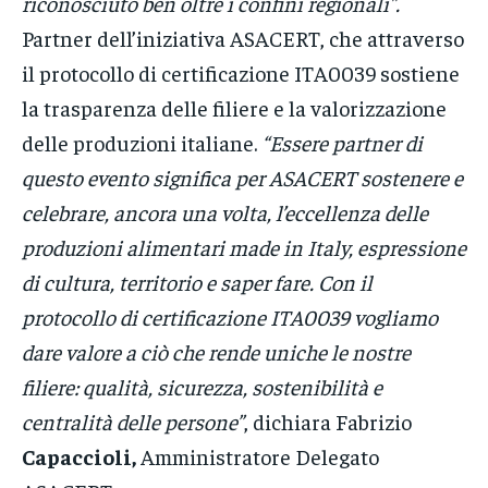
riconosciuto ben oltre i confini regionali”.
Partner dell’iniziativa ASACERT, che attraverso
il protocollo di certificazione ITA0039 sostiene
la trasparenza delle filiere e la valorizzazione
delle produzioni italiane.
“Essere partner di
questo evento significa per ASACERT sostenere e
celebrare, ancora una volta, l’eccellenza delle
produzioni alimentari made in Italy, espressione
di cultura, territorio e saper fare. Con il
protocollo di certificazione ITA0039 vogliamo
dare valore a ciò che rende uniche le nostre
filiere: qualità, sicurezza, sostenibilità e
centralità delle persone”
, dichiara Fabrizio
Capaccioli,
Amministratore Delegato