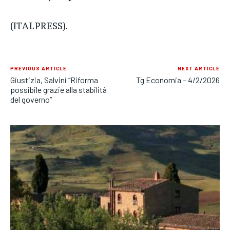
(ITALPRESS).
PREVIOUS ARTICLE
NEXT ARTICLE
Giustizia, Salvini “Riforma
Tg Economia – 4/2/2026
possibile grazie alla stabilità
del governo”