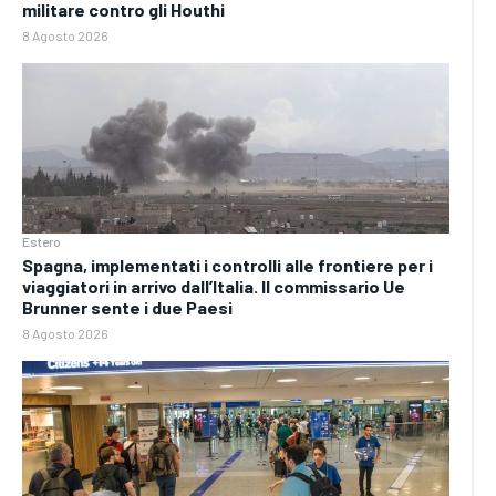
militare contro gli Houthi
8 Agosto 2026
Estero
Spagna, implementati i controlli alle frontiere per i
viaggiatori in arrivo dall’Italia. Il commissario Ue
Brunner sente i due Paesi
8 Agosto 2026