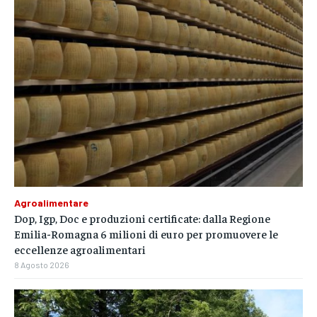
Agroalimentare
Dop, Igp, Doc e produzioni certificate: dalla Regione
Emilia-Romagna 6 milioni di euro per promuovere le
eccellenze agroalimentari
8 Agosto 2026