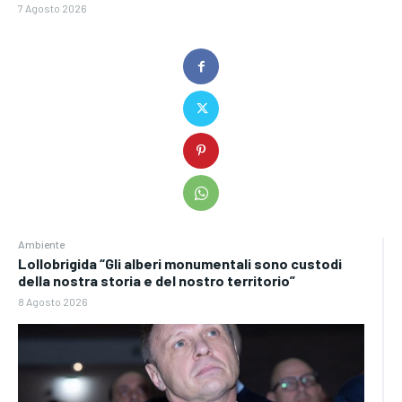
7 Agosto 2026
Ambiente
Lollobrigida “Gli alberi monumentali sono custodi
della nostra storia e del nostro territorio”
8 Agosto 2026