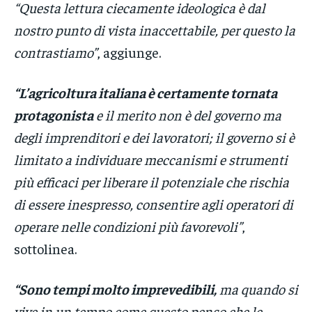
“Questa lettura ciecamente ideologica è dal
nostro punto di vista inaccettabile, per questo la
contrastiamo”
, aggiunge.
“L’agricoltura italiana è certamente tornata
protagonista
e il merito non è del governo ma
degli imprenditori e dei lavoratori; il governo si è
limitato a individuare meccanismi e strumenti
più efficaci per liberare il potenziale che rischia
di essere inespresso, consentire agli operatori di
operare nelle condizioni più favorevoli”
,
sottolinea.
“Sono tempi molto imprevedibili,
ma quando si
vive in un tempo come questo penso che le