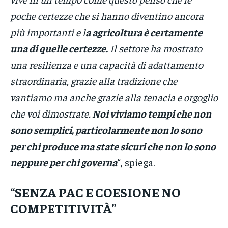
poche certezze che si hanno diventino ancora
più importanti e l
a agricoltura è certamente
una di quelle certezze.
Il settore ha mostrato
una resilienza e una capacità di adattamento
straordinaria, grazie alla tradizione che
vantiamo ma anche grazie alla tenacia e orgoglio
che voi dimostrate.
Noi viviamo tempi che non
sono semplici, particolarmente non lo sono
per chi produce ma state sicuri che non lo sono
neppure per chi governa
“, spiega.
“SENZA PAC E COESIONE NO
COMPETITIVITÀ”