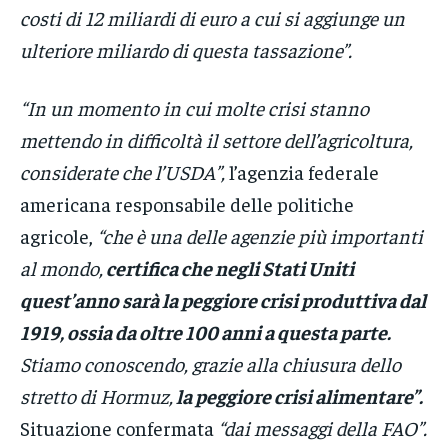
costi di 12 miliardi di euro a cui si aggiunge un
ulteriore miliardo di questa tassazione”.
“In un momento in cui molte crisi stanno
mettendo in difficoltà il settore dell’agricoltura,
considerate che l’USDA”,
l’agenzia federale
americana responsabile delle politiche
agricole,
“che è una delle agenzie più importanti
al mondo,
certifica che negli Stati Uniti
quest’anno sarà la peggiore crisi produttiva dal
1919, ossia da oltre 100 anni a questa parte.
Stiamo conoscendo, grazie alla chiusura dello
stretto di Hormuz,
la peggiore crisi alimentare”.
Situazione confermata
“dai messaggi della FAO”.