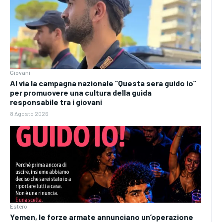
Giovani
Al via la campagna nazionale “Questa sera guido io”
per promuovere una cultura della guida
responsabile tra i giovani
8 Agosto 2026
Estero
Yemen, le forze armate annunciano un’operazione