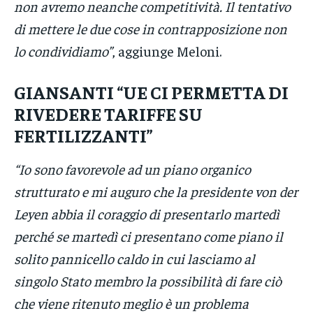
non avremo neanche competitività. Il tentativo
di mettere le due cose in contrapposizione non
lo condividiamo”
, aggiunge Meloni.
GIANSANTI “UE CI PERMETTA DI
RIVEDERE TARIFFE SU
FERTILIZZANTI”
“Io sono favorevole ad un piano organico
strutturato e mi auguro che la presidente von der
Leyen abbia il coraggio di presentarlo martedì
perché se martedì ci presentano come piano il
solito pannicello caldo in cui lasciamo al
singolo Stato membro la possibilità di fare ciò
che viene ritenuto meglio è un problema