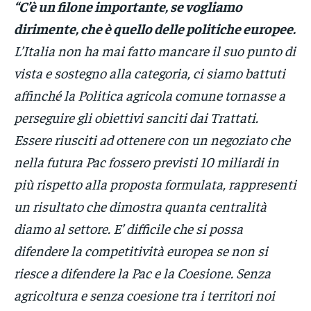
“C’è un filone importante, se vogliamo
dirimente, che è quello delle politiche europee.
L’Italia non ha mai fatto mancare il suo punto di
vista e sostegno alla categoria, ci siamo battuti
affinché la Politica agricola comune tornasse a
perseguire gli obiettivi sanciti dai Trattati.
Essere riusciti ad ottenere con un negoziato che
nella futura Pac fossero previsti 10 miliardi in
più rispetto alla proposta formulata, rappresenti
un risultato che dimostra quanta centralità
diamo al settore. E’ difficile che si possa
difendere la competitività europea se non si
riesce a difendere la Pac e la Coesione. Senza
agricoltura e senza coesione tra i territori noi