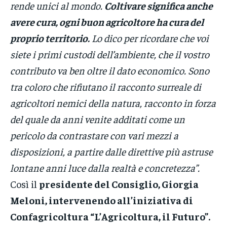
rende unici al mondo.
Coltivare significa anche
avere cura, ogni buon agricoltore ha cura del
proprio territorio.
Lo dico per ricordare che voi
siete i primi custodi dell’ambiente, che il vostro
contributo va ben oltre il dato economico. Sono
tra coloro che rifiutano il racconto surreale di
agricoltori nemici della natura, racconto in forza
del quale da anni venite additati come un
pericolo da contrastare con vari mezzi a
disposizioni, a partire dalle direttive più astruse
lontane anni luce dalla realtà e concretezza”.
Così il
presidente del Consiglio, Giorgia
Meloni, intervenendo all’iniziativa di
Confagricoltura “L’Agricoltura, il Futuro”.