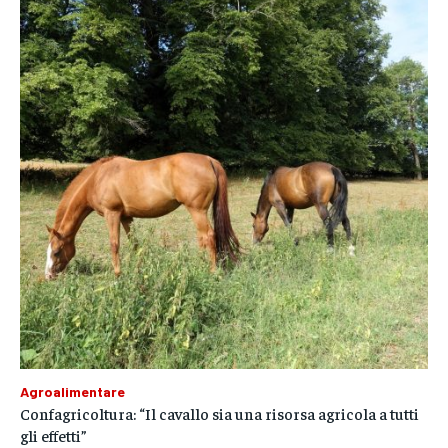
Agroalimentare
Confagricoltura: “Il cavallo sia una risorsa agricola a tutti
gli effetti”