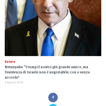
Estero
Netanyahu “Trump il nostro più grande amico, ma
l’esistenza di Israele non è negoziabile, con o senza
accordo”
5 Agosto 2026