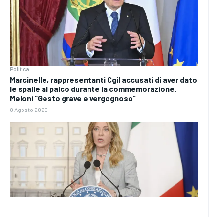
Politica
Marcinelle, rappresentanti Cgil accusati di aver dato
le spalle al palco durante la commemorazione.
Meloni “Gesto grave e vergognoso”
8 Agosto 2026