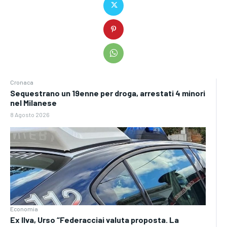
Cronaca
Sequestrano un 19enne per droga, arrestati 4 minori
nel Milanese
8 Agosto 2026
Economia
Ex Ilva, Urso “Federacciai valuta proposta. La