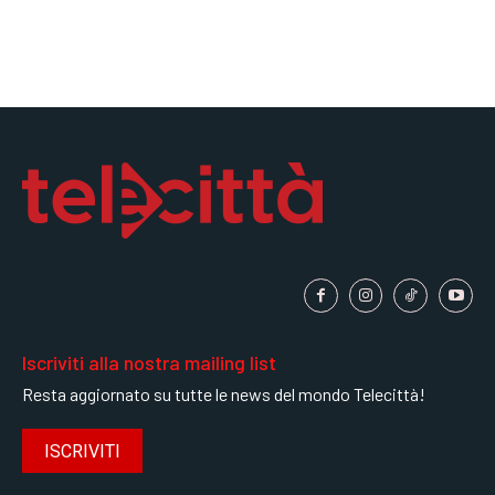
Iscriviti alla nostra mailing list
Resta aggiornato su tutte le news del mondo Telecittà!
ISCRIVITI