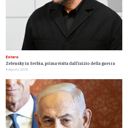
Estero
Zelensky in Serbia, prima visita dall’inizio della guerra
8 Agosto 2026