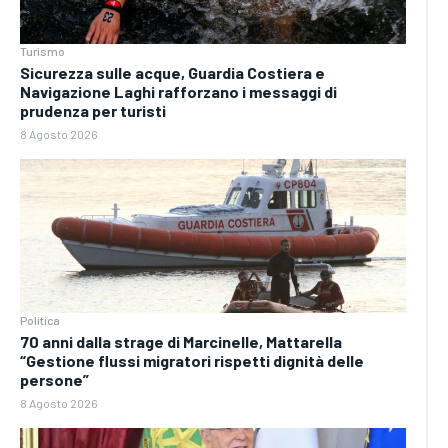
Turismo
Sicurezza sulle acque, Guardia Costiera e
Navigazione Laghi rafforzano i messaggi di
prudenza per turisti
8 Agosto 2026
Politica
70 anni dalla strage di Marcinelle, Mattarella
“Gestione flussi migratori rispetti dignità delle
persone”
8 Agosto 2026