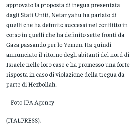
approvato la proposta di tregua presentata
dagli Stati Uniti, Netanyahu ha parlato di
quelli che ha definito successi nel conflitto in
corso in quelli che ha definito sette fronti da
Gaza passando per lo Yemen. Ha quindi
annunciato il ritorno degli abitanti del nord di
Israele nelle loro case e ha promesso una forte
risposta in caso di violazione della tregua da
parte di Hezbollah.
– Foto IPA Agency –
(ITALPRESS).