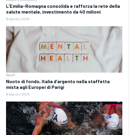
L’Emilia-Romagna consolida e rafforza la rete della
salute mentale, investimento da 40 milioni
8 Agosto 2026
Sport
Nuoto di fondo, Italia d’argento nella staffetta
mista agli Europei di Parigi
8 Agosto 2026