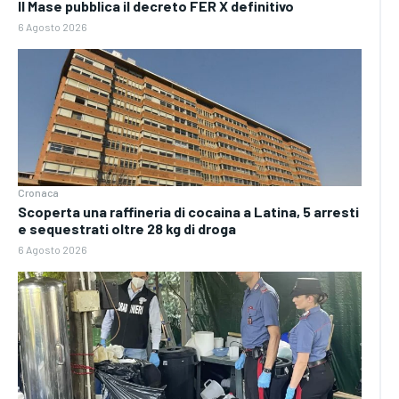
Il Mase pubblica il decreto FER X definitivo
6 Agosto 2026
Cronaca
Scoperta una raffineria di cocaina a Latina, 5 arresti
e sequestrati oltre 28 kg di droga
6 Agosto 2026