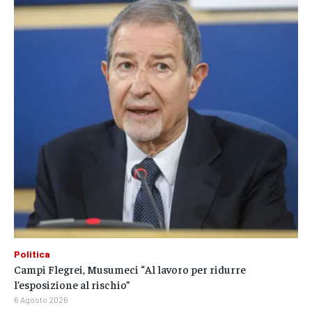
Politica
Campi Flegrei, Musumeci “Al lavoro per ridurre
l’esposizione al rischio”
6 Agosto 2026