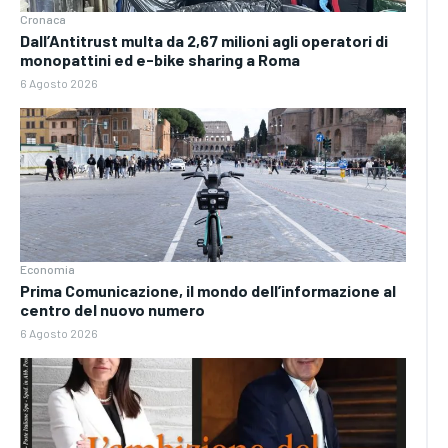
Cronaca
Dall’Antitrust multa da 2,67 milioni agli operatori di
monopattini ed e-bike sharing a Roma
6 Agosto 2026
Economia
Prima Comunicazione, il mondo dell’informazione al
centro del nuovo numero
6 Agosto 2026