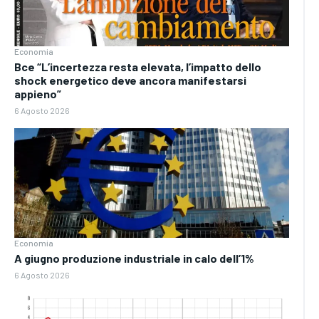
Economia
Bce “L’incertezza resta elevata, l’impatto dello
shock energetico deve ancora manifestarsi
appieno”
6 Agosto 2026
Economia
A giugno produzione industriale in calo dell’1%
6 Agosto 2026