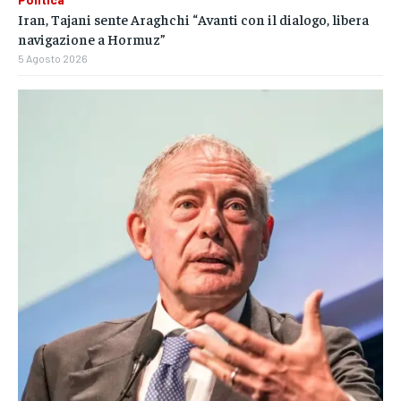
Iran, Tajani sente Araghchi “Avanti con il dialogo, libera
navigazione a Hormuz”
5 Agosto 2026