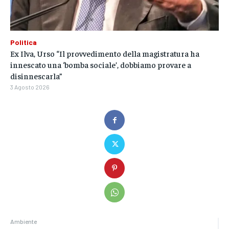
Politica
Ex Ilva, Urso “Il provvedimento della magistratura ha
innescato una ‘bomba sociale’, dobbiamo provare a
disinnescarla”
3 Agosto 2026
Ambiente