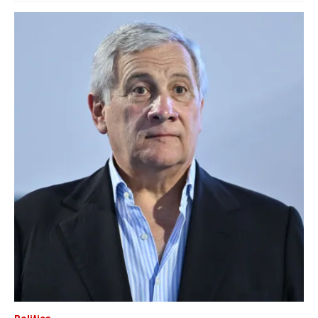
Politica