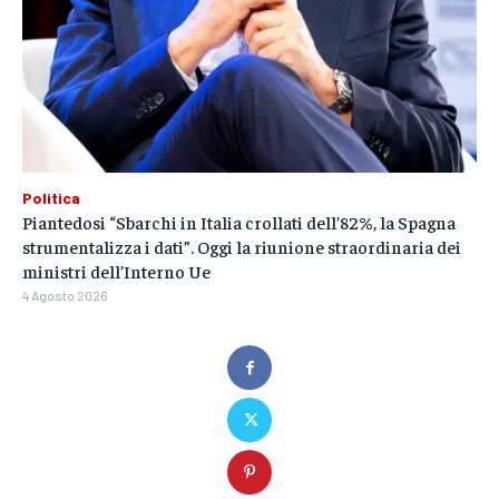
Politica
Piantedosi “Sbarchi in Italia crollati dell’82%, la Spagna
strumentalizza i dati”. Oggi la riunione straordinaria dei
ministri dell’Interno Ue
4 Agosto 2026