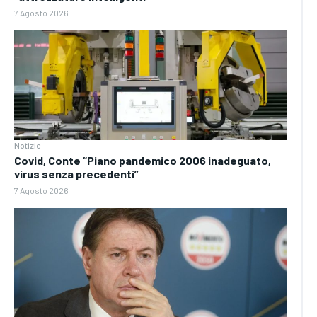
7 Agosto 2026
Notizie
Covid, Conte “Piano pandemico 2006 inadeguato,
virus senza precedenti”
7 Agosto 2026