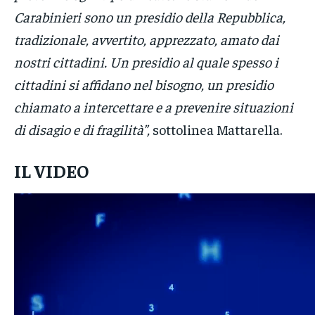
Carabinieri sono un presidio della Repubblica,
tradizionale, avvertito, apprezzato, amato dai
nostri cittadini. Un presidio al quale spesso i
cittadini si affidano nel bisogno, un presidio
chiamato a intercettare e a prevenire situazioni
di disagio e di fragilità”,
sottolinea Mattarella.
IL VIDEO