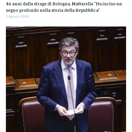
46 anni dalla strage di Bologna, Mattarella “Ha inciso un
segno profondo nella storia della Repubblica”
2 Agosto 2026