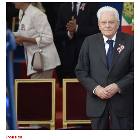
Politica