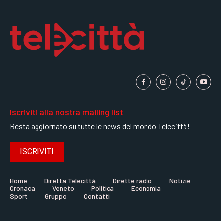
Iscriviti alla nostra mailing list
Resta aggiornato su tutte le news del mondo Telecittà!
ISCRIVITI
Home
Diretta Telecittà
Dirette radio
Notizie
Cronaca
Veneto
Politica
Economia
Sport
Gruppo
Contatti