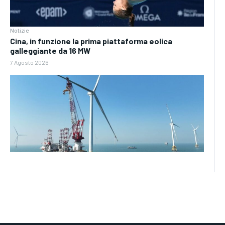
Notizie
Cina, in funzione la prima piattaforma eolica
galleggiante da 16 MW
7 Agosto 2026