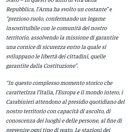
Repubblica, l’Arma ha svolto un costante”
e
“prezioso ruolo, confermando un legame
insostituibile con le comunità del nostro
territorio, assolvendo la missione di garantire
una cornice di sicurezza entro la quale si
sviluppano le libertà dei cittadini, quelle
garantite dalla Costituzione”.
“In questo complesso momento storico che
caratterizza l’Italia, l’Europa e il mondo intero, i
Carabinieri attendono al presidio quotidiano del
nostro territorio con capacità di ascolto, di
conoscenza dei luoghi e delle persone, al fine di
prevenire ogni tipo di reato. Le stazioni dei