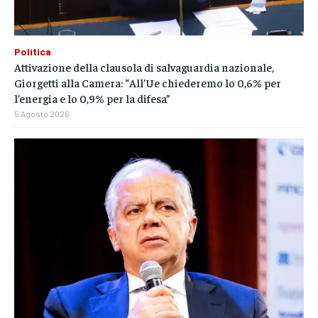
Politica
Attivazione della clausola di salvaguardia nazionale,
Giorgetti alla Camera: “All’Ue chiederemo lo 0,6% per
l’energia e lo 0,9% per la difesa”
5 Agosto 2026