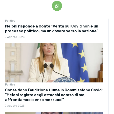
Politica
Meloni risponde a Conte “Verità sul Covid non è un
processo politico, ma un dovere verso la nazione”
7 Agosto 2026
Politica
Conte dopo l’audizione fiume in Commissione Covid:
“Meloni regista degli attacchi contro di me,
affrontiamoci senza mezzucci”
7 Agosto 2026