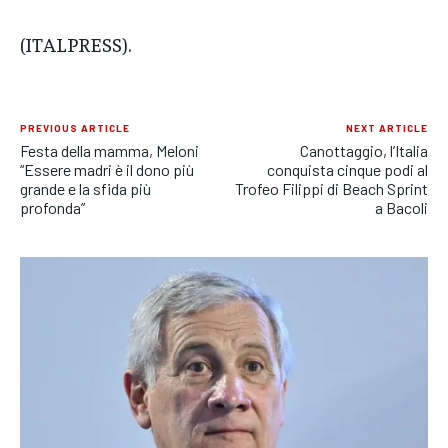
(ITALPRESS).
PREVIOUS ARTICLE
NEXT ARTICLE
Festa della mamma, Meloni
Canottaggio, l’Italia
“Essere madri è il dono più
conquista cinque podi al
grande e la sfida più
Trofeo Filippi di Beach Sprint
profonda”
a Bacoli