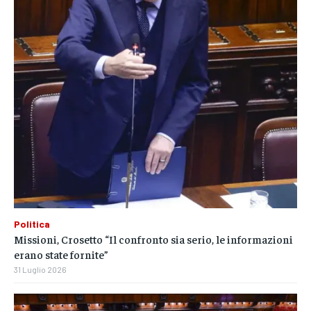
Politica
Missioni, Crosetto “Il confronto sia serio, le informazioni
erano state fornite”
31 Luglio 2026