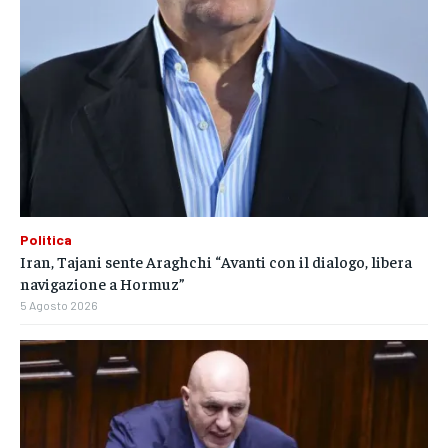
Politica
Iran, Tajani sente Araghchi “Avanti con il dialogo, libera
navigazione a Hormuz”
5 Agosto 2026