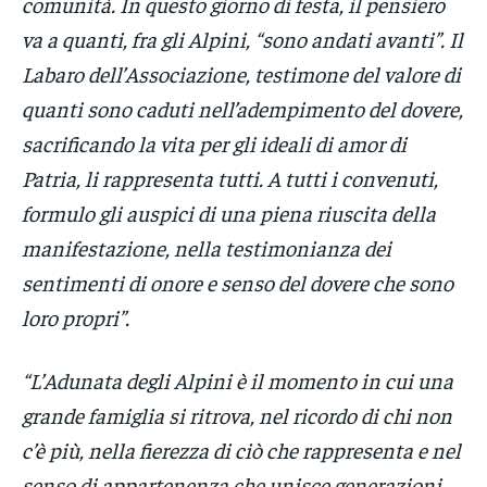
comunità. In questo giorno di festa, il pensiero
va a quanti, fra gli Alpini, “sono andati avanti”. Il
Labaro dell’Associazione, testimone del valore di
quanti sono caduti nell’adempimento del dovere,
sacrificando la vita per gli ideali di amor di
Patria, li rappresenta tutti. A tutti i convenuti,
formulo gli auspici di una piena riuscita della
manifestazione, nella testimonianza dei
sentimenti di onore e senso del dovere che sono
loro propri”.
“L’Adunata degli Alpini è il momento in cui una
grande famiglia si ritrova, nel ricordo di chi non
c’è più, nella fierezza di ciò che rappresenta e nel
senso di appartenenza che unisce generazioni