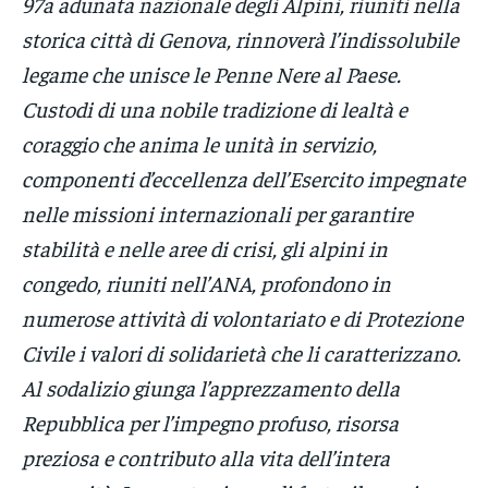
97a adunata nazionale degli Alpini, riuniti nella
storica città di Genova, rinnoverà l’indissolubile
legame che unisce le Penne Nere al Paese.
Custodi di una nobile tradizione di lealtà e
coraggio che anima le unità in servizio,
componenti d’eccellenza dell’Esercito impegnate
nelle missioni internazionali per garantire
stabilità e nelle aree di crisi, gli alpini in
congedo, riuniti nell’ANA, profondono in
numerose attività di volontariato e di Protezione
Civile i valori di solidarietà che li caratterizzano.
Al sodalizio giunga l’apprezzamento della
Repubblica per l’impegno profuso, risorsa
preziosa e contributo alla vita dell’intera