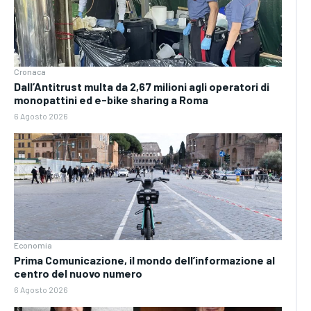
Cronaca
Dall’Antitrust multa da 2,67 milioni agli operatori di
monopattini ed e-bike sharing a Roma
6 Agosto 2026
Economia
Prima Comunicazione, il mondo dell’informazione al
centro del nuovo numero
6 Agosto 2026