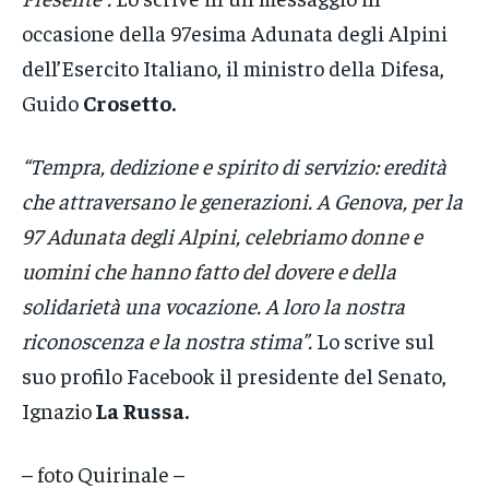
occasione della 97esima Adunata degli Alpini
dell’Esercito Italiano, il ministro della Difesa,
Guido
Crosetto.
“Tempra, dedizione e spirito di servizio: eredità
che attraversano le generazioni. A Genova, per la
97 Adunata degli Alpini, celebriamo donne e
uomini che hanno fatto del dovere e della
solidarietà una vocazione. A loro la nostra
riconoscenza e la nostra stima”.
Lo scrive sul
suo profilo Facebook il presidente del Senato,
Ignazio
La Russa.
– foto Quirinale –