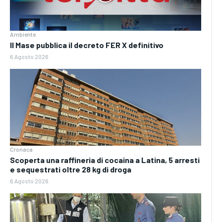
Ambiente
Il Mase pubblica il decreto FER X definitivo
6 Agosto 2026
Cronaca
Scoperta una raffineria di cocaina a Latina, 5 arresti
e sequestrati oltre 28 kg di droga
6 Agosto 2026