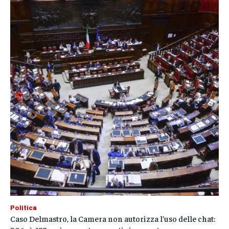
Politica
Caso Delmastro, la Camera non autorizza l’uso delle chat: