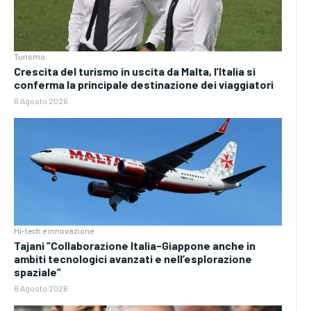
Turismo
Crescita del turismo in uscita da Malta, l’Italia si
conferma la principale destinazione dei viaggiatori
6 Agosto 2026
Hi-tech e innovazione
Tajani “Collaborazione Italia-Giappone anche in
ambiti tecnologici avanzati e nell’esplorazione
spaziale”
6 Agosto 2026