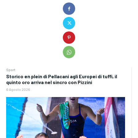
Sport
Storico en plein di Pellacani agli Europei di tuffi, il
quinto oro arriva nel sincro con Pizzini
6 Agosto 2026