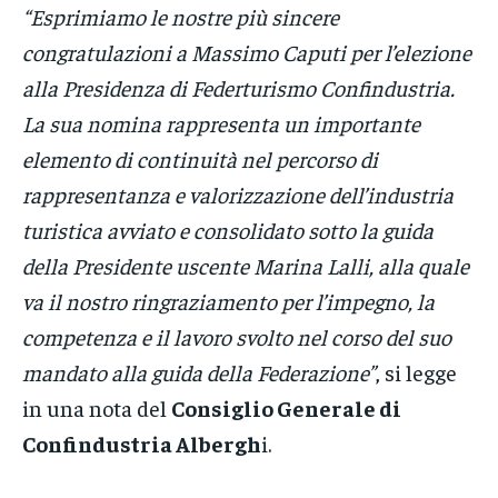
“Esprimiamo le nostre più sincere
congratulazioni a Massimo Caputi per l’elezione
alla Presidenza di Federturismo Confindustria.
La sua nomina rappresenta un importante
elemento di continuità nel percorso di
rappresentanza e valorizzazione dell’industria
turistica avviato e consolidato sotto la guida
della Presidente uscente Marina Lalli, alla quale
va il nostro ringraziamento per l’impegno, la
competenza e il lavoro svolto nel corso del suo
mandato alla guida della Federazione”
, si legge
in una nota del
Consiglio Generale di
Confindustria Albergh
i.