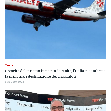
Turismo
Crescita del turismo in uscita da Malta, l’Italia si conferma
la principale destinazione dei viaggiatori
6 Agosto 2026