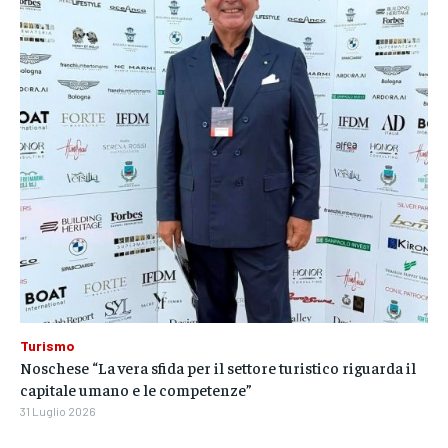
Turismo
Noschese “La vera sfida per il settore turistico riguarda il
capitale umano e le competenze”
31 Luglio 2026