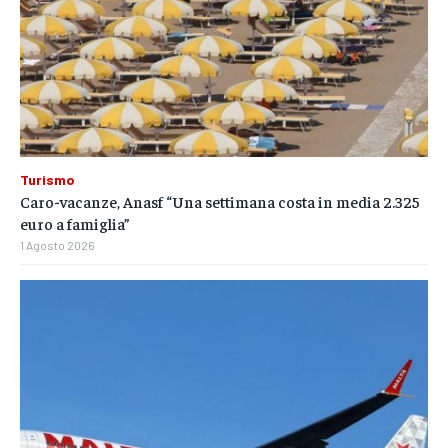
Turismo
Caro-vacanze, Anasf “Una settimana costa in media 2.325
euro a famiglia”
1 Agosto 2026