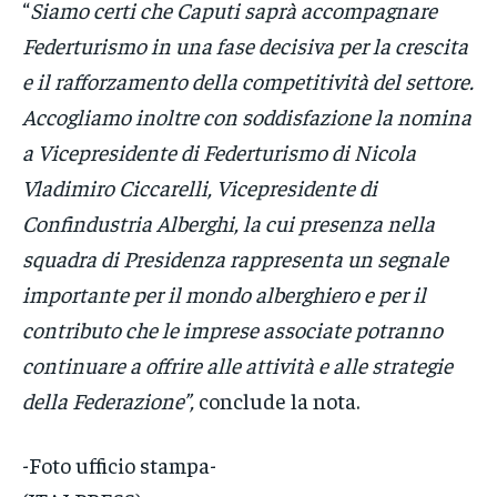
“
Siamo certi che Caputi saprà accompagnare
Federturismo in una fase decisiva per la crescita
e il rafforzamento della competitività del settore.
Accogliamo inoltre con soddisfazione la nomina
a Vicepresidente di Federturismo di Nicola
Vladimiro Ciccarelli, Vicepresidente di
Confindustria Alberghi, la cui presenza nella
squadra di Presidenza rappresenta un segnale
importante per il mondo alberghiero e per il
contributo che le imprese associate potranno
continuare a offrire alle attività e alle strategie
della Federazione”,
conclude la nota.
-Foto ufficio stampa-