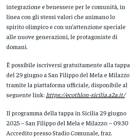
integrazione e benessere per le comunità, in
linea con gli stessi valori che animano lo
spirito olimpico e con un’attenzione speciale
alle nuove generazioni, le protagoniste di
domani.
È possibile iscriversi gratuitamente alla tappa
del 29 giugno a San Filippo del Mela e Milazzo
tramite la piattaforma ufficiale, disponibile al
seguente link:
https://ecothlon-sicilia.a2a.it/
Il programma della tappa in Sicilia 29 giugno
2025 – San Filippo del Mela e Milazzo: – 09:30
Accredito presso Stadio Comunale, fraz.