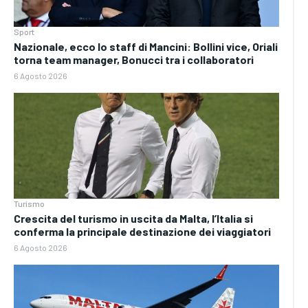
Sport
Nazionale, ecco lo staff di Mancini: Bollini vice, Oriali
torna team manager, Bonucci tra i collaboratori
6 Agosto 2026
Turismo
Crescita del turismo in uscita da Malta, l’Italia si
conferma la principale destinazione dei viaggiatori
6 Agosto 2026