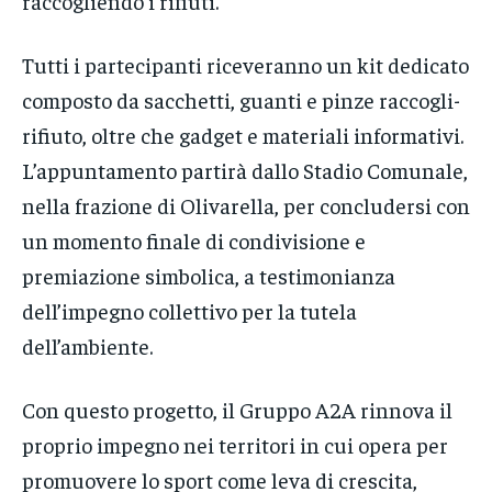
raccogliendo i rifiuti.
Tutti i partecipanti riceveranno un kit dedicato
composto da sacchetti, guanti e pinze raccogli-
rifiuto, oltre che gadget e materiali informativi.
L’appuntamento partirà dallo Stadio Comunale,
nella frazione di Olivarella, per concludersi con
un momento finale di condivisione e
premiazione simbolica, a testimonianza
dell’impegno collettivo per la tutela
dell’ambiente.
Con questo progetto, il Gruppo A2A rinnova il
proprio impegno nei territori in cui opera per
promuovere lo sport come leva di crescita,