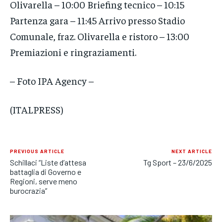
Olivarella – 10:00 Briefing tecnico – 10:15
Partenza gara – 11:45 Arrivo presso Stadio
Comunale, fraz. Olivarella e ristoro – 13:00
Premiazioni e ringraziamenti.
– Foto IPA Agency –
(ITALPRESS)
PREVIOUS ARTICLE
NEXT ARTICLE
Schillaci “Liste d’attesa
Tg Sport – 23/6/2025
battaglia di Governo e
Regioni, serve meno
burocrazia”