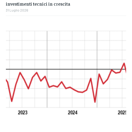
investimenti tecnici in crescita
31 Luglio 2026