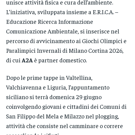
unisce attività fisica e cura dell’ambiente.
L’iniziativa, sviluppata insieme a E.R.I.C.A. –
Educazione Ricerca Informazione
Comunicazione Ambientale, si inserisce nel
percorso di avvicinamento ai Giochi Olimpici e
Paralimpici Invernali di Milano Cortina 2026,
di cui
A2A
è partner domestico.
Dopo le prime tappe in Valtellina,
Valchiavenna e Liguria, l’appuntamento
siciliano si terrà domenica 29 giugno
coinvolgendo giovani e cittadini dei Comuni di
San Filippo del Mela e Milazzo nel plogging,
attività che consiste nel camminare o correre