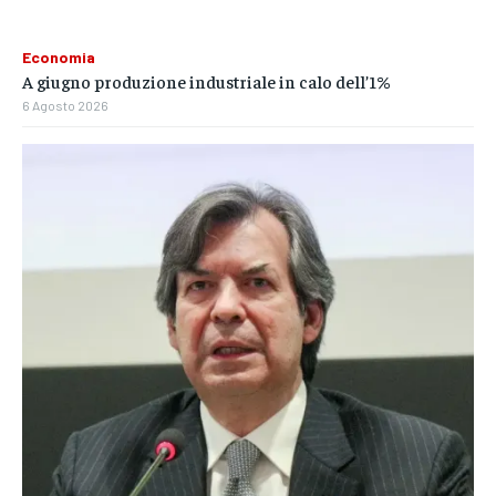
Economia
A giugno produzione industriale in calo dell’1%
6 Agosto 2026