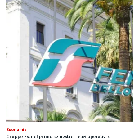
Economia
Gruppo Fs, nel primo semestre ricavi operativi e