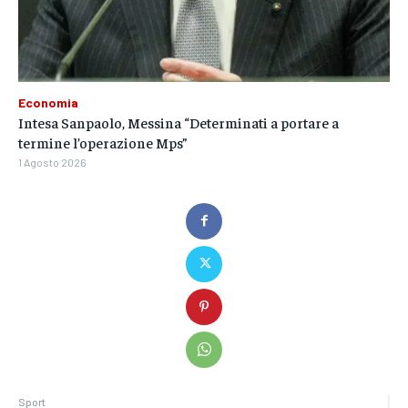
Economia
Intesa Sanpaolo, Messina “Determinati a portare a
termine l’operazione Mps”
1 Agosto 2026
Sport