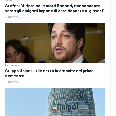
Veneto
Stefani “A Marcinelle morti 5 veneti, riconoscenza
verso gli emigrati impone di dare risposte ai giovani”
7 Agosto 2026
Economia
Gruppo Unipol, utile netto in crescita nel primo
semestre
7 Agosto 2026