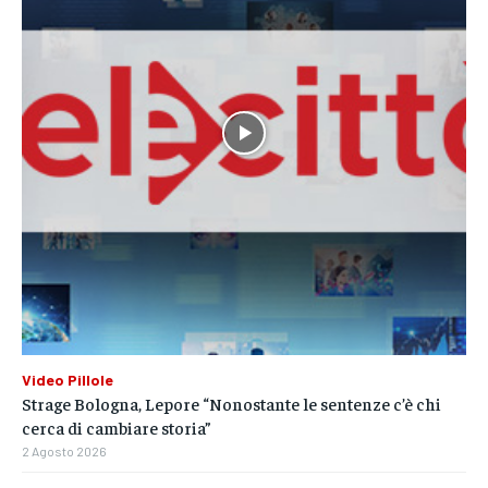
Video Pillole
Strage Bologna, Lepore “Nonostante le sentenze c’è chi
cerca di cambiare storia”
2 Agosto 2026