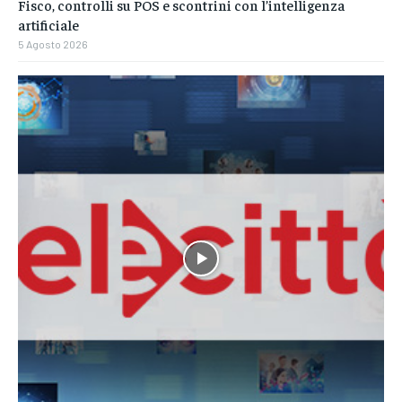
Fisco, controlli su POS e scontrini con l’intelligenza
artificiale
5 Agosto 2026