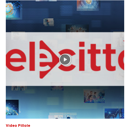
Video Pillole