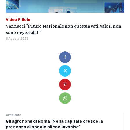
Video Pillole
Vannacci “Futuro Nazionale non questua voti, valori non
sono negoziabili”
5 Agosto 2026
Ambiente
Gli agronomi di Roma “Nella capitale cresce la
presenza di specie aliene invasive”