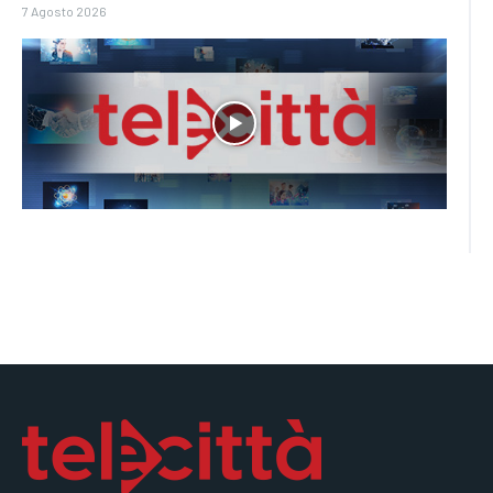
7 Agosto 2026