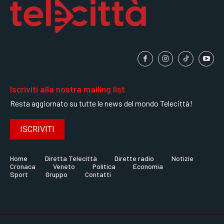
Iscriviti alla nostra mailing list
Resta aggiornato su tutte le news del mondo Telecittà!
ISCRIVITI
Home
Diretta Telecittà
Dirette radio
Notizie
Cronaca
Veneto
Politica
Economia
Sport
Gruppo
Contatti