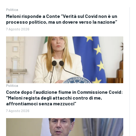
Politica
Meloni risponde a Conte “Verità sul Covid non è un
processo politico, ma un dovere verso la nazione”
7 Agosto 2026
Politica
Conte dopo l’audizione fiume in Commissione Covid:
“Meloni regista degli attacchi contro di me,
affrontiamoci senza mezzucci”
7 Agosto 2026