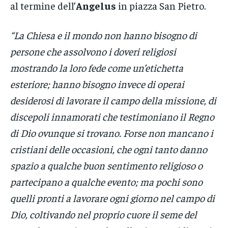
al termine dell’
Angelus
in piazza San Pietro.
“La Chiesa e il mondo non hanno bisogno di
persone che assolvono i doveri religiosi
mostrando la loro fede come un’etichetta
esteriore; hanno bisogno invece di operai
desiderosi di lavorare il campo della missione, di
discepoli innamorati che testimoniano il Regno
di Dio ovunque si trovano. Forse non mancano i
cristiani delle occasioni, che ogni tanto danno
spazio a qualche buon sentimento religioso o
partecipano a qualche evento; ma pochi sono
quelli pronti a lavorare ogni giorno nel campo di
Dio, coltivando nel proprio cuore il seme del