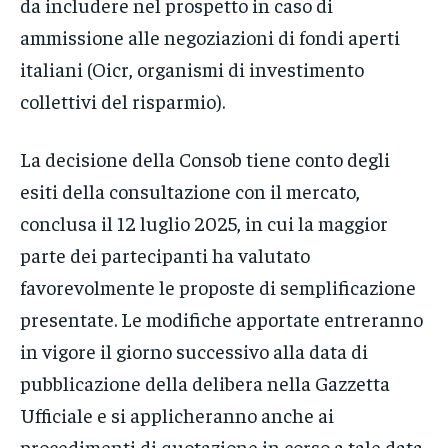
da includere nel prospetto in caso di
ammissione alle negoziazioni di fondi aperti
italiani (Oicr, organismi di investimento
collettivi del risparmio).
La decisione della Consob tiene conto degli
esiti della consultazione con il mercato,
conclusa il 12 luglio 2025, in cui la maggior
parte dei partecipanti ha valutato
favorevolmente le proposte di semplificazione
presentate. Le modifiche apportate entreranno
in vigore il giorno successivo alla data di
pubblicazione della delibera nella Gazzetta
Ufficiale e si applicheranno anche ai
procedimenti di quotazione in corso a tale data.