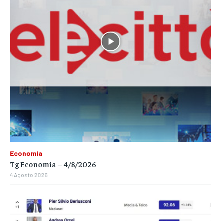
Economia
Tg Economia – 4/8/2026
4 Agosto 2026