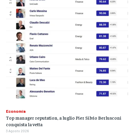
Economia
Top manager reputation, a luglio Pier Silvio Berlusconi
conquista la vetta
3 Agosto 2026