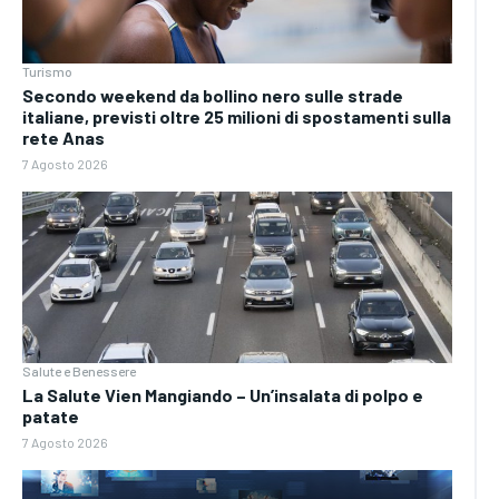
Turismo
Secondo weekend da bollino nero sulle strade
italiane, previsti oltre 25 milioni di spostamenti sulla
rete Anas
7 Agosto 2026
Salute e Benessere
La Salute Vien Mangiando – Un’insalata di polpo e
patate
7 Agosto 2026