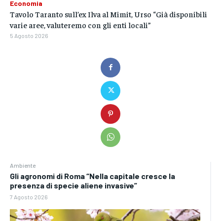
Economia
Tavolo Taranto sull’ex Ilva al Mimit, Urso “Già disponibili
varie aree, valuteremo con gli enti locali”
5 Agosto 2026
Ambiente
Gli agronomi di Roma “Nella capitale cresce la
presenza di specie aliene invasive”
7 Agosto 2026