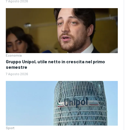
7 Agosto 2026
Economia
Gruppo Unipol, utile netto in crescita nel primo
semestre
7 Agosto 2026
Sport