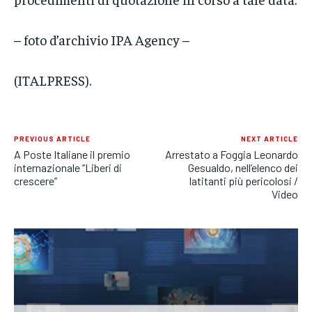
– foto d’archivio IPA Agency –
(ITALPRESS).
PREVIOUS ARTICLE
NEXT ARTICLE
A Poste Italiane il premio
Arrestato a Foggia Leonardo
internazionale “Liberi di
Gesualdo, nell’elenco dei
crescere”
latitanti più pericolosi /
Video