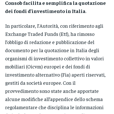
Consob facilita e semplifica la quotazione
dei fondi d’investimento in Italia
.
In particolare, l’Autorità, con riferimento agli
Exchange Traded Funds (Etf), ha rimosso
l’obbligo di redazione e pubblicazione del
documento per la quotazione in Italia degli
organismi di investimento collettivo in valori
mobiliari (Oicvm) europei e dei fondi di
investimento alternativo (Fia) aperti riservati,
gestiti da società europee. Con il
provvedimento sono state anche apportate
alcune modifiche all’appendice dello schema
regolamentare che disciplina le informazioni