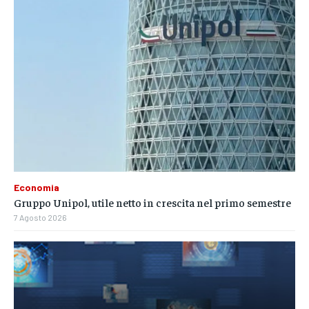
Economia
Gruppo Unipol, utile netto in crescita nel primo semestre
7 Agosto 2026