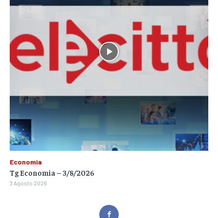
Economia
Tg Economia – 3/8/2026
3 Agosto 2026