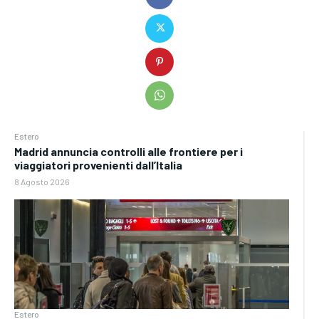
Estero
Madrid annuncia controlli alle frontiere per i
viaggiatori provenienti dall’Italia
8 Agosto 2026
Estero