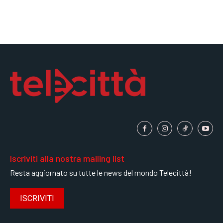
Iscriviti alla nostra mailing list
Resta aggiornato su tutte le news del mondo Telecittà!
ISCRIVITI