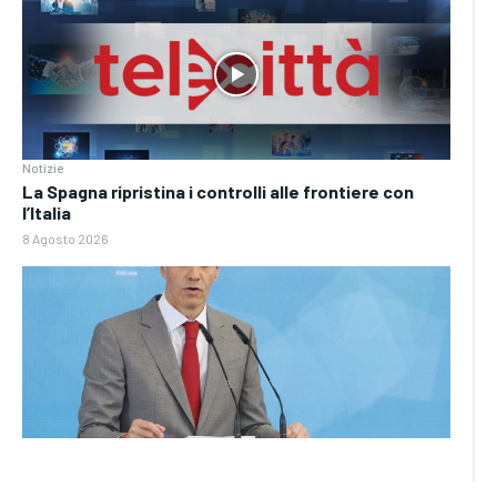
Notizie
La Spagna ripristina i controlli alle frontiere con
l’Italia
8 Agosto 2026