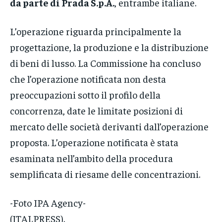
da parte di Prada S.p.A.
, entrambe italiane.
L’operazione riguarda principalmente la
progettazione, la produzione e la distribuzione
di beni di lusso. La Commissione ha concluso
che l’operazione notificata non desta
preoccupazioni sotto il profilo della
concorrenza, date le limitate posizioni di
mercato delle società derivanti dall’operazione
proposta. L’operazione notificata è stata
esaminata nell’ambito della procedura
semplificata di riesame delle concentrazioni.
-Foto IPA Agency-
(ITALPRESS).