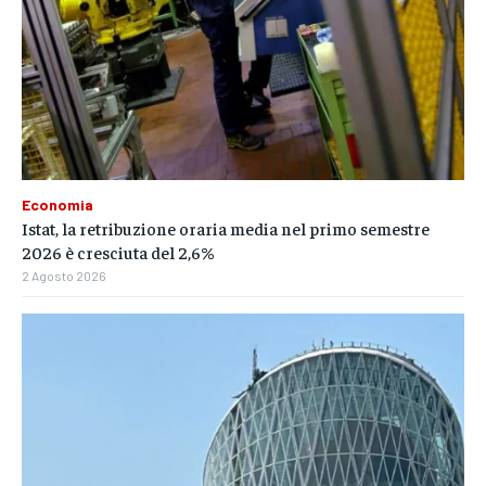
Economia
Istat, la retribuzione oraria media nel primo semestre
2026 è cresciuta del 2,6%
2 Agosto 2026