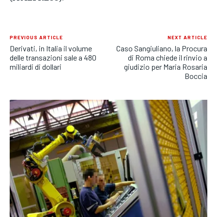
PREVIOUS ARTICLE
NEXT ARTICLE
Derivati, in Italia il volume
Caso Sangiuliano, la Procura
delle transazioni sale a 480
di Roma chiede il rinvio a
miliardi di dollari
giudizio per Maria Rosaria
Boccia