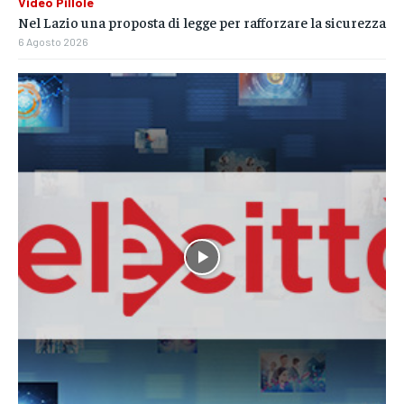
Video Pillole
Nel Lazio una proposta di legge per rafforzare la sicurezza
6 Agosto 2026