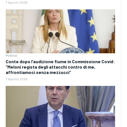
7 Agosto 2026
Politica
Conte dopo l’audizione fiume in Commissione Covid:
“Meloni regista degli attacchi contro di me,
affrontiamoci senza mezzucci”
7 Agosto 2026