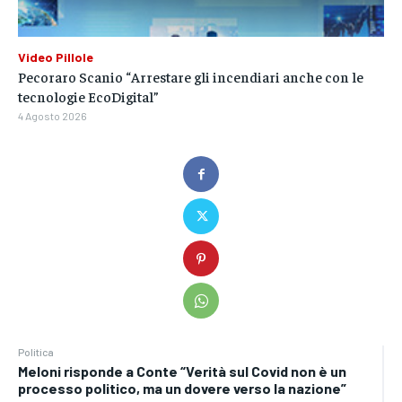
Video Pillole
Pecoraro Scanio “Arrestare gli incendiari anche con le
tecnologie EcoDigital”
4 Agosto 2026
Politica
Meloni risponde a Conte “Verità sul Covid non è un
processo politico, ma un dovere verso la nazione”