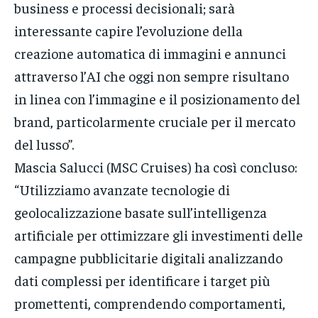
business e processi decisionali; sarà
interessante capire l’evoluzione della
creazione automatica di immagini e annunci
attraverso l’AI che oggi non sempre risultano
in linea con l’immagine e il posizionamento del
brand, particolarmente cruciale per il mercato
del lusso”.
Mascia Salucci (MSC Cruises) ha così concluso:
“Utilizziamo avanzate tecnologie di
geolocalizzazione basate sull’intelligenza
artificiale per ottimizzare gli investimenti delle
campagne pubblicitarie digitali analizzando
dati complessi per identificare i target più
promettenti, comprendendo comportamenti,