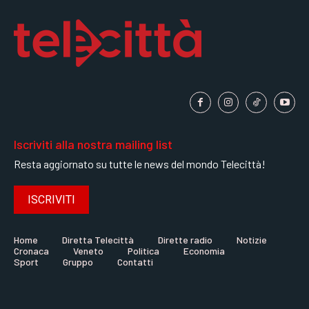
Iscriviti alla nostra mailing list
Resta aggiornato su tutte le news del mondo Telecittà!
ISCRIVITI
Home
Diretta Telecittà
Dirette radio
Notizie
Cronaca
Veneto
Politica
Economia
Sport
Gruppo
Contatti