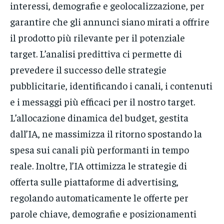
interessi, demografie e geolocalizzazione, per
garantire che gli annunci siano mirati a offrire
il prodotto più rilevante per il potenziale
target. L’analisi predittiva ci permette di
prevedere il successo delle strategie
pubblicitarie, identificando i canali, i contenuti
e i messaggi più efficaci per il nostro target.
L’allocazione dinamica del budget, gestita
dall’IA, ne massimizza il ritorno spostando la
spesa sui canali più performanti in tempo
reale. Inoltre, l’IA ottimizza le strategie di
offerta sulle piattaforme di advertising,
regolando automaticamente le offerte per
parole chiave, demografie e posizionamenti