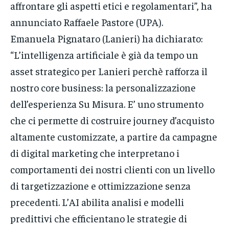
affrontare gli aspetti etici e regolamentari”, ha
annunciato Raffaele Pastore (UPA).
Emanuela Pignataro (Lanieri) ha dichiarato:
“L’intelligenza artificiale è già da tempo un
asset strategico per Lanieri perchè rafforza il
nostro core business: la personalizzazione
dell’esperienza Su Misura. E’ uno strumento
che ci permette di costruire journey d’acquisto
altamente customizzate, a partire da campagne
di digital marketing che interpretano i
comportamenti dei nostri clienti con un livello
di targetizzazione e ottimizzazione senza
precedenti. L’AI abilita analisi e modelli
predittivi che efficientano le strategie di