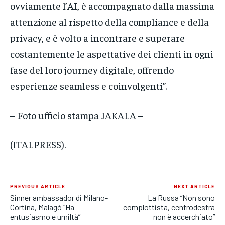
ovviamente l’AI, è accompagnato dalla massima
attenzione al rispetto della compliance e della
privacy, e è volto a incontrare e superare
costantemente le aspettative dei clienti in ogni
fase del loro journey digitale, offrendo
esperienze seamless e coinvolgenti”.
– Foto ufficio stampa JAKALA –
(ITALPRESS).
PREVIOUS ARTICLE
NEXT ARTICLE
Sinner ambassador di Milano-
La Russa “Non sono
Cortina, Malagò “Ha
complottista, centrodestra
entusiasmo e umiltà”
non è accerchiato”