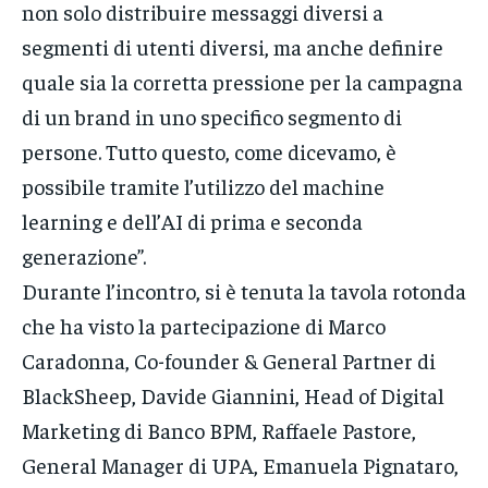
non solo distribuire messaggi diversi a
segmenti di utenti diversi, ma anche definire
quale sia la corretta pressione per la campagna
di un brand in uno specifico segmento di
persone. Tutto questo, come dicevamo, è
possibile tramite l’utilizzo del machine
learning e dell’AI di prima e seconda
generazione”.
Durante l’incontro, si è tenuta la tavola rotonda
che ha visto la partecipazione di Marco
Caradonna, Co-founder & General Partner di
BlackSheep, Davide Giannini, Head of Digital
Marketing di Banco BPM, Raffaele Pastore,
General Manager di UPA, Emanuela Pignataro,