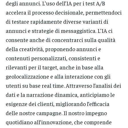
degli annunci. L’uso dell’IA per i test A/B
accelera il processo decisionale, permettendoci
di testare rapidamente diverse varianti di
annunci e strategie di messaggistica. L’IA ci
consente anche di concentrarci sulla qualità
della creatività, proponendo annunci e
contenuti personalizzati, consistenti e
rilevanti per il target, anche in base alla
geolocalizzazione e alla interazione con gli
utenti su base real time. Attraverso l’analisi dei
dati e la narrazione dinamica, anticipiamo le
esigenze dei clienti, migliorando l’efficacia
delle nostre campagne. Il nostro impegno
quotidiano all’innovazione, che comprende