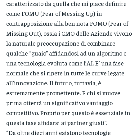
caratterizzato da quella che mi piace definire
come FOMU (Fear of Messing Up) in
contrapposizione alla ben nota FOMO (Fear of
Missing Out), ossia i CMO delle Aziende vivono
la naturale preoccupazione di combinare
qualche “guaio” affidandosi ad un algoritmo e
una tecnologia evoluta come l’AI. E’ una fase
normale che si ripete in tutte le curve legate
all’innovazione. Il futuro, tuttavia, è
estremamente promettente. E chi si muove
prima otterrà un significativo vantaggio
competitivo. Proprio per questo è essenziale in
questa fase affidarsi ai partner giusti”.
“Da oltre dieci anni esistono tecnologie