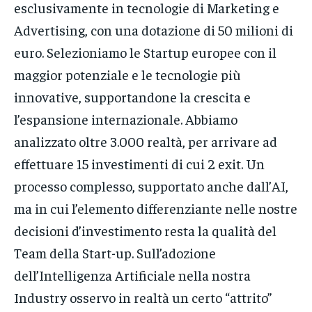
esclusivamente in tecnologie di Marketing e
Advertising, con una dotazione di 50 milioni di
euro. Selezioniamo le Startup europee con il
maggior potenziale e le tecnologie più
innovative, supportandone la crescita e
l’espansione internazionale. Abbiamo
analizzato oltre 3.000 realtà, per arrivare ad
effettuare 15 investimenti di cui 2 exit. Un
processo complesso, supportato anche dall’AI,
ma in cui l’elemento differenziante nelle nostre
decisioni d’investimento resta la qualità del
Team della Start-up. Sull’adozione
dell’Intelligenza Artificiale nella nostra
Industry osservo in realtà un certo “attrito”