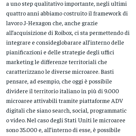
a uno step qualitativo importante, negli ultimi
quattro anni abbiamo costruito il framework di
lavoro J-Hexagon che, anche grazie
all’acquisizione di Roibox, ci sta permettendo di
integrare e consideglobarare all’interno delle
pianificazioni e delle strategie degli uffici
marketing le differenze territoriali che
caratterizzano le diverse microaree. Basti
pensare, ad esempio, che oggi è possibile
dividere il territorio italiano in più di 9.000
microaree attivabili tramite piattaforme ADV
digitali che siano search, social, programmatic
o video. Nel caso degli Stati Uniti le microaree
sono 35.000 e, all’interno di esse, è possibile