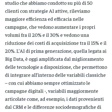
studio che abbiamo condotto su più di 50
clienti con strategie AI attive, rileviamo
maggiore efficienza ed efficacia nelle
campagne, che vedono aumentare i propri
volumi fra il 20% e il 30% e vedono una
riduzione dei costi di acquisizione tra il 15% e il
20%. L’AI di prima generazione, quella legata ai
Big Data, è oggi amplificata dal miglioramento
delle tecnologie a disposizione, che permettono
di integrare all’interno delle variabili classiche
– con cui abbiamo sempre ottimizzato le
campagne digitali -, variabili maggiormente
articolate come, ad esempio, i dati provenienti
dal CRM e le differenze sociodemografiche di