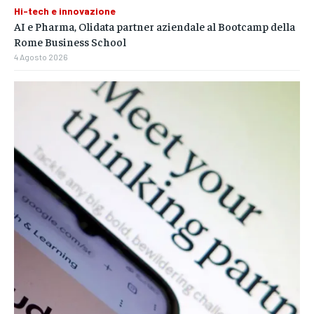
Hi-tech e innovazione
AI e Pharma, Olidata partner aziendale al Bootcamp della
Rome Business School
4 Agosto 2026