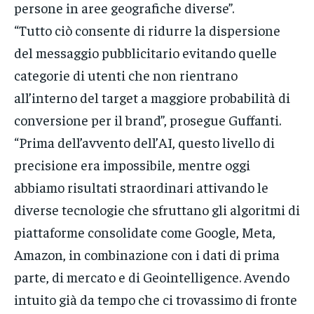
persone in aree geografiche diverse”.
“Tutto ciò consente di ridurre la dispersione
del messaggio pubblicitario evitando quelle
categorie di utenti che non rientrano
all’interno del target a maggiore probabilità di
conversione per il brand”, prosegue Guffanti.
“Prima dell’avvento dell’AI, questo livello di
precisione era impossibile, mentre oggi
abbiamo risultati straordinari attivando le
diverse tecnologie che sfruttano gli algoritmi di
piattaforme consolidate come Google, Meta,
Amazon, in combinazione con i dati di prima
parte, di mercato e di Geointelligence. Avendo
intuito già da tempo che ci trovassimo di fronte