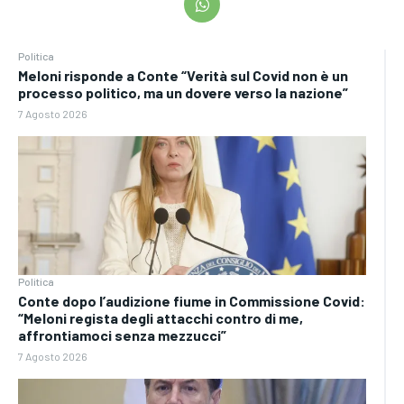
Politica
Meloni risponde a Conte “Verità sul Covid non è un
processo politico, ma un dovere verso la nazione”
7 Agosto 2026
Politica
Conte dopo l’audizione fiume in Commissione Covid:
“Meloni regista degli attacchi contro di me,
affrontiamoci senza mezzucci”
7 Agosto 2026