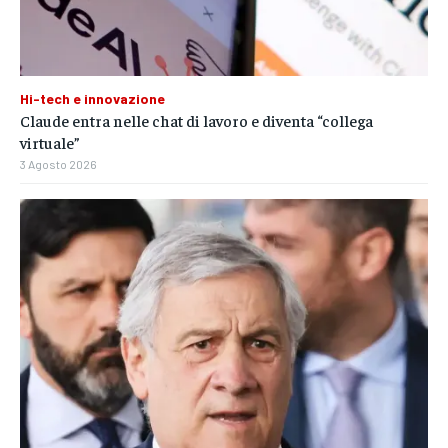
Hi-tech e innovazione
Claude entra nelle chat di lavoro e diventa “collega
virtuale”
3 Agosto 2026