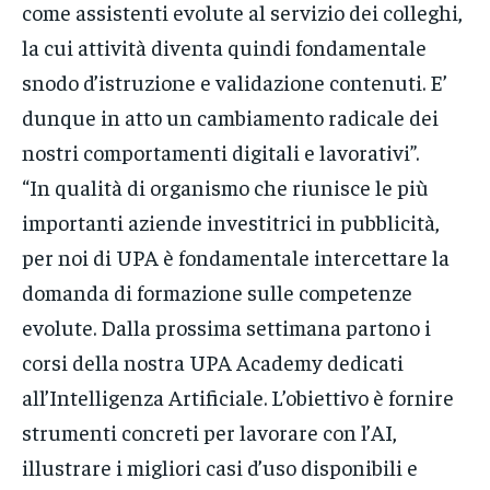
come assistenti evolute al servizio dei colleghi,
la cui attività diventa quindi fondamentale
snodo d’istruzione e validazione contenuti. E’
dunque in atto un cambiamento radicale dei
nostri comportamenti digitali e lavorativi”.
“In qualità di organismo che riunisce le più
importanti aziende investitrici in pubblicità,
per noi di UPA è fondamentale intercettare la
domanda di formazione sulle competenze
evolute. Dalla prossima settimana partono i
corsi della nostra UPA Academy dedicati
all’Intelligenza Artificiale. L’obiettivo è fornire
strumenti concreti per lavorare con l’AI,
illustrare i migliori casi d’uso disponibili e