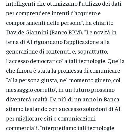
intelligenti che ottimizzano l’utilizzo dei dati
per comprendere intenti d’acquisto e
comportamenti delle persone”, ha chiarito
Davide Giannini (Banco BPM). “Le novità in
tema di AI riguardano l’applicazione alla
generazione di contenuti e, soprattutto,
l”accesso democratico” a tali tecnologie. Quella
che finora è stata la promessa di comunicare
“alla persona giusta, nel momento giusto, col
messaggio corretto”, in un futuro prossimo
diventerà realtà. Da più di un anno in Banca
stiamo testando con successo soluzioni di AI
per migliorare siti e comunicazioni
commerciali. Interpretiamo tali tecnologie