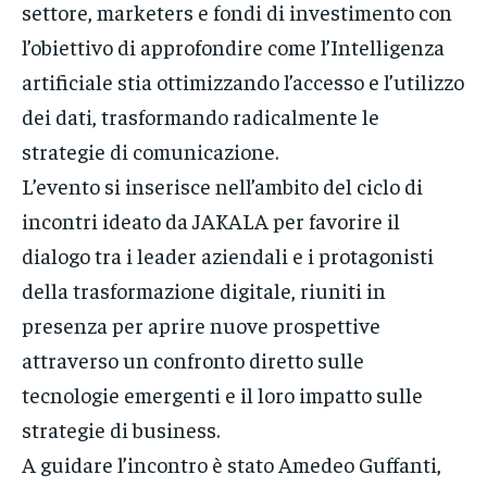
settore, marketers e fondi di investimento con
l’obiettivo di approfondire come l’Intelligenza
artificiale stia ottimizzando l’accesso e l’utilizzo
dei dati, trasformando radicalmente le
strategie di comunicazione.
L’evento si inserisce nell’ambito del ciclo di
incontri ideato da JAKALA per favorire il
dialogo tra i leader aziendali e i protagonisti
della trasformazione digitale, riuniti in
presenza per aprire nuove prospettive
attraverso un confronto diretto sulle
tecnologie emergenti e il loro impatto sulle
strategie di business.
A guidare l’incontro è stato Amedeo Guffanti,