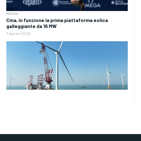
Notizie
Cina, in funzione la prima piattaforma eolica
galleggiante da 16 MW
7 Agosto 2026