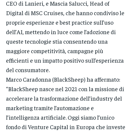
CEO di Lanieri, e Mascia Salucci, Head of
Digital di MSC Cruises, che hanno condiviso le
proprie esperienze e best practice sull’uso
dell’AI, mettendo in luce come l’adozione di
queste tecnologie stia consentendo una
maggiore competitività, campagne più
efficienti e un impatto positivo sull’esperienza
del consumatore.
Marco Caradonna (BlackSheep) ha affermato:
“BlackSheep nasce nel 2021 con la missione di
accelerare la trasformazione dell’industry del
marketing tramite l’automazione e
l’intelligenza artificiale. Oggi siamo l’unico
fondo di Venture Capital in Europa che investe