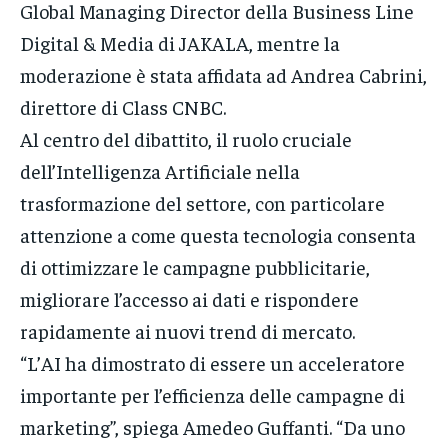
Global Managing Director della Business Line
Digital & Media di JAKALA, mentre la
moderazione è stata affidata ad Andrea Cabrini,
direttore di Class CNBC.
Al centro del dibattito, il ruolo cruciale
dell’Intelligenza Artificiale nella
trasformazione del settore, con particolare
attenzione a come questa tecnologia consenta
di ottimizzare le campagne pubblicitarie,
migliorare l’accesso ai dati e rispondere
rapidamente ai nuovi trend di mercato.
“L’AI ha dimostrato di essere un acceleratore
importante per l’efficienza delle campagne di
marketing”, spiega Amedeo Guffanti. “Da uno