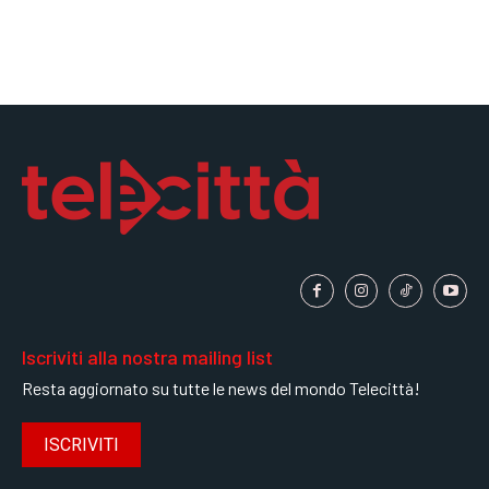
Iscriviti alla nostra mailing list
Resta aggiornato su tutte le news del mondo Telecittà!
ISCRIVITI