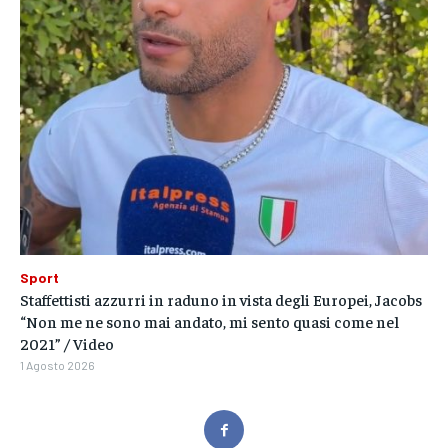
Sport
Staffettisti azzurri in raduno in vista degli Europei, Jacobs
“Non me ne sono mai andato, mi sento quasi come nel
2021” / Video
1 Agosto 2026