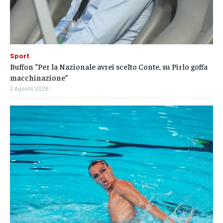
Sport
Buffon “Per la Nazionale avrei scelto Conte, su Pirlo goffa
macchinazione”
2 Agosto 2026