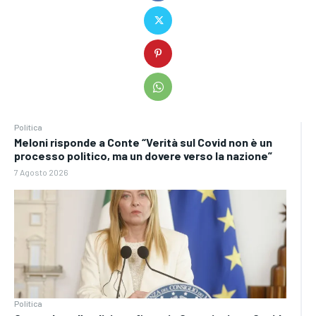
Politica
Meloni risponde a Conte “Verità sul Covid non è un
processo politico, ma un dovere verso la nazione”
7 Agosto 2026
Politica