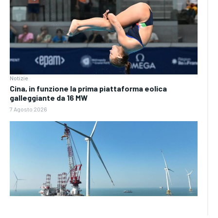
Notizie
Cina, in funzione la prima piattaforma eolica
galleggiante da 16 MW
7 Agosto 2026