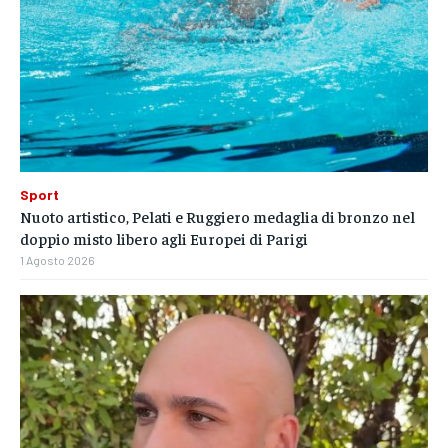
Sport
Nuoto artistico, Pelati e Ruggiero medaglia di bronzo nel
doppio misto libero agli Europei di Parigi
1 Agosto 2026