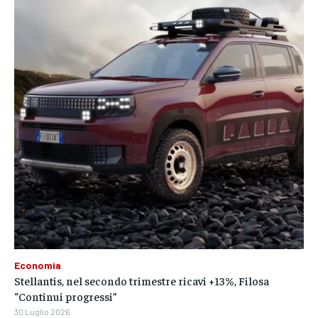
Economia
Stellantis, nel secondo trimestre ricavi +13%, Filosa
“Continui progressi”
30 Luglio 2026