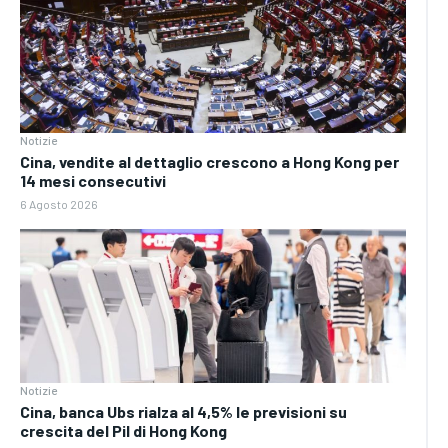
Notizie
Cina, vendite al dettaglio crescono a Hong Kong per
14 mesi consecutivi
6 Agosto 2026
Notizie
Cina, banca Ubs rialza al 4,5% le previsioni su
crescita del Pil di Hong Kong