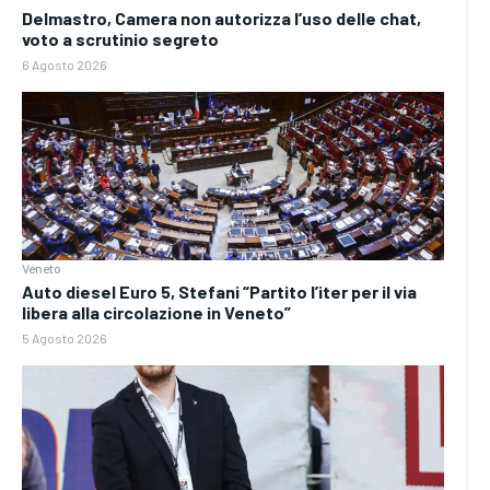
Delmastro, Camera non autorizza l’uso delle chat,
voto a scrutinio segreto
6 Agosto 2026
Veneto
Auto diesel Euro 5, Stefani “Partito l’iter per il via
libera alla circolazione in Veneto”
5 Agosto 2026