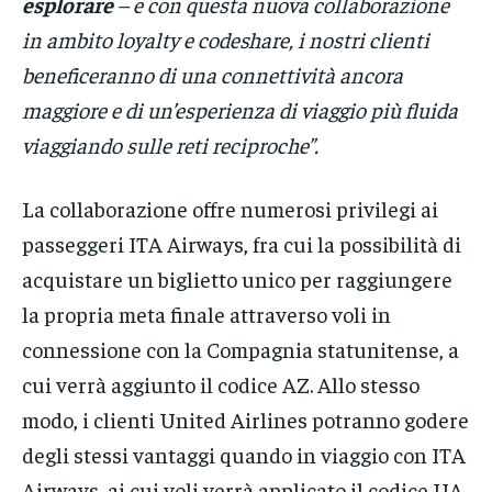
esplorare
– e con questa nuova collaborazione
in ambito loyalty e codeshare, i nostri clienti
beneficeranno di una connettività ancora
maggiore e di un’esperienza di viaggio più fluida
viaggiando sulle reti reciproche”.
La collaborazione offre numerosi privilegi ai
passeggeri ITA Airways, fra cui la possibilità di
acquistare un biglietto unico per raggiungere
la propria meta finale attraverso voli in
connessione con la Compagnia statunitense, a
cui verrà aggiunto il codice AZ. Allo stesso
modo, i clienti United Airlines potranno godere
degli stessi vantaggi quando in viaggio con ITA
Airways, ai cui voli verrà applicato il codice UA.