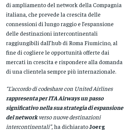
di ampliamento del network della Compagnia
italiana, che prevede la crescita delle
connessioni di lungo raggio e l’espansione
delle destinazioni intercontinentali
raggiungibili dall’hub di Roma Fiumicino, al
fine di cogliere le opportunità offerte dai
mercati in crescita e rispondere alla domanda
di una clientela sempre più internazionale.
“L’accordo di codeshare con United Airlines
rappresenta per ITA Airways un
passo
significativo nella sua strategia di espansione
del network
verso nuove destinazioni
intercontinentali”
, ha dichiarato
Joerg