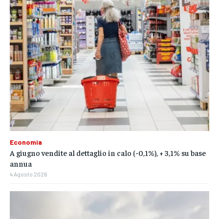
Economia
A giugno vendite al dettaglio in calo (-0,1%), + 3,1% su base
annua
4 Agosto 2026