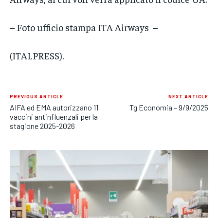
– Foto ufficio stampa ITA Airways –
(ITALPRESS).
PREVIOUS ARTICLE
NEXT ARTICLE
AIFA ed EMA autorizzano 11
Tg Economia – 9/9/2025
vaccini antinfluenzali per la
stagione 2025-2026