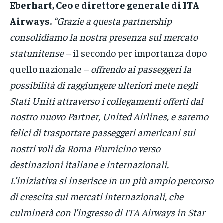
Eberhart, Ceo e direttore generale di ITA
Airways.
“Grazie a questa partnership
consolidiamo la nostra presenza sul mercato
statunitense
– il secondo per importanza dopo
quello nazionale –
offrendo ai passeggeri la
possibilità di raggiungere ulteriori mete negli
Stati Uniti attraverso i collegamenti offerti dal
nostro nuovo Partner, United Airlines, e saremo
felici di trasportare passeggeri americani sui
nostri voli da Roma Fiumicino verso
destinazioni italiane e internazionali.
L’iniziativa si inserisce in un più ampio percorso
di crescita sui mercati internazionali, che
culminerà con l’ingresso di ITA Airways in Star