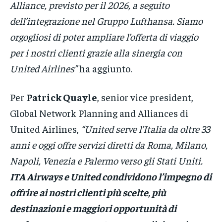
Alliance, previsto per il 2026, a seguito
dell’integrazione nel Gruppo Lufthansa. Siamo
orgogliosi di poter ampliare l’offerta di viaggio
per i nostri clienti grazie alla sinergia con
United Airlines”
ha aggiunto.
Per
Patrick Quayle
, senior vice president,
Global Network Planning and Alliances di
United Airlines,
“United serve l’Italia da oltre 33
anni e oggi offre servizi diretti da Roma, Milano,
Napoli, Venezia e Palermo verso gli Stati Uniti.
ITA Airways e United condividono l’impegno di
offrire ai nostri clienti più scelte, più
destinazioni e maggiori opportunità di