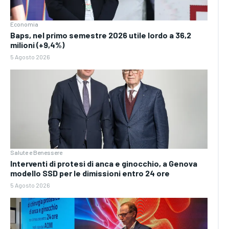
Economia
Baps, nel primo semestre 2026 utile lordo a 36,2
milioni (+9,4%)
5 Agosto 2026
Salute e Benessere
Interventi di protesi di anca e ginocchio, a Genova
modello SSD per le dimissioni entro 24 ore
5 Agosto 2026