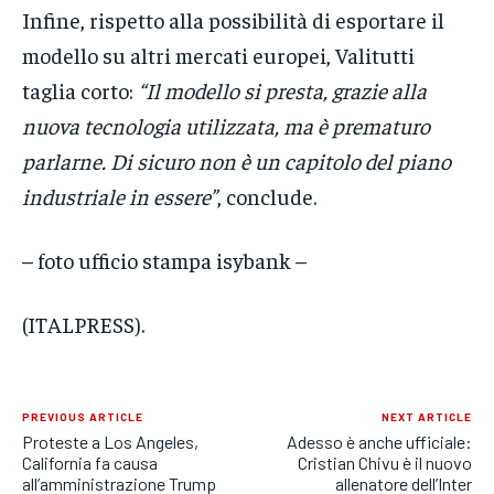
Infine, rispetto alla possibilità di esportare il
modello su altri mercati europei, Valitutti
taglia corto:
“Il modello si presta, grazie alla
nuova tecnologia utilizzata, ma è prematuro
parlarne. Di sicuro non è un capitolo del piano
industriale in essere”
, conclude.
– foto ufficio stampa isybank –
(ITALPRESS).
PREVIOUS ARTICLE
NEXT ARTICLE
Proteste a Los Angeles,
Adesso è anche ufficiale:
California fa causa
Cristian Chivu è il nuovo
all’amministrazione Trump
allenatore dell’Inter