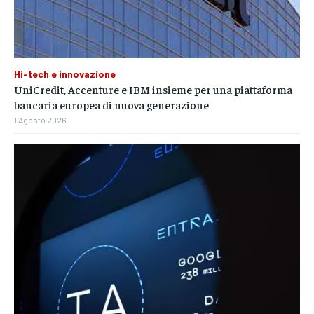
Hi-tech e innovazione
UniCredit, Accenture e IBM insieme per una piattaforma
bancaria europea di nuova generazione
1 Agosto 2026