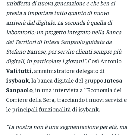
un’offerta di nuova generazione e che ben si
presta a importare tutto quanto di nuovo
arriverà dal digitale. La seconda è quella di
laboratorio: un progetto integrato nella Banca
dei Territori di Intesa Sanpaolo guidata da
Stefano Barrese, per servire clienti sempre più
digitali, in particolare i giovani”.
Così Antonio
Valitutti,
amministratore delegato di
isybank,
la banca digitale del gruppo
Intesa
Sanpaolo
, in una intervista a l’Economia del
Corriere della Sera, tracciando i nuovi servizi e
le principali funzionalità di isybank.
“La nostra non è una segmentazione per età, ma