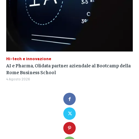
Hi-tech e innovazione
AI e Pharma, Olidata partner aziendale al Bootcamp della
Rome Business School
4 Agosto 2026