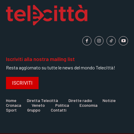
Iscriviti alla nostra mailing list
Resta aggiornato su tutte le news del mondo Telecittà!
ISCRIVITI
Home
Diretta Telecittà
Dirette radio
Notizie
Cronaca
Veneto
Politica
Economia
Sport
Gruppo
Contatti