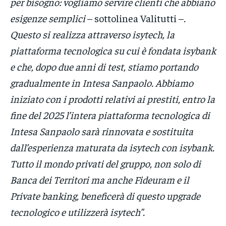
per bisogno: vogliamo servire clienti che abbiano
esigenze semplici
– sottolinea Valitutti –
.
Questo si realizza attraverso isytech, la
piattaforma tecnologica su cui è fondata isybank
e che, dopo due anni di test, stiamo portando
gradualmente in Intesa Sanpaolo. Abbiamo
iniziato con i prodotti relativi ai prestiti, entro la
fine del 2025 l’intera piattaforma tecnologica di
Intesa Sanpaolo sarà rinnovata e sostituita
dall’esperienza maturata da isytech con isybank.
Tutto il mondo privati del gruppo, non solo di
Banca dei Territori ma anche Fideuram e il
Private banking, beneficerà di questo upgrade
tecnologico e utilizzerà isytech”.