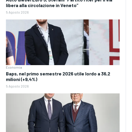
libera alla circolazione in Veneto”
5 Agosto 2026
Economia
Baps, nel primo semestre 2026 utile lordo a 36,2
milioni (+9,4%)
5 Agosto 2026