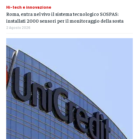
Hi-tech e innovazione
Roma, entra nel vivo il sistema tecnologico SOSPAS:
installati 2000 sensori per il monitoraggio della sosta
2 Agosto 2026