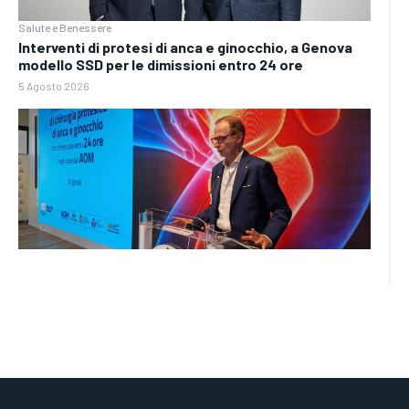
Salute e Benessere
Interventi di protesi di anca e ginocchio, a Genova
modello SSD per le dimissioni entro 24 ore
5 Agosto 2026