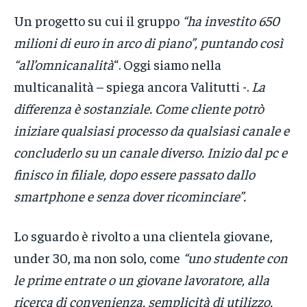
Un progetto su cui il gruppo
“ha investito 650
milioni di euro in arco di piano”, puntando così
“all’omnicanalità
“. Oggi siamo nella
multicanalità – spiega ancora Valitutti -.
La
differenza è sostanziale. Come cliente potrò
iniziare qualsiasi processo da qualsiasi canale e
concluderlo su un canale diverso. Inizio dal pc e
finisco in filiale, dopo essere passato dallo
smartphone e senza dover ricominciare”.
Lo sguardo è rivolto a una clientela giovane,
under 30, ma non solo, come
“uno studente con
le prime entrate o un giovane lavoratore, alla
ricerca di convenienza, semplicità di utilizzo,