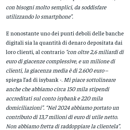
con bisogni molto semplici, da soddisfare
utilizzando lo smartphone”.
E nonostante uno dei punti deboli delle banche
digitali sia la quantità di denaro depositata dai
loro clienti, al contrario
“con oltre 2,6 miliardi di
euro di giacenze complessive, e un milione di
clienti, la giacenza media è di 2.600 euro
–
spiega l’ad di isybank -.
Mi piace sottolineare
anche che abbiamo circa 150 mila stipendi
accreditati sul conto isybank e 220 mila
domiciliazioni”.
“Nel 2024 abbiamo portato un
contributo di 13,7 milioni di euro di utile netto.
Non abbiamo fretta di raddoppiare la clientela”.