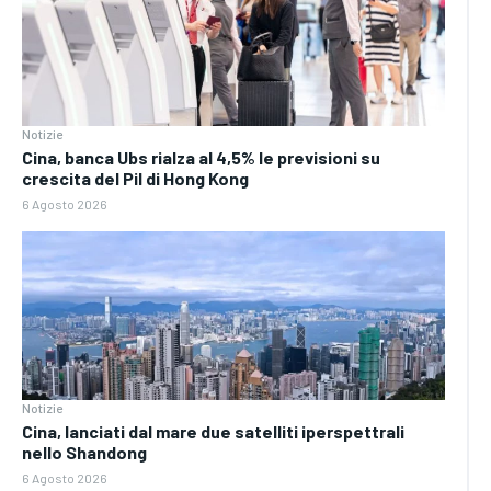
Notizie
Cina, banca Ubs rialza al 4,5% le previsioni su
crescita del Pil di Hong Kong
6 Agosto 2026
Notizie
Cina, lanciati dal mare due satelliti iperspettrali
nello Shandong
6 Agosto 2026