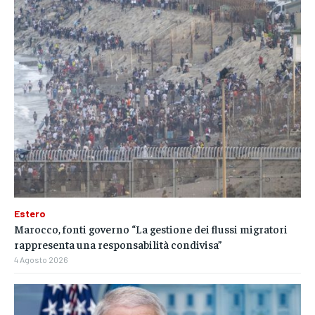
Estero
Marocco, fonti governo “La gestione dei flussi migratori
rappresenta una responsabilità condivisa”
4 Agosto 2026