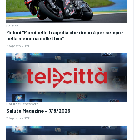
Politica
Meloni “Marcinelle tragedia che rimarrà per sempre
nella memoria collettiva”
7 Agosto 2026
Salute e Benessere
Salute Magazine – 7/8/2026
7 Agosto 2026