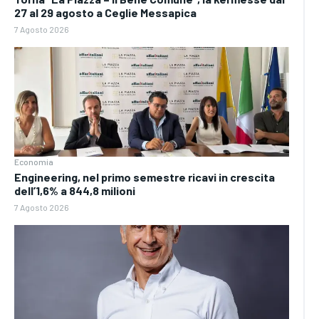
27 al 29 agosto a Ceglie Messapica
7 Agosto 2026
Economia
Engineering, nel primo semestre ricavi in crescita
dell’1,6% a 844,8 milioni
7 Agosto 2026