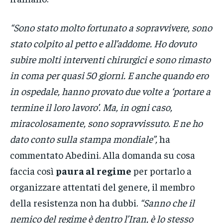
“Sono stato molto fortunato a sopravvivere, sono
stato colpito al petto e all’addome. Ho dovuto
subire molti interventi chirurgici e sono rimasto
in coma per quasi 50 giorni. E anche quando ero
in ospedale, hanno provato due volte a ‘portare a
termine il loro lavoro’. Ma, in ogni caso,
miracolosamente, sono sopravvissuto. E ne ho
dato conto sulla stampa mondiale”,
ha
commentato Abedini. Alla domanda su cosa
faccia così
paura al regime
per portarlo a
organizzare attentati del genere, il membro
della resistenza non ha dubbi.
“Sanno che il
nemico del regime è dentro l’Iran, è lo stesso