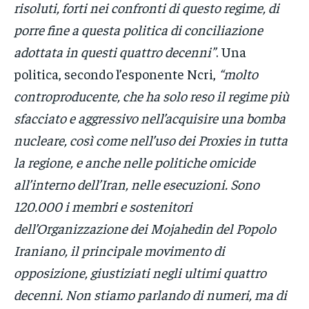
risoluti, forti nei confronti di questo regime, di
porre fine a questa politica di conciliazione
adottata in questi quattro decenni”
. Una
politica, secondo l’esponente Ncri,
“molto
controproducente, che ha solo reso il regime più
sfacciato e aggressivo nell’acquisire una bomba
nucleare, così come nell’uso dei Proxies in tutta
la regione, e anche nelle politiche omicide
all’interno dell’Iran, nelle esecuzioni. Sono
120.000 i membri e sostenitori
dell’Organizzazione dei Mojahedin del Popolo
Iraniano, il principale movimento di
opposizione, giustiziati negli ultimi quattro
decenni. Non stiamo parlando di numeri, ma di