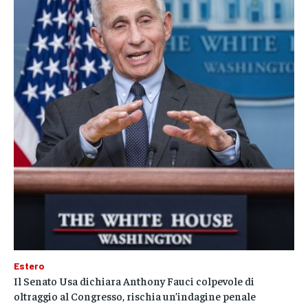
Estero
Il Senato Usa dichiara Anthony Fauci colpevole di
oltraggio al Congresso, rischia un’indagine penale