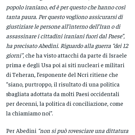
popolo iraniano, ed è per questo che hanno così
tanta paura. Per questo vogliono assicurarsi di
giustiziare le persone all’interno dell’Iran o di
assassinare i cittadini iraniani fuori dal Paese”,
ha precisato Abedini. Riguardo alla guerra “dei 12
giorni”,
che ha visto attacchi da parte di Israele
prima e degli Usa poi ai siti nucleari e militari
di Teheran, l’esponente del Ncri ritiene che
“siano, purtroppo, il risultato di una politica
sbagliata adottata da molti Paesi occidentali
per decenni, la politica di conciliazione, come
la chiamiamo noi”.
Per Abedini
“non si può rovesciare una dittatura