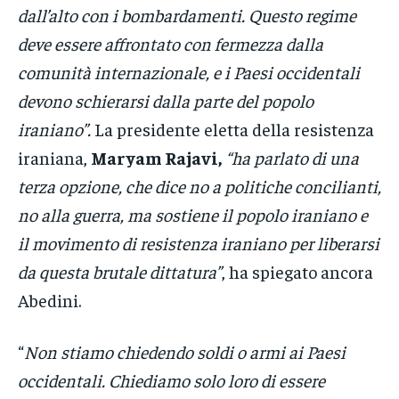
dall’alto con i bombardamenti. Questo regime
deve essere affrontato con fermezza dalla
comunità internazionale, e i Paesi occidentali
devono schierarsi dalla parte del popolo
iraniano”.
La presidente eletta della resistenza
iraniana,
Maryam Rajavi,
“ha parlato di una
terza opzione, che dice no a politiche concilianti,
no alla guerra, ma sostiene il popolo iraniano e
il movimento di resistenza iraniano per liberarsi
da questa brutale dittatura”
, ha spiegato ancora
Abedini.
“
Non stiamo chiedendo soldi o armi ai Paesi
occidentali. Chiediamo solo loro di essere