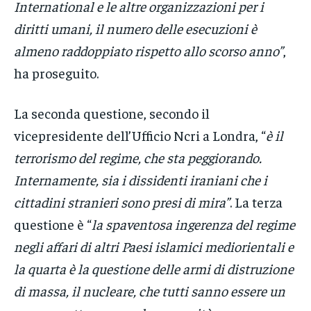
International e le altre organizzazioni per i
diritti umani, il numero delle esecuzioni è
almeno raddoppiato rispetto allo scorso anno”
,
ha proseguito.
La seconda questione, secondo il
vicepresidente dell’Ufficio Ncri a Londra, “
è il
terrorismo del regime, che sta peggiorando.
Internamente, sia i dissidenti iraniani che i
cittadini stranieri sono presi di mira”
. La terza
questione è “
la spaventosa ingerenza del regime
negli affari di altri Paesi islamici mediorientali e
la quarta è la questione delle armi di distruzione
di massa, il nucleare, che tutti sanno essere un