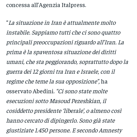
concessa all’Agenzia Italpress.
“
La situazione in Iran è attualmente molto
instabile. Sappiamo tutti che ci sono quattro
principali preoccupazioni riguardo all’Iran. La
prima è la spaventosa situazione dei diritti
umani, che sta peggiorando, soprattutto dopo la
guerra dei 12 giorni tra Iran e Israele, con il
regime che teme la sua opposizione”,
ha
osservato Abedini.
“Ci sono state molte
esecuzioni sotto Masoud Pezeshkian, il
cosiddetto presidente ‘liberale’, o almeno così
hanno cercato di dipingerlo. Sono già state
giustiziate 1.450 persone. E secondo Amnesty