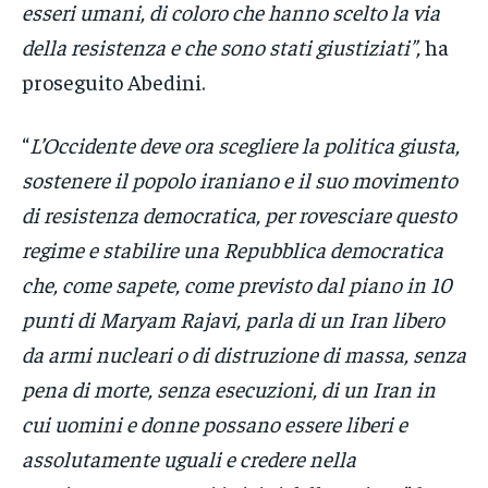
esseri umani, di coloro che hanno scelto la via
della resistenza e che sono stati giustiziati”,
ha
proseguito Abedini.
“
L’Occidente deve ora scegliere la politica giusta,
sostenere il popolo iraniano e il suo movimento
di resistenza democratica, per rovesciare questo
regime e stabilire una Repubblica democratica
che, come sapete, come previsto dal piano in 10
punti di Maryam Rajavi, parla di un Iran libero
da armi nucleari o di distruzione di massa, senza
pena di morte, senza esecuzioni, di un Iran in
cui uomini e donne possano essere liberi e
assolutamente uguali e credere nella