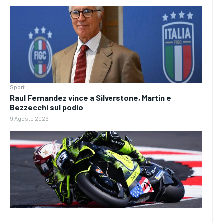
Sport
Raul Fernandez vince a Silverstone, Martin e
Bezzecchi sul podio
9 Agosto 2026