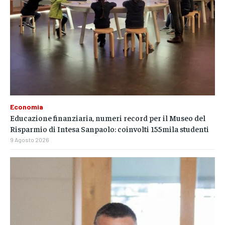
Economia
Educazione finanziaria, numeri record per il Museo del
Risparmio di Intesa Sanpaolo: coinvolti 155mila studenti
9 Agosto 2026