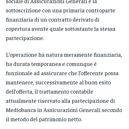
sociale di Assicurazioni Generali e la
sottoscrizione con una primaria controparte
finanziaria di un contratto derivato di
copertura avente quale sottostante la stessa
partecipazione.
L’operazione ha natura meramente finanziaria,
ha durata temporanea e comunque è
funzionale ad assicurare che l’offerente possa
mantenere, successivamente al buon esito
dell’offerta, il trattamento contabile
attualmente riservato alla partecipazione di
Mediobanca in Assicurazioni Generali secondo
il metodo del patrimonio netto.