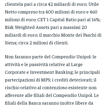
clientela pari a circa 42 miliardi di euro; Utile
Netto compreso tra 400 milioni di euro e 460
milioni di euro; CET 1 Capital Ratio pari al 16%;
Risk Weighted Assets pari a massimi 20
miliardi di euro; il marchio Monte dei Paschi di
Siena; circa 2 milioni di clienti.
Non faranno parte del Compendio Unipol: le
attività e le passività relative al Large
Corporate e Investment Banking; le principali
partecipazioni di MPS; i crediti deteriorati; il
rischio relativo al contenzioso esistente non
afferente alle filiali del Compendio Unipol. Le
filiali della Banca saranno inoltre libere da