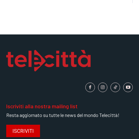
Iscriviti alla nostra mailing list
Resta aggiornato su tutte le news del mondo Telecittà!
ISCRIVITI