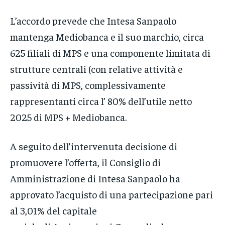
L’accordo prevede che Intesa Sanpaolo
mantenga Mediobanca e il suo marchio, circa
625 filiali di MPS e una componente limitata di
strutture centrali (con relative attività e
passività di MPS, complessivamente
rappresentanti circa l’ 80% dell’utile netto
2025 di MPS + Mediobanca.
A seguito dell’intervenuta decisione di
promuovere l’offerta, il Consiglio di
Amministrazione di Intesa Sanpaolo ha
approvato l’acquisto di una partecipazione pari
al 3,01% del capitale