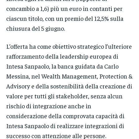
concambio a 1,6) più un euro in contanti per
ciascun titolo, con un premio del 12,5% sulla
chiusura del 5 giugno.
L’offerta ha come obiettivo strategico l’ulteriore
rafforzamento della leadership europea di
Intesa Sanpaolo, la banca guidata da Carlo
Messina, nel Wealth Management, Protection &
Advisory e della sostenibilità della creazione di
valore per tutti gli stakeholder, senza alcun
rischio di integrazione anche in
considerazione della comprovata capacità di
Intesa Sanpaolo di realizzare integrazioni di
successo con attenzione alle persone.