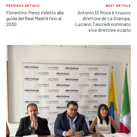
PREVIOUS ARTICLE
NEXT ARTICLE
Florentino Perez rieletto alla
Antonio Di Rosa è il nuovo
guida del Real Madrid fino al
direttore de La Stampa,
2030
Luciano Tancredi nominato
vice direttore vicario