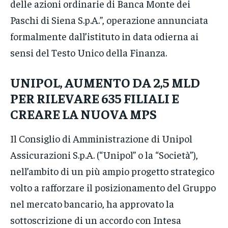
delle azioni ordinarie di Banca Monte dei
Paschi di Siena S.p.A.”, operazione annunciata
formalmente dall’istituto in data odierna ai
sensi del Testo Unico della Finanza.
UNIPOL, AUMENTO DA 2,5 MLD
PER RILEVARE 635 FILIALI E
CREARE LA NUOVA MPS
Il Consiglio di Amministrazione di Unipol
Assicurazioni S.p.A. (“Unipol” o la “Società”),
nell’ambito di un più ampio progetto strategico
volto a rafforzare il posizionamento del Gruppo
nel mercato bancario, ha approvato la
sottoscrizione di un accordo con Intesa