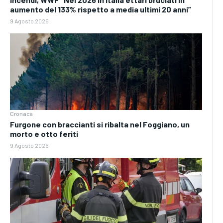
aumento del 133% rispetto a media ultimi 20 anni”
9 Agosto 2026
Cronaca
Furgone con braccianti si ribalta nel Foggiano, un
morto e otto feriti
9 Agosto 2026