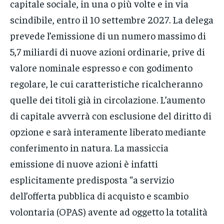
capitale sociale, in una o più volte e in via
scindibile, entro il 10 settembre 2027. La delega
prevede l’emissione di un numero massimo di
5,7 miliardi di nuove azioni ordinarie, prive di
valore nominale espresso e con godimento
regolare, le cui caratteristiche ricalcheranno
quelle dei titoli già in circolazione. L’aumento
di capitale avverrà con esclusione del diritto di
opzione e sarà interamente liberato mediante
conferimento in natura. La massiccia
emissione di nuove azioni è infatti
esplicitamente predisposta “a servizio
dell’offerta pubblica di acquisto e scambio
volontaria (OPAS) avente ad oggetto la totalità