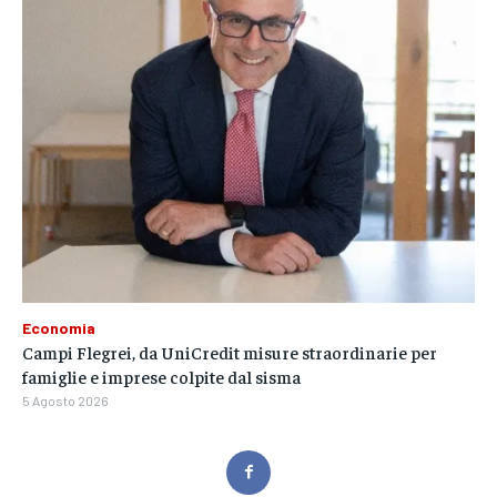
Economia
Campi Flegrei, da UniCredit misure straordinarie per
famiglie e imprese colpite dal sisma
5 Agosto 2026