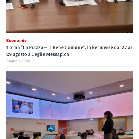
Economia
Torna “La Piazza – Il Bene Comune”, la kermesse dal 27 al
29 agosto a Ceglie Messapica
7 Agosto 2026