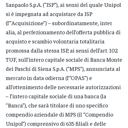
Sanpaolo S.p.A. (“ISP”), ai sensi del quale Unipol
si è impegnata ad acquistare da ISP
(l’”Acquisizione”) – subordinatamente, inter
alia, al perfezionamento dell’offerta pubblica di
acquisto e scambio volontaria totalitaria
promossa dalla stessa ISP, ai sensi dell’art. 102
TUF, sull’intero capitale sociale di Banca Monte
dei Paschi di Siena S.p.A. (“MPS”), annunciata al
mercato in data odierna (l’”OPAS”) e
all’ottenimento delle necessarie autorizzazioni
– l’intero capitale sociale di una banca (la
“Banca”), che sarà titolare di uno specifico
compendio aziendale di MPS (il “Compendio
Unipol”) comprensivo di 635 filiali e delle