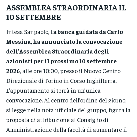
ASSEMBLEA STRAORDINARIA IL
10 SETTEMBRE
Intesa Sanpaolo,
la banca guidata da Carlo
Messina, ha annunciato la convocazione
dell’Assemblea Straordinaria degli
azionisti per il prossimo 10 settembre
2026
, alle ore 10:00, presso il Nuovo Centro
Direzionale di Torino in Corso Inghilterra.
L’appuntamento si terrà in un’unica
convocazione. Al centro dell’ordine del giorno,
si legge nella nota ufficiale del gruppo, figura la
proposta di attribuzione al Consiglio di
Amministrazione della facoltà di aumentare il