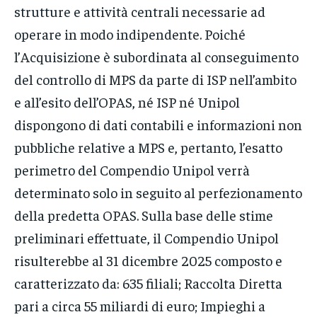
strutture e attività centrali necessarie ad
operare in modo indipendente. Poiché
l’Acquisizione è subordinata al conseguimento
del controllo di MPS da parte di ISP nell’ambito
e all’esito dell’OPAS, né ISP né Unipol
dispongono di dati contabili e informazioni non
pubbliche relative a MPS e, pertanto, l’esatto
perimetro del Compendio Unipol verrà
determinato solo in seguito al perfezionamento
della predetta OPAS. Sulla base delle stime
preliminari effettuate, il Compendio Unipol
risulterebbe al 31 dicembre 2025 composto e
caratterizzato da: 635 filiali; Raccolta Diretta
pari a circa 55 miliardi di euro; Impieghi a