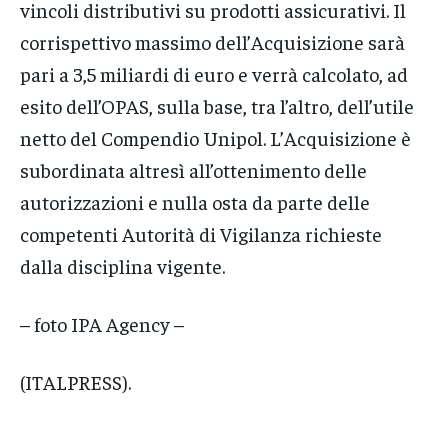
vincoli distributivi su prodotti assicurativi. Il
corrispettivo massimo dell’Acquisizione sarà
pari a 3,5 miliardi di euro e verrà calcolato, ad
esito dell’OPAS, sulla base, tra l’altro, dell’utile
netto del Compendio Unipol. L’Acquisizione è
subordinata altresì all’ottenimento delle
autorizzazioni e nulla osta da parte delle
competenti Autorità di Vigilanza richieste
dalla disciplina vigente.
– foto IPA Agency –
(ITALPRESS).