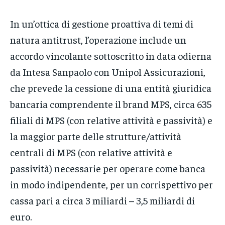
In un’ottica di gestione proattiva di temi di
natura antitrust, l’operazione include un
accordo vincolante sottoscritto in data odierna
da Intesa Sanpaolo con Unipol Assicurazioni,
che prevede la cessione di una entità giuridica
bancaria comprendente il brand MPS, circa 635
filiali di MPS (con relative attività e passività) e
la maggior parte delle strutture/attività
centrali di MPS (con relative attività e
passività) necessarie per operare come banca
in modo indipendente, per un corrispettivo per
cassa pari a circa 3 miliardi – 3,5 miliardi di
euro.