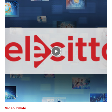
Video Pillole