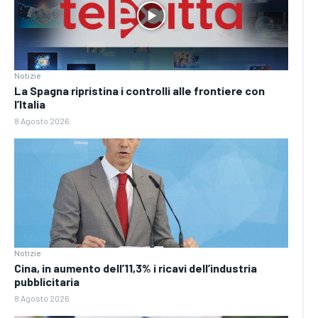
Notizie
La Spagna ripristina i controlli alle frontiere con
l’Italia
8 Agosto 2026
Notizie
Cina, in aumento dell’11,3% i ricavi dell’industria
pubblicitaria
8 Agosto 2026