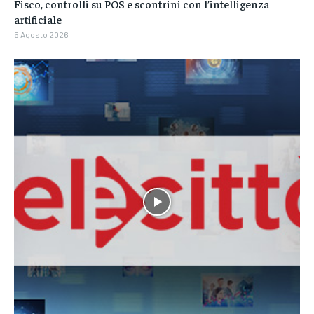
Fisco, controlli su POS e scontrini con l’intelligenza
artificiale
5 Agosto 2026