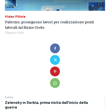
Video Pillole
Palermo, proseguono lavori per realizzazione ponti
laterali sul fiume Oreto
3 Agosto 2026
Estero
Zelensky in Serbia, prima visita dall’inizio della
guerra