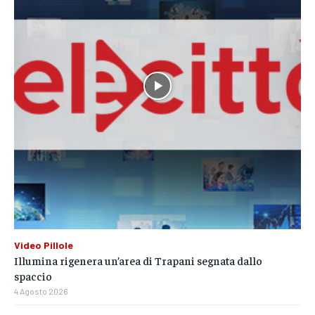
Video Pillole
Illumina rigenera un’area di Trapani segnata dallo
spaccio
4 Agosto 2026