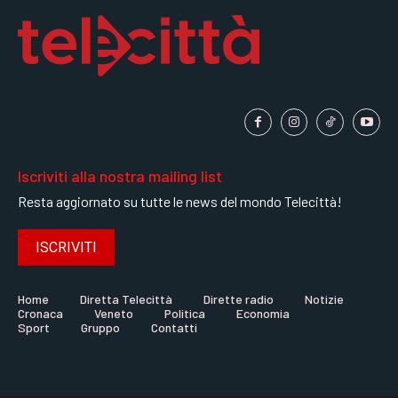
Iscriviti alla nostra mailing list
Resta aggiornato su tutte le news del mondo Telecittà!
ISCRIVITI
Home
Diretta Telecittà
Dirette radio
Notizie
Cronaca
Veneto
Politica
Economia
Sport
Gruppo
Contatti