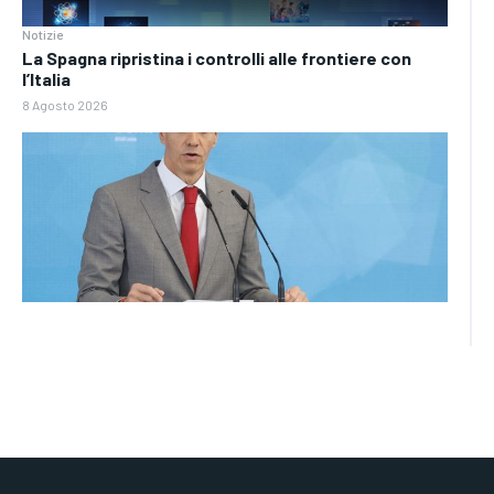
Notizie
La Spagna ripristina i controlli alle frontiere con
l’Italia
8 Agosto 2026