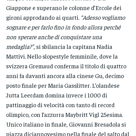
Giappone e superano le colonne d’Ercole dei
gironi approdando ai quarti.
“Adesso vogliamo
sognare e per farlo fino in fondo allora perché
non sperare anche di conquistare una
medaglia?”
, si sbilancia la capitana Nadia
Mattivi. Nello slopestyle femminile, dove la
svizzera Gremaud conferma il titolo di quattro
anni fa davanti ancora alla cinese Gu, decimo
posto finale per Maria Gasslitter. L’olandese
Jutta Leerdam domina invece i 1000 di
pattinaggio di velocità con tanto di record
olimpico, con l’azzurra Maybritt Vigl 25esima.
Unico italiano in finale, Giovanni Bresadola si
piazza diciannovesimo nella finale del salto dal