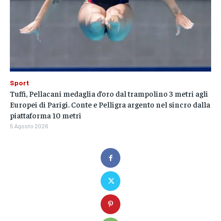
Sport
Tuffi, Pellacani medaglia d’oro dal trampolino 3 metri agli
Europei di Parigi. Conte e Pelligra argento nel sincro dalla
piattaforma 10 metri
5 Agosto 2026