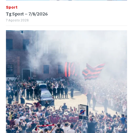
Sport
Tg Sport – 7/8/2026
7 Agosto 2026