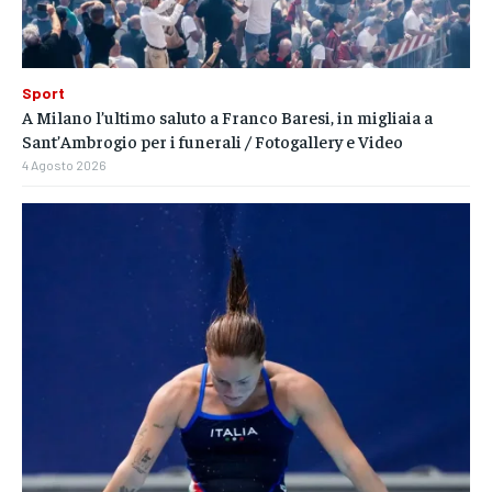
Sport
A Milano l’ultimo saluto a Franco Baresi, in migliaia a
Sant’Ambrogio per i funerali / Fotogallery e Video
4 Agosto 2026