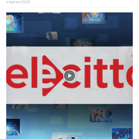
4 Agosto 2026