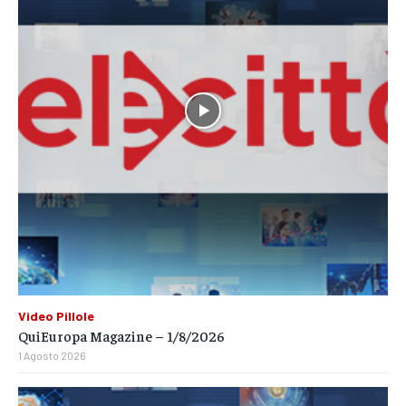
Video Pillole
QuiEuropa Magazine – 1/8/2026
1 Agosto 2026