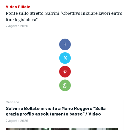
Video Pillole
Ponte sullo Stretto, Salvini “Obiettivo iniziare lavori entro
fine legislatura”
7 Agosto 2026
Cronaca
Salvini a Bollate in visita a Mario Roggero “Sulla
grazia profilo assolutamente basso” / Video
7 Agosto 2026