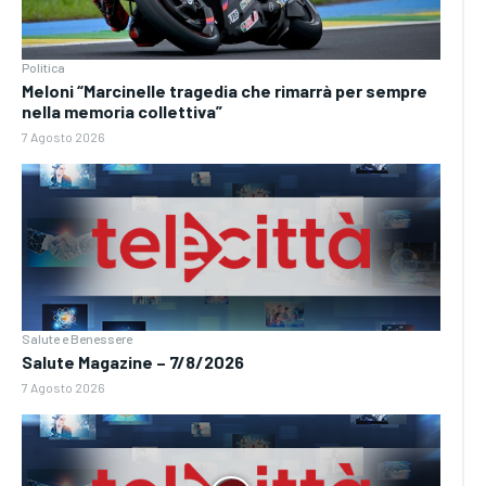
Politica
Meloni “Marcinelle tragedia che rimarrà per sempre
nella memoria collettiva”
7 Agosto 2026
Salute e Benessere
Salute Magazine – 7/8/2026
7 Agosto 2026