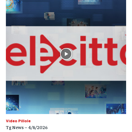
Video Pillole
Tg News – 4/8/2026