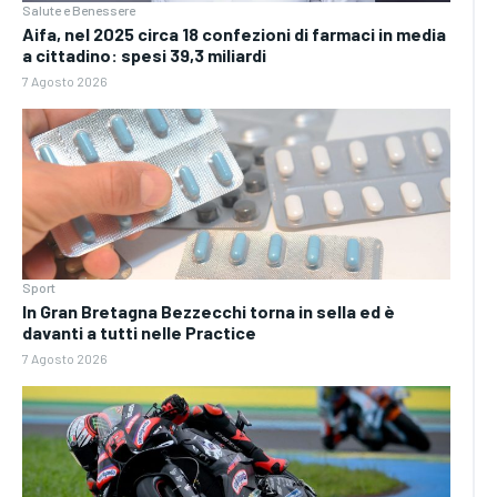
Salute e Benessere
Aifa, nel 2025 circa 18 confezioni di farmaci in media
a cittadino: spesi 39,3 miliardi
7 Agosto 2026
Sport
In Gran Bretagna Bezzecchi torna in sella ed è
davanti a tutti nelle Practice
7 Agosto 2026