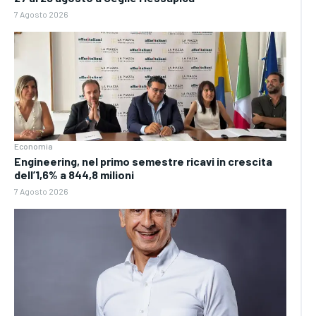
7 Agosto 2026
Economia
Engineering, nel primo semestre ricavi in crescita
dell’1,6% a 844,8 milioni
7 Agosto 2026