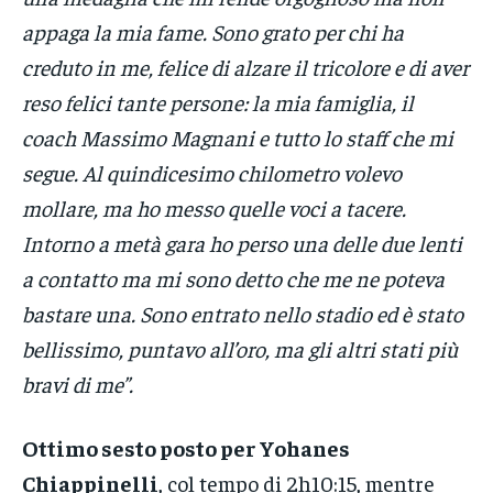
appaga la mia fame. Sono grato per chi ha
creduto in me, felice di alzare il tricolore e di aver
reso felici tante persone: la mia famiglia, il
coach Massimo Magnani e tutto lo staff che mi
segue. Al quindicesimo chilometro volevo
mollare, ma ho messo quelle voci a tacere.
Intorno a metà gara ho perso una delle due lenti
a contatto ma mi sono detto che me ne poteva
bastare una. Sono entrato nello stadio ed è stato
bellissimo, puntavo all’oro, ma gli altri stati più
bravi di me”.
Ottimo sesto posto per Yohanes
Chiappinelli
, col tempo di 2h10:15, mentre