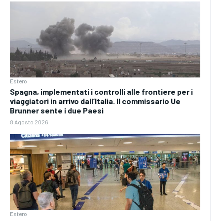
Estero
Spagna, implementati i controlli alle frontiere per i
viaggiatori in arrivo dall’Italia. Il commissario Ue
Brunner sente i due Paesi
8 Agosto 2026
Estero