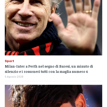
Sport
Milan-Inter a Perth nel segno di Baresi, un minuto di
silenzio e i rossoneri tutti con la maglia numero 6
5 Agosto 2026