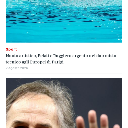
Sport
Nuoto artistico, Pelati e Ruggiero argento nel duo misto
tecnico agli Europei di Parigi
2 Agosto 2026