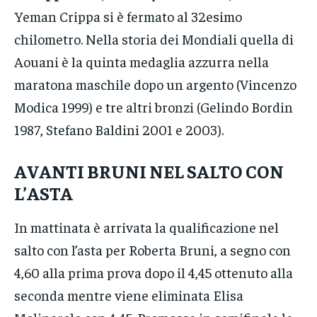
Yeman Crippa si è fermato al 32esimo
chilometro. Nella storia dei Mondiali quella di
Aouani è la quinta medaglia azzurra nella
maratona maschile dopo un argento (Vincenzo
Modica 1999) e tre altri bronzi (Gelindo Bordin
1987, Stefano Baldini 2001 e 2003).
AVANTI BRUNI NEL SALTO CON
L’ASTA
In mattinata è arrivata la qualificazione nel
salto con l’asta per Roberta Bruni, a segno con
4,60 alla prima prova dopo il 4,45 ottenuto alla
seconda mentre viene eliminata Elisa