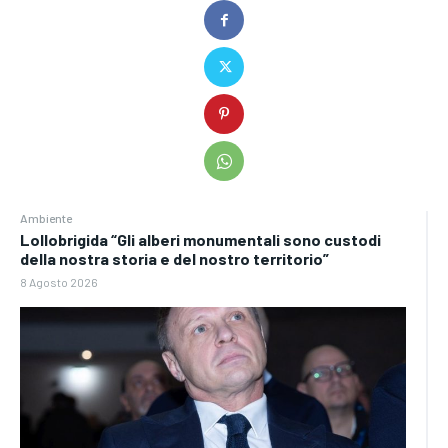
Ambiente
Lollobrigida “Gli alberi monumentali sono custodi
della nostra storia e del nostro territorio”
8 Agosto 2026