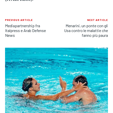
PREVIOUS ARTICLE
NEXT ARTICLE
Mediapartnership fra
Menarini, un ponte con gli
Italpress e Arab Defense
Usa contro le malattie che
News
fanno più paura