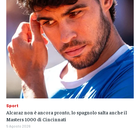
Sport
Alcaraz non è ancora pronto, lo spagnolo salta anche il
Masters 1000 di Cincinnati
5 Agosto 2026