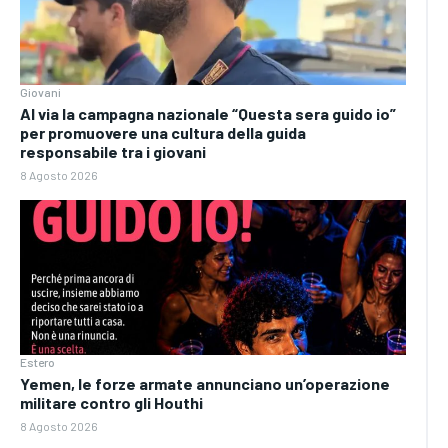
Giovani
Al via la campagna nazionale “Questa sera guido io”
per promuovere una cultura della guida
responsabile tra i giovani
8 Agosto 2026
Estero
Yemen, le forze armate annunciano un’operazione
militare contro gli Houthi
8 Agosto 2026