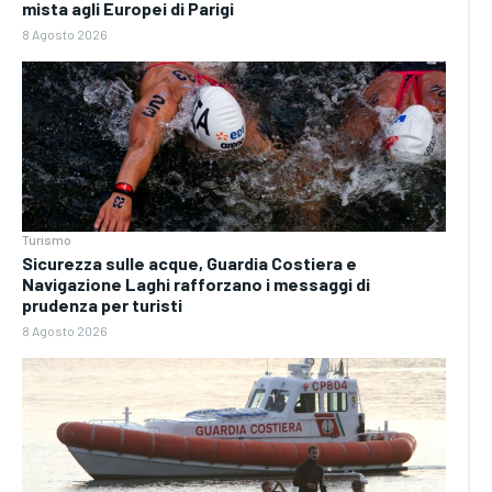
mista agli Europei di Parigi
8 Agosto 2026
Turismo
Sicurezza sulle acque, Guardia Costiera e
Navigazione Laghi rafforzano i messaggi di
prudenza per turisti
8 Agosto 2026