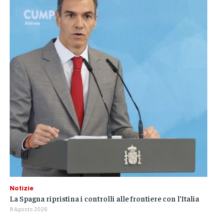
Notizie
La Spagna ripristina i controlli alle frontiere con l’Italia
8 Agosto 2026