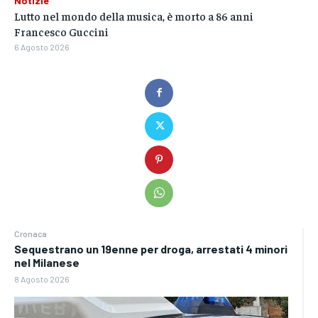
Notizie
Lutto nel mondo della musica, è morto a 86 anni
Francesco Guccini
6 Agosto 2026
Cronaca
Sequestrano un 19enne per droga, arrestati 4 minori
nel Milanese
8 Agosto 2026