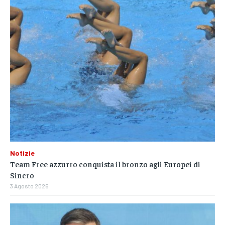
Notizie
Team Free azzurro conquista il bronzo agli Europei di
Sincro
3 Agosto 2026