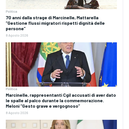
Politica
70 anni dalla strage di Marcinelle, Mattarella
“Gestione flussi migratori rispetti dignità delle
persone”
8 Agosto 2026
Politica
Marcinelle, rappresentanti Cgil accusati di aver dato
le spalle al palco durante la commemorazione.
Meloni “Gesto grave e vergognoso”
8 Agosto 2026