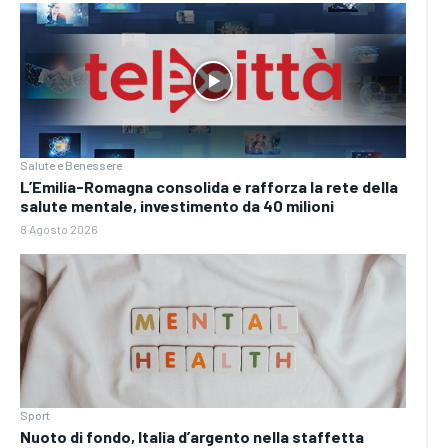
Salute e Benessere
L’Emilia-Romagna consolida e rafforza la rete della
salute mentale, investimento da 40 milioni
8 Agosto 2026
Sport
Nuoto di fondo, Italia d’argento nella staffetta