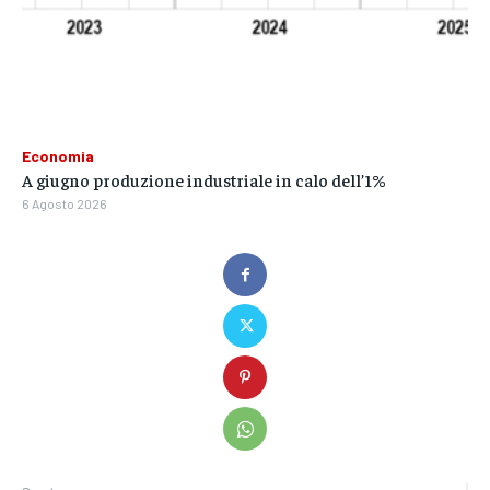
Economia
A giugno produzione industriale in calo dell’1%
6 Agosto 2026