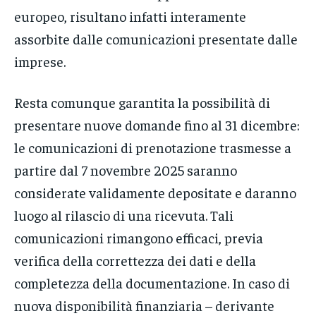
europeo, risultano infatti interamente
assorbite dalle comunicazioni presentate dalle
imprese.
Resta comunque garantita la possibilità di
presentare nuove domande fino al 31 dicembre:
le comunicazioni di prenotazione trasmesse a
partire dal 7 novembre 2025 saranno
considerate validamente depositate e daranno
luogo al rilascio di una ricevuta. Tali
comunicazioni rimangono efficaci, previa
verifica della correttezza dei dati e della
completezza della documentazione. In caso di
nuova disponibilità finanziaria – derivante