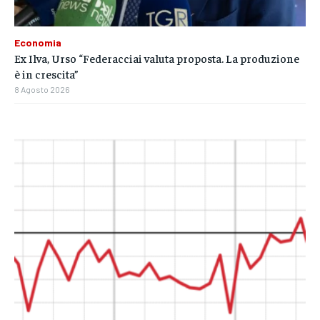
Economia
Ex Ilva, Urso “Federacciai valuta proposta. La produzione
è in crescita”
8 Agosto 2026