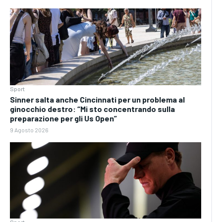
Sport
Sinner salta anche Cincinnati per un problema al
ginocchio destro: “Mi sto concentrando sulla
preparazione per gli Us Open”
9 Agosto 2026