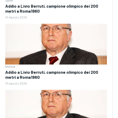
Sport
Addio a Livio Berruti, campione olimpico dei 200
metri a Roma1960
10 Agosto 2026
Notizie
Addio a Livio Berruti, campione olimpico dei 200
metri a Roma1960
10 Agosto 2026