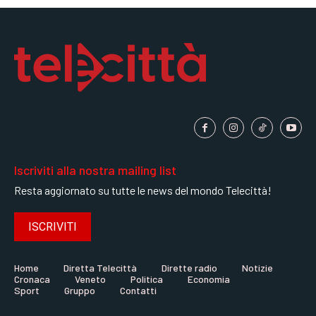
Iscriviti alla nostra mailing list
Resta aggiornato su tutte le news del mondo Telecittà!
ISCRIVITI
Home
Diretta Telecittà
Dirette radio
Notizie
Cronaca
Veneto
Politica
Economia
Sport
Gruppo
Contatti