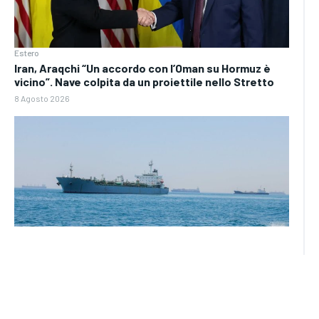
Estero
Iran, Araqchi “Un accordo con l’Oman su Hormuz è
vicino”. Nave colpita da un proiettile nello Stretto
8 Agosto 2026