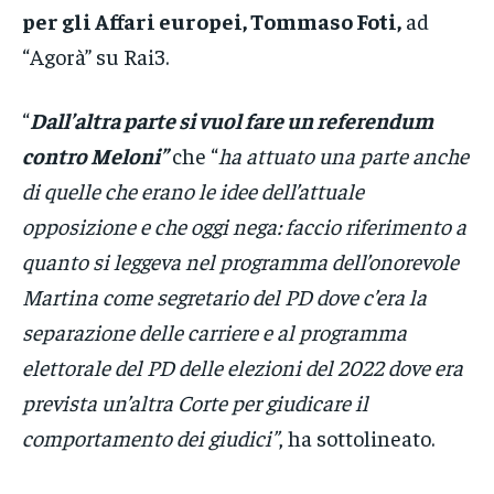
per gli Affari europei, Tommaso Foti,
ad
“Agorà” su Rai3.
“
Dall’altra parte si vuol fare un referendum
contro Meloni”
che “
ha attuato una parte anche
di quelle che erano le idee dell’attuale
opposizione e che oggi nega: faccio riferimento a
quanto si leggeva nel programma dell’onorevole
Martina come segretario del PD dove c’era la
separazione delle carriere e al programma
elettorale del PD delle elezioni del 2022 dove era
prevista un’altra Corte per giudicare il
comportamento dei giudici”
, ha sottolineato.