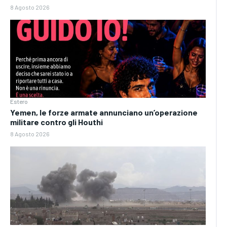
8 Agosto 2026
Estero
Yemen, le forze armate annunciano un’operazione
militare contro gli Houthi
8 Agosto 2026