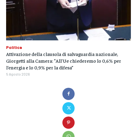
Politica
Attivazione della clausola di salvaguardia nazionale,
Giorgetti alla Camera: “All’Ue chiederemo lo 0,6% per
l’energia e lo 0,9% per la difesa”
5 Agosto 2026