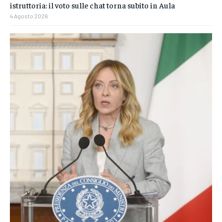
istruttoria: il voto sulle chat torna subito in Aula
4 Agosto 2026