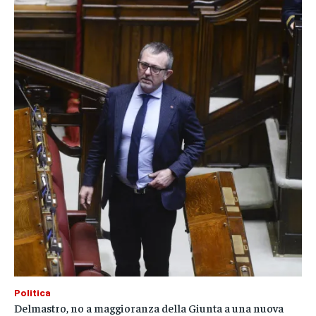
Politica
Delmastro, no a maggioranza della Giunta a una nuova