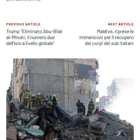
PREVIOUS ARTICLE
NEXT ARTICLE
Trump “Eliminato Abu-Bilal
Maldive, riprese le
al-Minuki, il numero due
immersioni per il recupero
dell’Isis a livello globale”
dei corpi dei sub italiani