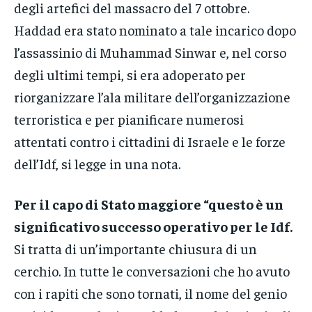
degli artefici del massacro del 7 ottobre.
Haddad era stato nominato a tale incarico dopo
l’assassinio di Muhammad Sinwar e, nel corso
degli ultimi tempi, si era adoperato per
riorganizzare l’ala militare dell’organizzazione
terroristica e per pianificare numerosi
attentati contro i cittadini di Israele e le forze
dell’Idf, si legge in una nota.
Per il capo di Stato maggiore “questo è un
significativo successo operativo per le Idf.
Si tratta di un’importante chiusura di un
cerchio. In tutte le conversazioni che ho avuto
con i rapiti che sono tornati, il nome del genio