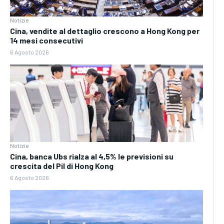
Notizie
Cina, vendite al dettaglio crescono a Hong Kong per
14 mesi consecutivi
6 Agosto 2026
Notizie
Cina, banca Ubs rialza al 4,5% le previsioni su
crescita del Pil di Hong Kong
6 Agosto 2026