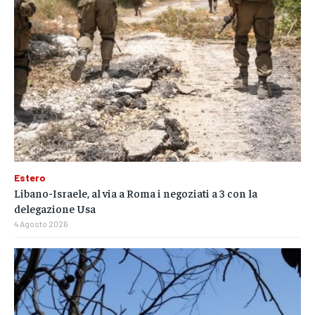
Estero
Libano-Israele, al via a Roma i negoziati a 3 con la
delegazione Usa
4 Agosto 2026