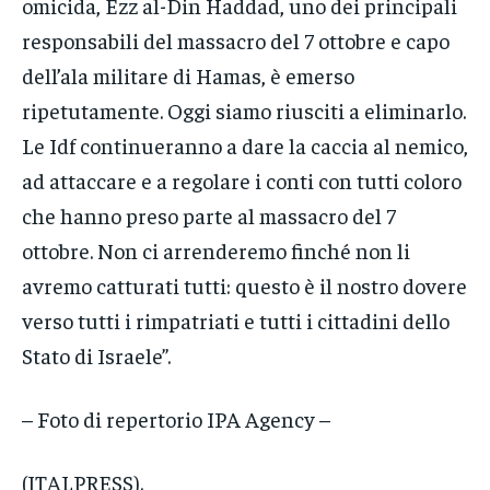
omicida, Ezz al-Din Haddad, uno dei principali
responsabili del massacro del 7 ottobre e capo
dell’ala militare di Hamas, è emerso
ripetutamente. Oggi siamo riusciti a eliminarlo.
Le Idf continueranno a dare la caccia al nemico,
ad attaccare e a regolare i conti con tutti coloro
che hanno preso parte al massacro del 7
ottobre. Non ci arrenderemo finché non li
avremo catturati tutti: questo è il nostro dovere
verso tutti i rimpatriati e tutti i cittadini dello
Stato di Israele”.
– Foto di repertorio IPA Agency –
(ITALPRESS).