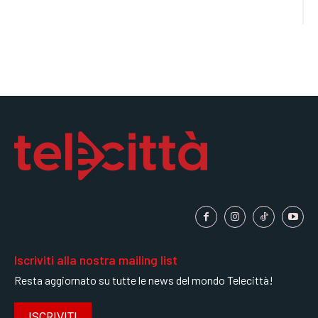
Iscriviti alla nostra mailing list
Resta aggiornato su tutte le news del mondo Telecittà!
ISCRIVITI