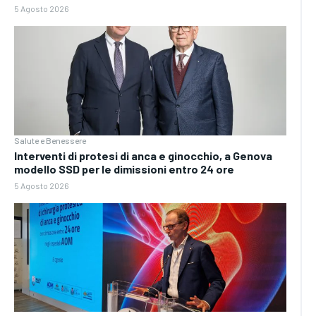
5 Agosto 2026
Salute e Benessere
Interventi di protesi di anca e ginocchio, a Genova
modello SSD per le dimissioni entro 24 ore
5 Agosto 2026