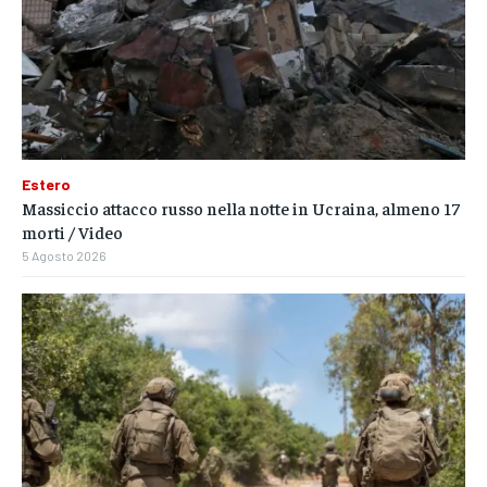
Estero
Massiccio attacco russo nella notte in Ucraina, almeno 17
morti / Video
5 Agosto 2026