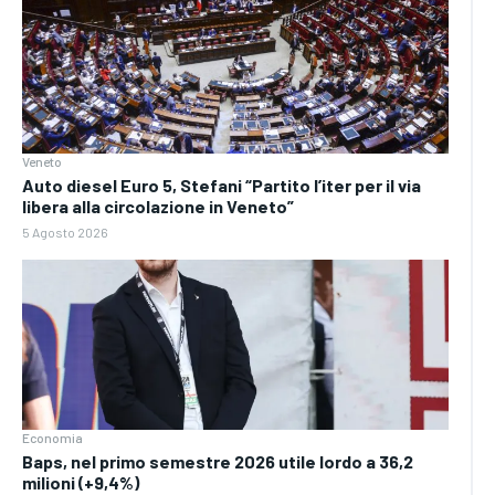
Veneto
Auto diesel Euro 5, Stefani “Partito l’iter per il via
libera alla circolazione in Veneto”
5 Agosto 2026
Economia
Baps, nel primo semestre 2026 utile lordo a 36,2
milioni (+9,4%)