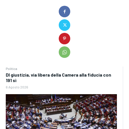
Politica
Dl giustizia, via libera della Camera alla fiducia con
191 sì
6 Agosto 2026