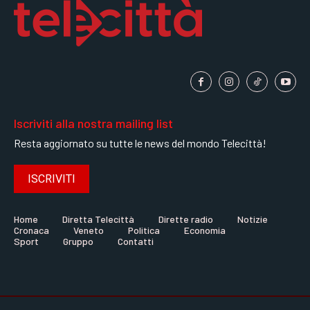
Iscriviti alla nostra mailing list
Resta aggiornato su tutte le news del mondo Telecittà!
ISCRIVITI
Home
Diretta Telecittà
Dirette radio
Notizie
Cronaca
Veneto
Politica
Economia
Sport
Gruppo
Contatti