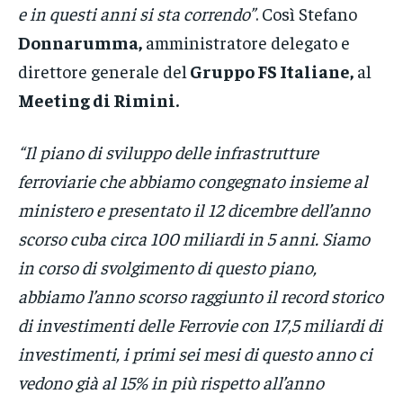
e in questi anni si sta correndo”
. Così Stefano
Donnarumma,
amministratore delegato e
direttore generale del
Gruppo FS Italiane,
al
Meeting di Rimini.
“Il piano di sviluppo delle infrastrutture
ferroviarie che abbiamo congegnato insieme al
ministero e presentato il 12 dicembre dell’anno
scorso cuba circa 100 miliardi in 5 anni. Siamo
in corso di svolgimento di questo piano,
abbiamo l’anno scorso raggiunto il record storico
di investimenti delle Ferrovie con 17,5 miliardi di
investimenti, i primi sei mesi di questo anno ci
vedono già al 15% in più rispetto all’anno