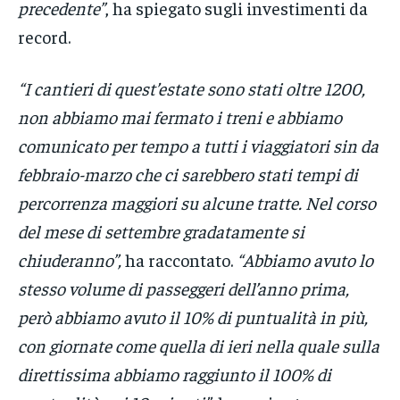
precedente”
, ha spiegato sugli investimenti da
record.
“I cantieri di quest’estate sono stati oltre 1200,
non abbiamo mai fermato i treni e abbiamo
comunicato per tempo a tutti i viaggiatori sin da
febbraio-marzo che ci sarebbero stati tempi di
percorrenza maggiori su alcune tratte. Nel corso
del mese di settembre gradatamente si
chiuderanno”,
ha raccontato.
“Abbiamo avuto lo
stesso volume di passeggeri dell’anno prima,
però abbiamo avuto il 10% di puntualità in più,
con giornate come quella di ieri nella quale sulla
direttissima abbiamo raggiunto il 100% di