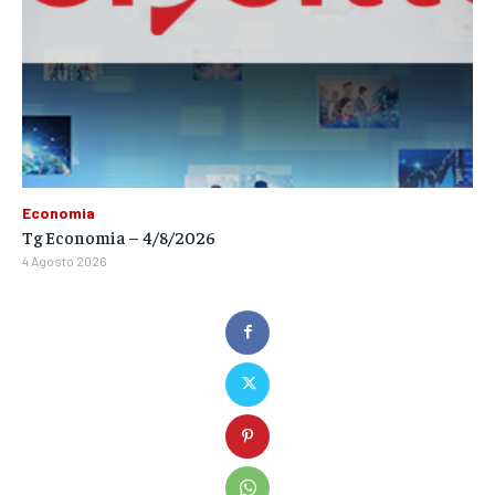
Economia
Tg Economia – 4/8/2026
4 Agosto 2026