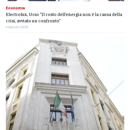
Economia
Electrolux, Urso “Il costo dell’energia non è la causa della
crisi, avviato un confronto”
4 Agosto 2026