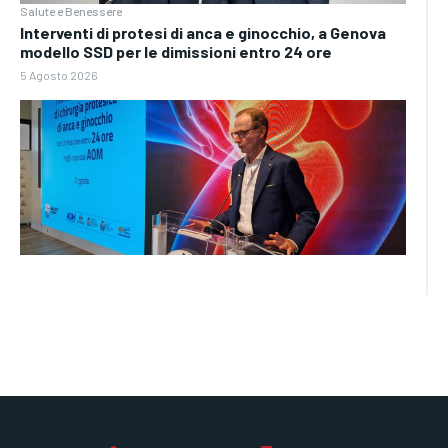
Salute e Benessere
Interventi di protesi di anca e ginocchio, a Genova
modello SSD per le dimissioni entro 24 ore
5 Agosto 2026