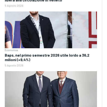
5 Agosto 2026
Economia
Baps, nel primo semestre 2026 utile lordo a 36,2
milioni (+9,4%)
5 Agosto 2026