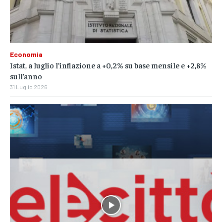
Economia
Istat, a luglio l’inflazione a +0,2% su base mensile e +2,8%
sull’anno
31 Luglio 2026