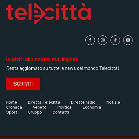
Iscriviti alla nostra mailing list
Resta aggiornato su tutte le news del mondo Telecittà!
ISCRIVITI
Home
Diretta Telecittà
Dirette radio
Notizie
Cronaca
Veneto
Politica
Economia
Sport
Gruppo
Contatti