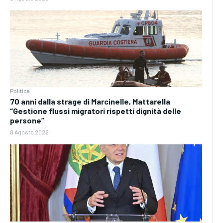
Politica
70 anni dalla strage di Marcinelle, Mattarella
“Gestione flussi migratori rispetti dignità delle
persone”
8 Agosto 2026