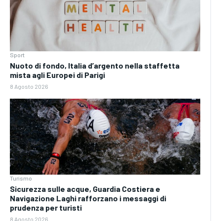
Sport
Nuoto di fondo, Italia d’argento nella staffetta
mista agli Europei di Parigi
8 Agosto 2026
Turismo
Sicurezza sulle acque, Guardia Costiera e
Navigazione Laghi rafforzano i messaggi di
prudenza per turisti
8 Agosto 2026