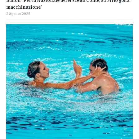
macchinazione”
2 Agosto 2026