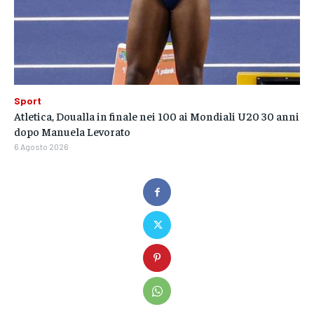
Sport
Atletica, Doualla in finale nei 100 ai Mondiali U20 30 anni
dopo Manuela Levorato
6 Agosto 2026