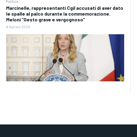
Politica
Marcinelle, rappresentanti Cgil accusati di aver dato
le spalle al palco durante la commemorazione.
Meloni “Gesto grave e vergognoso”
8 Agosto 2026