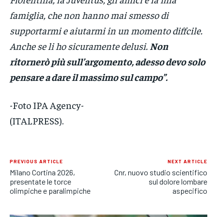
famiglia, che non hanno mai smesso di
supportarmi e aiutarmi in un momento diffcile.
Anche se li ho sicuramente delusi.
Non
ritornerò più sull’argomento, adesso devo solo
pensare a dare il massimo sul campo”.
-Foto IPA Agency-
(ITALPRESS).
PREVIOUS ARTICLE
NEXT ARTICLE
Milano Cortina 2026,
Cnr, nuovo studio scientifico
presentate le torce
sul dolore lombare
olimpiche e paralimpiche
aspecifico