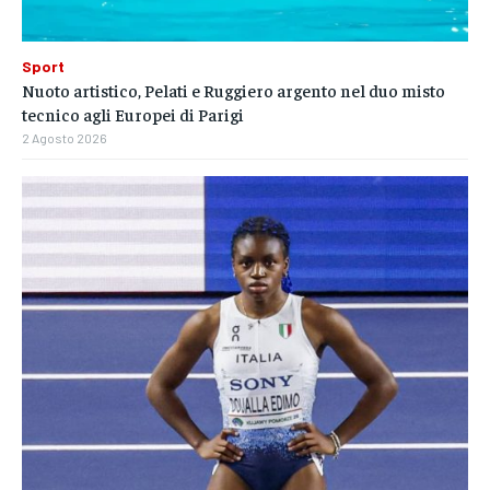
Sport
Nuoto artistico, Pelati e Ruggiero argento nel duo misto
tecnico agli Europei di Parigi
2 Agosto 2026