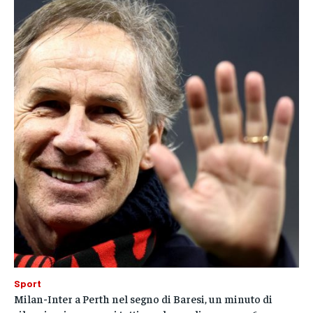
Sport
Milan-Inter a Perth nel segno di Baresi, un minuto di