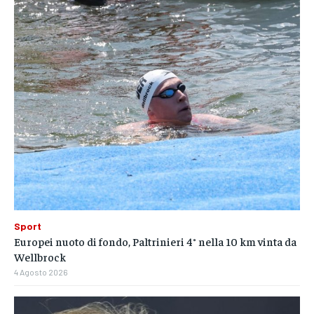
Sport
Europei nuoto di fondo, Paltrinieri 4° nella 10 km vinta da
Wellbrock
4 Agosto 2026