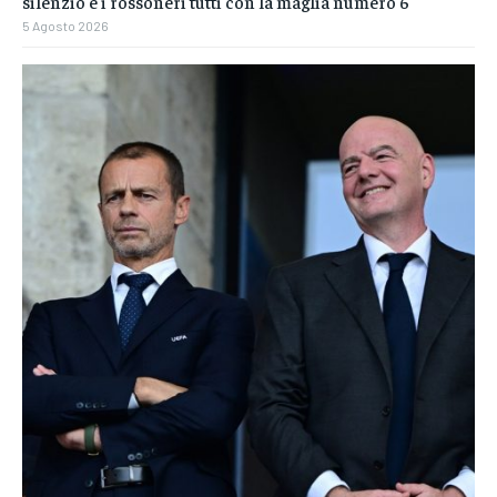
silenzio e i rossoneri tutti con la maglia numero 6
5 Agosto 2026