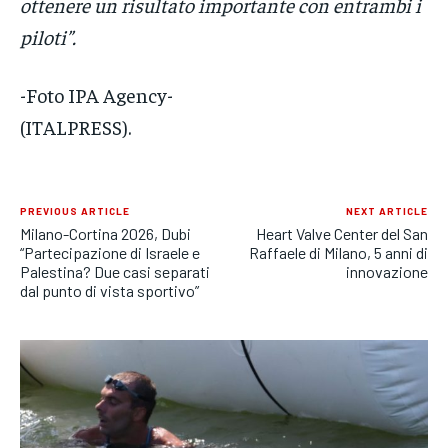
ottenere un risultato importante con entrambi i
piloti”.
-Foto IPA Agency-
(ITALPRESS).
PREVIOUS ARTICLE
NEXT ARTICLE
Milano-Cortina 2026, Dubi
Heart Valve Center del San
“Partecipazione di Israele e
Raffaele di Milano, 5 anni di
Palestina? Due casi separati
innovazione
dal punto di vista sportivo”