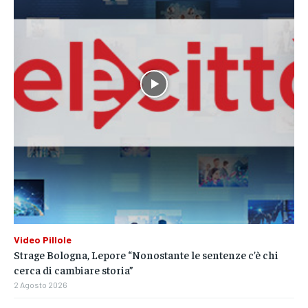
Video Pillole
Strage Bologna, Lepore “Nonostante le sentenze c’è chi
cerca di cambiare storia”
2 Agosto 2026