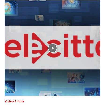
Video Pillole