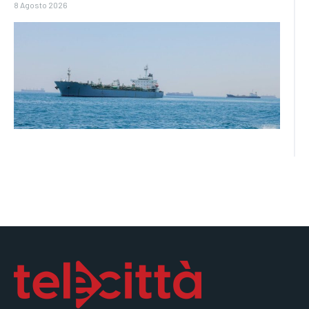
8 Agosto 2026