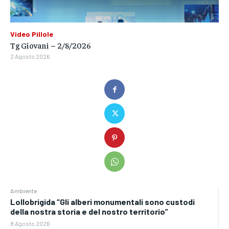
Video Pillole
Tg Giovani – 2/8/2026
2 Agosto 2026
Ambiente
Lollobrigida “Gli alberi monumentali sono custodi
della nostra storia e del nostro territorio”
8 Agosto 2026