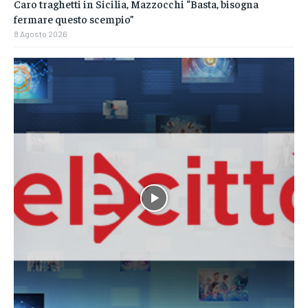
Caro traghetti in Sicilia, Mazzocchi “Basta, bisogna
fermare questo scempio”
8 Agosto 2026