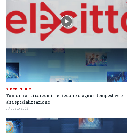
Video Pillole
Tumori rari, i sarcomi richiedono diagnosi tempestive e
alta specializzazione
3 Agosto 2026