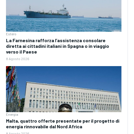
Estero
La Farnesina rafforza l’assistenza consolare
diretta ai cittadini italiani in Spagna o in viaggio
verso il Paese
8 Agosto 2026
Energia
Malta, quattro offerte presentate per il progetto di
energia rinnovabile dal Nord Africa
8 Agosto 2026