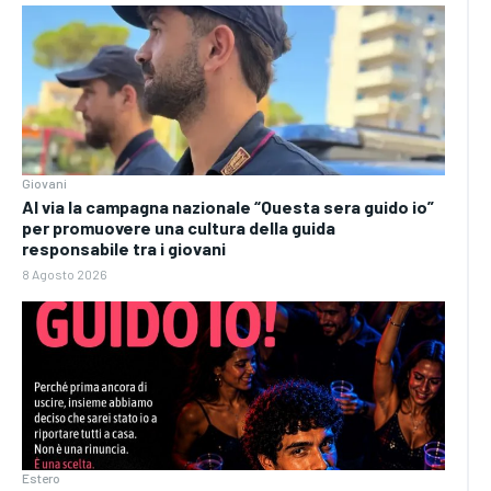
Giovani
Al via la campagna nazionale “Questa sera guido io”
per promuovere una cultura della guida
responsabile tra i giovani
8 Agosto 2026
Estero