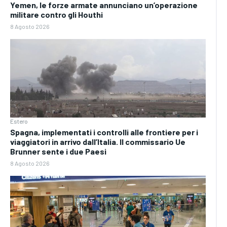
Yemen, le forze armate annunciano un’operazione
militare contro gli Houthi
8 Agosto 2026
Estero
Spagna, implementati i controlli alle frontiere per i
viaggiatori in arrivo dall’Italia. Il commissario Ue
Brunner sente i due Paesi
8 Agosto 2026