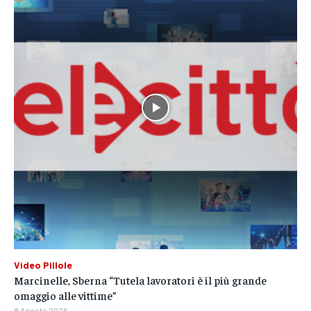
Video Pillole
Marcinelle, Sberna “Tutela lavoratori è il più grande
omaggio alle vittime”
8 Agosto 2026