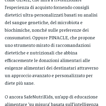
l’esperienza di acquisto fornendo consigli
dietetici ultra-personalizzati basati su analisi
del sangue genetiche, del microbiota e
biochimiche, nonché sulle preferenze dei
consumatori. Oppure PINACLE, che propone
uno strumento mirato di raccomandazioni
dietetiche e nutrizionali che abbina
efficacemente le donazioni alimentari alle
esigenze alimentari dei destinatari attraverso
un approccio avanzato e personalizzato per
diete più sane.
O ancora SafeNutriKids, un’app di educazione
alimentare ‘su misura’ basata sull’intelligenza