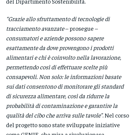
del Dipartimento Sostenibilità.
“Grazie allo sfruttamento di tecnologie di
tracciamento avanzate
– prosegue –
consumatori e aziende possono sapere
esattamente da dove provengono i prodotti
alimentari e chi è coinvolto nella lavorazione,
permettendo così di effettuare scelte più
consapevoli. Non solo: le informazioni basate
sui dati consentono di monitorare gli standard
di sicurezza alimentare, così da ridurre la
probabilità di contaminazione e garantire la
qualità del cibo che arriva sulle tavole”
. Nel corso
del progetto sono state sviluppate iniziative
come GENIE, che mira a rivoluzionare