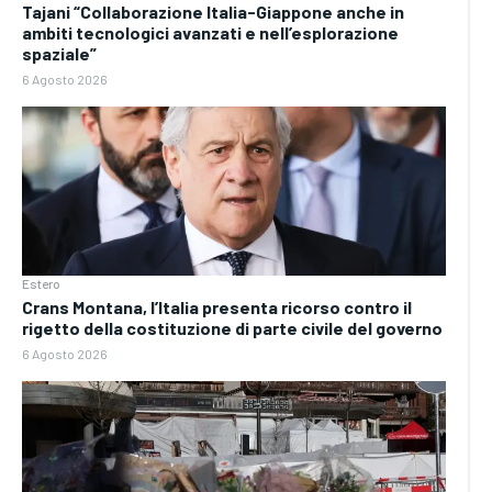
Tajani “Collaborazione Italia-Giappone anche in
ambiti tecnologici avanzati e nell’esplorazione
spaziale”
6 Agosto 2026
Estero
Crans Montana, l’Italia presenta ricorso contro il
rigetto della costituzione di parte civile del governo
6 Agosto 2026