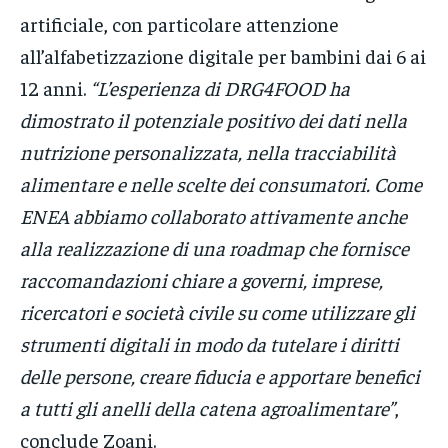
artificiale, con particolare attenzione
all’alfabetizzazione digitale per bambini dai 6 ai
12 anni.
“L’esperienza di DRG4FOOD ha
dimostrato il potenziale positivo dei dati nella
nutrizione personalizzata, nella tracciabilità
alimentare e nelle scelte dei consumatori. Come
ENEA abbiamo collaborato attivamente anche
alla realizzazione di una roadmap che fornisce
raccomandazioni chiare a governi, imprese,
ricercatori e società civile su come utilizzare gli
strumenti digitali in modo da tutelare i diritti
delle persone, creare fiducia e apportare benefici
a tutti gli anelli della catena agroalimentare”
,
conclude Zoani.