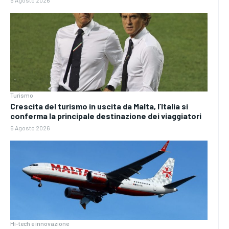
Turismo
Crescita del turismo in uscita da Malta, l’Italia si
conferma la principale destinazione dei viaggiatori
6 Agosto 2026
Hi-tech e innovazione