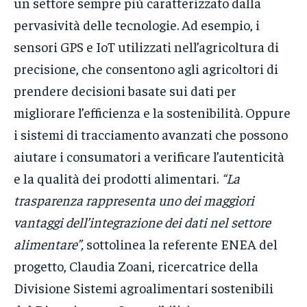
un settore sempre più caratterizzato dalla
pervasività delle tecnologie. Ad esempio, i
sensori GPS e IoT utilizzati nell’agricoltura di
precisione, che consentono agli agricoltori di
prendere decisioni basate sui dati per
migliorare l’efficienza e la sostenibilità. Oppure
i sistemi di tracciamento avanzati che possono
aiutare i consumatori a verificare l’autenticità
e la qualità dei prodotti alimentari.
“La
trasparenza rappresenta uno dei maggiori
vantaggi dell’integrazione dei dati nel settore
alimentare”,
sottolinea la referente ENEA del
progetto, Claudia Zoani, ricercatrice della
Divisione Sistemi agroalimentari sostenibili