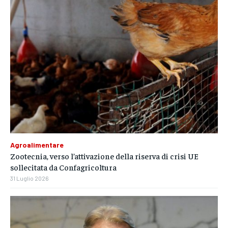
Agroalimentare
Zootecnia, verso l’attivazione della riserva di crisi UE
sollecitata da Confagricoltura
31 Luglio 2026