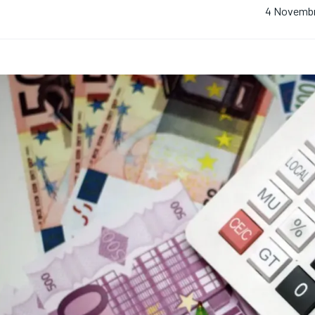
4 Novemb