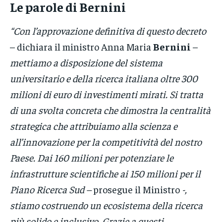
Le parole di Bernini
“Con l’approvazione definitiva di questo decreto
– dichiara il ministro Anna Maria
Bernini
–
mettiamo a disposizione del sistema
universitario e della ricerca italiana oltre 300
milioni di euro di investimenti mirati. Si tratta
di una svolta concreta che dimostra la centralità
strategica che attribuiamo alla scienza e
all’innovazione per la competitività del nostro
Paese. Dai 160 milioni per potenziare le
infrastrutture scientifiche ai 150 milioni per il
Piano Ricerca Sud –
prosegue il Ministro
-,
stiamo costruendo un ecosistema della ricerca
più solido e inclusivo. Grazie a questi