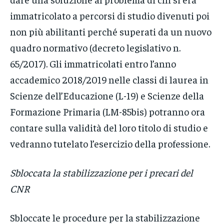
immatricolato a percorsi di studio divenuti poi
non più abilitanti perché superati da un nuovo
quadro normativo (decreto legislativo n.
65/2017). Gli immatricolati entro l’anno
accademico 2018/2019 nelle classi di laurea in
Scienze dell’Educazione (L-19) e Scienze della
Formazione Primaria (LM-85bis) potranno ora
contare sulla validità del loro titolo di studio e
vedranno tutelato l’esercizio della professione.
Sbloccata la stabilizzazione per i precari del
CNR
Sbloccate le procedure per la stabilizzazione