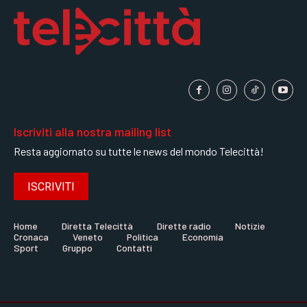
Iscriviti alla nostra mailing list
Resta aggiornato su tutte le news del mondo Telecittà!
ISCRIVITI
Home
Diretta Telecittà
Dirette radio
Notizie
Cronaca
Veneto
Politica
Economia
Sport
Gruppo
Contatti