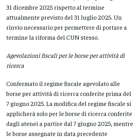
31 dicembre 2025 rispetto al termine
attualmente previsto del 31 luglio 2025. Un
rinvio necessario per permettere di portare a
termine la riforma del CUN stesso.
Agevolazioni fiscali per le borse per attività di
ricerca
Confermato il regime fiscale agevolato alle
borse per attività di ricerca conferite prima del
7 giugno 2025. La modifica del regime fiscale si
applicherà solo per le borse di ricerca conferite
dagli atenei a partire dal 7 giugno 2025, mentre
le borse assegnate in data precedente