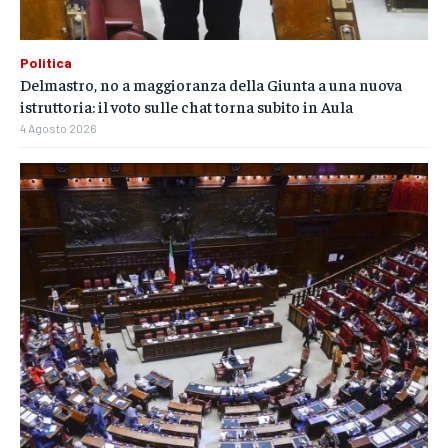
Politica
Delmastro, no a maggioranza della Giunta a una nuova
istruttoria: il voto sulle chat torna subito in Aula
4 Agosto 2026