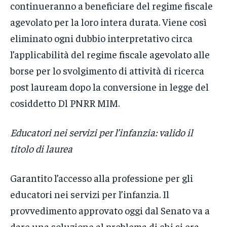
continueranno a beneficiare del regime fiscale
agevolato per la loro intera durata. Viene così
eliminato ogni dubbio interpretativo circa
l’applicabilità del regime fiscale agevolato alle
borse per lo svolgimento di attività di ricerca
post lauream dopo la conversione in legge del
cosiddetto Dl PNRR MIM.
Educatori nei servizi per l’infanzia: valido il
titolo di laurea
Garantito l’accesso alla professione per gli
educatori nei servizi per l’infanzia. Il
provvedimento approvato oggi dal Senato va a
dare una soluzione al problema di chi si era