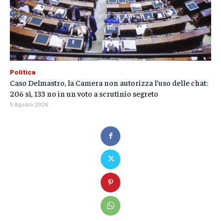
Politica
Caso Delmastro, la Camera non autorizza l’uso delle chat:
206 sì, 133 no in un voto a scrutinio segreto
5 Agosto 2026