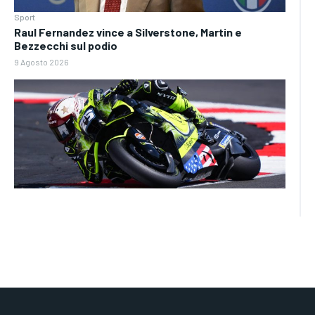
Sport
Raul Fernandez vince a Silverstone, Martin e
Bezzecchi sul podio
9 Agosto 2026