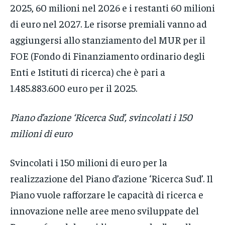
2025, 60 milioni nel 2026 e i restanti 60 milioni
di euro nel 2027. Le risorse premiali vanno ad
aggiungersi allo stanziamento del MUR per il
FOE (Fondo di Finanziamento ordinario degli
Enti e Istituti di ricerca) che è pari a
1.485.883.600 euro per il 2025.
Piano d’azione ‘Ricerca Sud’, svincolati i 150
milioni di euro
Svincolati i 150 milioni di euro per la
realizzazione del Piano d’azione ‘Ricerca Sud’. Il
Piano vuole rafforzare le capacità di ricerca e
innovazione nelle aree meno sviluppate del