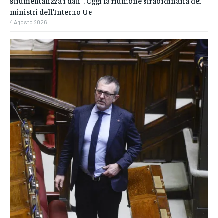
strumentalizza i dati”. Oggi la riunione straordinaria dei
ministri dell’Interno Ue
4 Agosto 2026