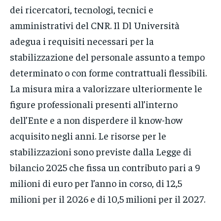
dei ricercatori, tecnologi, tecnici e
amministrativi del CNR. Il Dl Università
adegua i requisiti necessari per la
stabilizzazione del personale assunto a tempo
determinato o con forme contrattuali flessibili.
La misura mira a valorizzare ulteriormente le
figure professionali presenti all’interno
dell’Ente e a non disperdere il know-how
acquisito negli anni. Le risorse per le
stabilizzazioni sono previste dalla Legge di
bilancio 2025 che fissa un contributo pari a 9
milioni di euro per l’anno in corso, di 12,5
milioni per il 2026 e di 10,5 milioni per il 2027.