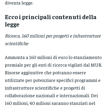
diventa legge.
Ecco i principali contenuti della
legge
Ricerca, 160 milioni per progetti e infrastrutture
scientifiche
Ammonta a 160 milioni di euro lo stanziamento
premiale per gli enti di ricerca vigilati dal MUR.
Risorse aggiuntive che potranno essere
utilizzate per potenziare specifici programmi e
infrastrutture scientifiche e progetti di
collaborazione nazionali e internazionali. Dei
160 milioni, 40 milioni saranno stanziati nel