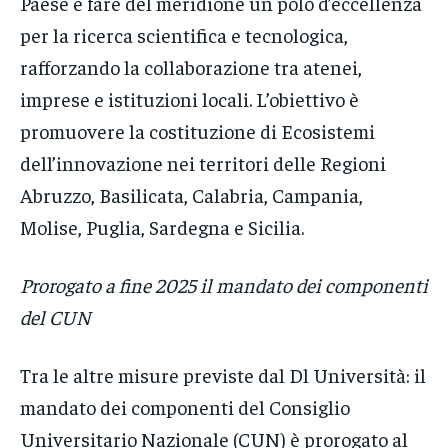
Paese e fare del meridione un polo d’eccellenza
per la ricerca scientifica e tecnologica,
rafforzando la collaborazione tra atenei,
imprese e istituzioni locali. L’obiettivo è
promuovere la costituzione di Ecosistemi
dell’innovazione nei territori delle Regioni
Abruzzo, Basilicata, Calabria, Campania,
Molise, Puglia, Sardegna e Sicilia.
Prorogato a fine 2025 il mandato dei componenti
del CUN
Tra le altre misure previste dal Dl Università: il
mandato dei componenti del Consiglio
Universitario Nazionale (CUN) è prorogato al