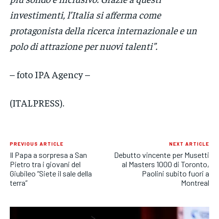
investimenti, l’Italia si afferma come
protagonista della ricerca internazionale e un
polo di attrazione per nuovi talenti”.
– foto IPA Agency –
(ITALPRESS).
PREVIOUS ARTICLE
NEXT ARTICLE
Il Papa a sorpresa a San
Debutto vincente per Musetti
Pietro tra i giovani del
al Masters 1000 di Toronto,
Giubileo “Siete il sale della
Paolini subito fuori a
terra”
Montreal