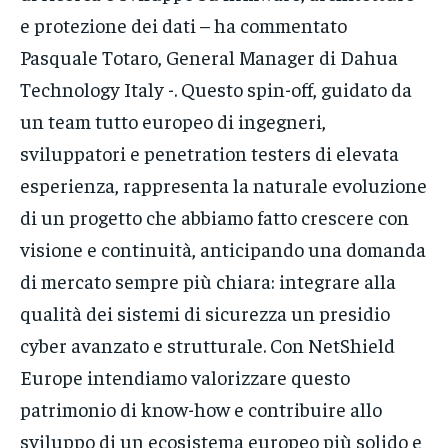
e protezione dei dati – ha commentato
Pasquale Totaro, General Manager di Dahua
Technology Italy -. Questo spin-off, guidato da
un team tutto europeo di ingegneri,
sviluppatori e penetration testers di elevata
esperienza, rappresenta la naturale evoluzione
di un progetto che abbiamo fatto crescere con
visione e continuità, anticipando una domanda
di mercato sempre più chiara: integrare alla
qualità dei sistemi di sicurezza un presidio
cyber avanzato e strutturale. Con NetShield
Europe intendiamo valorizzare questo
patrimonio di know-how e contribuire allo
sviluppo di un ecosistema europeo più solido e