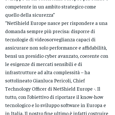
competente in un ambito strategico come
quello della sicurezza”
“NetShield Europe nasce per rispondere a una
domanda sempre più precisa: disporre di
tecnologie di videosorveglianza capaci di
assicurare non solo performance e affidabilità,
bensì un presidio cyber avanzato, coerente con
le esigenze di mercati sensibili e di
infrastrutture ad alta complessità – ha
sottolineato Gianluca Pericoli, Chief
Technology Officer di NetShield Europe -. Il
tutto, con l’obiettivo di riportare il know-how
tecnologico e lo sviluppo software in Europa e
in Italia. Il nostro fine ultimo è infatti costruire