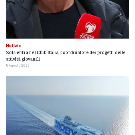
Notizie
Zola entra nel Club Italia, coordinatore dei progetti delle
attività giovanili
5 Agosto 2026