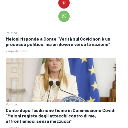
Politica
Meloni risponde a Conte “Verità sul Covid non è un
processo politico, ma un dovere verso la nazione”
7 Agosto 2026
Politica
Conte dopo l’audizione fiume in Commissione Covid:
“Meloni regista degli attacchi contro di me,
affrontiamoci senza mezzucci”
7 Agosto 2026