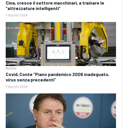
Cina, cresce il settore macchinari, a trainare le
“attrezzature intelligenti”
7 Agosto 2026
Notizie
Covid, Conte “Piano pandemico 2006 inadeguato,
virus senza precedenti”
7 Agosto 2026