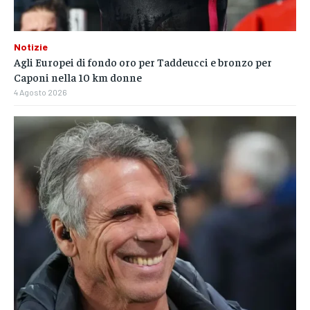
Notizie
Agli Europei di fondo oro per Taddeucci e bronzo per
Caponi nella 10 km donne
4 Agosto 2026