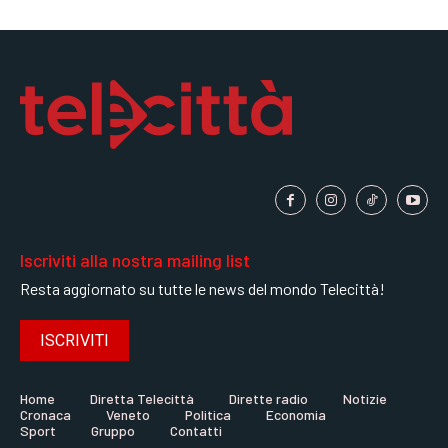
Iscriviti alla nostra mailing list
Resta aggiornato su tutte le news del mondo Telecittà!
ISCRIVITI
Home
Diretta Telecittà
Dirette radio
Notizie
Cronaca
Veneto
Politica
Economia
Sport
Gruppo
Contatti