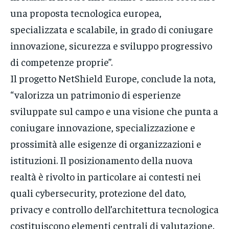
una proposta tecnologica europea,
specializzata e scalabile, in grado di coniugare
innovazione, sicurezza e sviluppo progressivo
di competenze proprie”.
Il progetto NetShield Europe, conclude la nota,
“valorizza un patrimonio di esperienze
sviluppate sul campo e una visione che punta a
coniugare innovazione, specializzazione e
prossimità alle esigenze di organizzazioni e
istituzioni. Il posizionamento della nuova
realtà è rivolto in particolare ai contesti nei
quali cybersecurity, protezione del dato,
privacy e controllo dell’architettura tecnologica
costituiscono elementi centrali di valutazione.