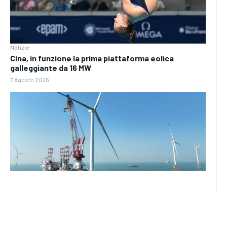
Notizie
Cina, in funzione la prima piattaforma eolica
galleggiante da 16 MW
7 Agosto 2026