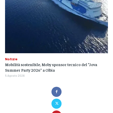
Notizie
Mobilità sostenibile, Moby sponsor tecnico del “Jova
Summer Party 2026” a Olbia
5 Agosto 2026