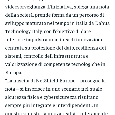
videosorveglianza. L’iniziativa, spiega una nota
della società, prende forma da un percorso di
sviluppo maturato nel tempo in Italia da Dahua
Technology Italy, con l’obiettivo di dare
ulteriore impulso a una linea di innovazione
centrata su protezione del dato, resilienza dei
sistemi, controllo dell’infrastruttura e
valorizzazione di competenze tecnologiche in
Europa.
“La nascita di NetShield Europe – prosegue la
nota – si inserisce in uno scenario nel quale
sicurezza fisica e cybersicurezza risultano
sempre più integrate e interdipendenti. In
questo contesto, la nuova realtà – interamente