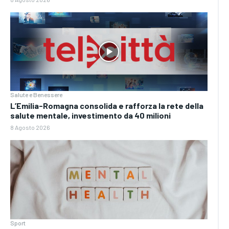
Salute e Benessere
L’Emilia-Romagna consolida e rafforza la rete della
salute mentale, investimento da 40 milioni
8 Agosto 2026
Sport