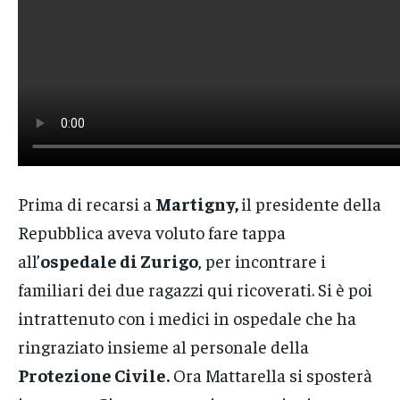
Prima di recarsi a
Martigny,
il presidente della
Repubblica aveva voluto fare tappa
all’
ospedale di Zurigo
, per incontrare i
familiari dei due ragazzi qui ricoverati. Si è poi
intrattenuto con i medici in ospedale che ha
ringraziato insieme al personale della
Protezione Civile.
Ora Mattarella si sposterà