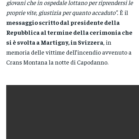
giovani che in ospedale lottano per riprendersi le
proprie vite, giustizia per quanto accaduto”.
È il
messaggio scritto dal presidente della
Repubblica al termine della cerimonia che
si è svolta a Martigny, in Svizzera
, in
memoria delle vittime dell’incendio avvenuto a
Crans Montana la notte di Capodanno.