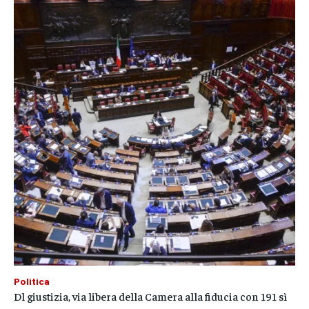
Politica
Dl giustizia, via libera della Camera alla fiducia con 191 sì