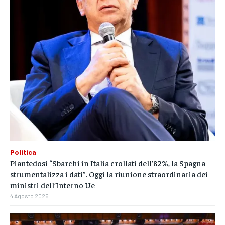
Politica
Piantedosi “Sbarchi in Italia crollati dell’82%, la Spagna
strumentalizza i dati”. Oggi la riunione straordinaria dei
ministri dell’Interno Ue
4 Agosto 2026