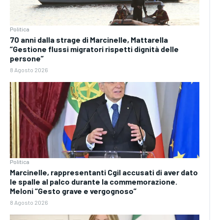
Politica
70 anni dalla strage di Marcinelle, Mattarella
“Gestione flussi migratori rispetti dignità delle
persone”
8 Agosto 2026
Politica
Marcinelle, rappresentanti Cgil accusati di aver dato
le spalle al palco durante la commemorazione.
Meloni “Gesto grave e vergognoso”
8 Agosto 2026