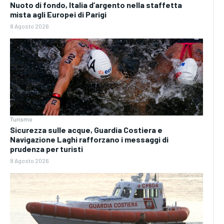
Nuoto di fondo, Italia d’argento nella staffetta
mista agli Europei di Parigi
8 Agosto 2026
Turismo
Sicurezza sulle acque, Guardia Costiera e
Navigazione Laghi rafforzano i messaggi di
prudenza per turisti
8 Agosto 2026