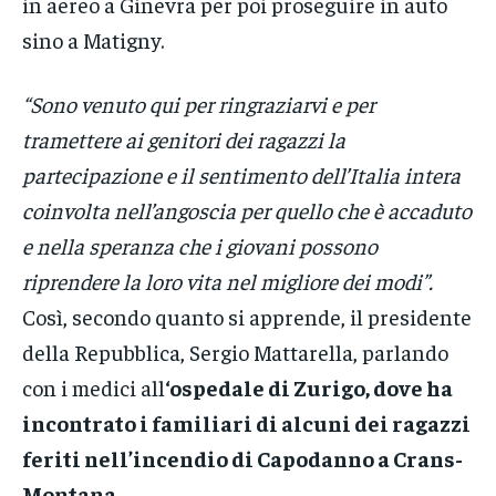
in aereo a Ginevra per poi proseguire in auto
sino a Matigny.
“Sono venuto qui per ringraziarvi e per
tramettere ai genitori dei ragazzi la
partecipazione e il sentimento dell’Italia intera
coinvolta nell’angoscia per quello che è accaduto
e nella speranza che i giovani possono
riprendere la loro vita nel migliore dei modi”.
Così, secondo quanto si apprende, il presidente
della Repubblica, Sergio Mattarella, parlando
con i medici all
‘ospedale di Zurigo, dove ha
incontrato i familiari di alcuni dei ragazzi
feriti nell’incendio di Capodanno a Crans-
Montana.