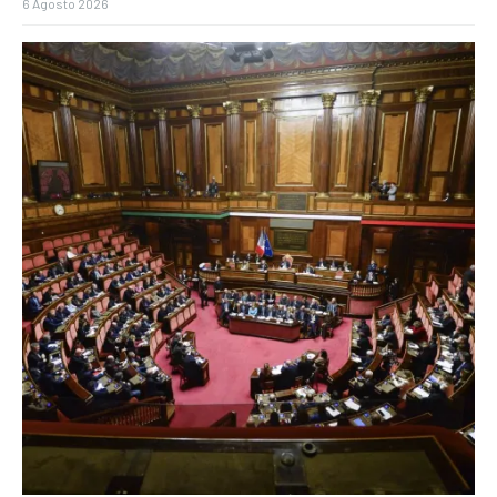
6 Agosto 2026