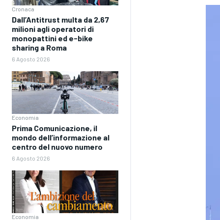
Cronaca
Dall’Antitrust multa da 2,67
milioni agli operatori di
monopattini ed e-bike
sharing a Roma
6 Agosto 2026
Economia
Prima Comunicazione, il
mondo dell’informazione al
centro del nuovo numero
6 Agosto 2026
Economia