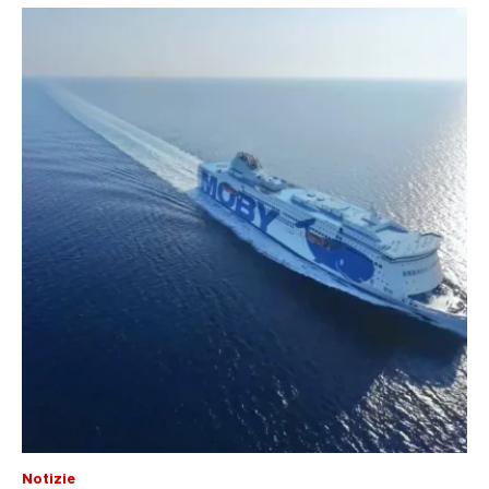
Notizie