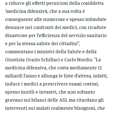
a ridurre gli effetti perniciosi della cosiddetta
‘medicina difensivà, che a sua volta è
conseguente alle numerose e spesso infondate
denunce nei confronti dei medici, con ricadute
disastrose per l’efficienza del servizio sanitario
e per la stessa salute dei cittadini”,
commentano i ministri della Salute e della
Giustizia Orazio Schillaci e Carlo Nordio. “La
medicina difensiva, che costa mediamente 11
miliardi l’anno e allunga le liste d’attesa, infatti,
induce i medici a prescrivere esami costosi,
spesso inutili e invasivi, che non soltanto
gravano sui bilanci delle ASL ma ritardano gli
interventi sui malati realmente bisognosi, che