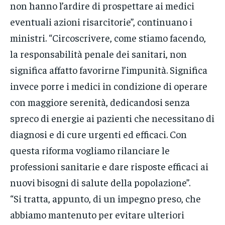
non hanno l’ardire di prospettare ai medici
eventuali azioni risarcitorie”, continuano i
ministri. “Circoscrivere, come stiamo facendo,
la responsabilità penale dei sanitari, non
significa affatto favorirne l’impunità. Significa
invece porre i medici in condizione di operare
con maggiore serenità, dedicandosi senza
spreco di energie ai pazienti che necessitano di
diagnosi e di cure urgenti ed efficaci. Con
questa riforma vogliamo rilanciare le
professioni sanitarie e dare risposte efficaci ai
nuovi bisogni di salute della popolazione”.
“Si tratta, appunto, di un impegno preso, che
abbiamo mantenuto per evitare ulteriori