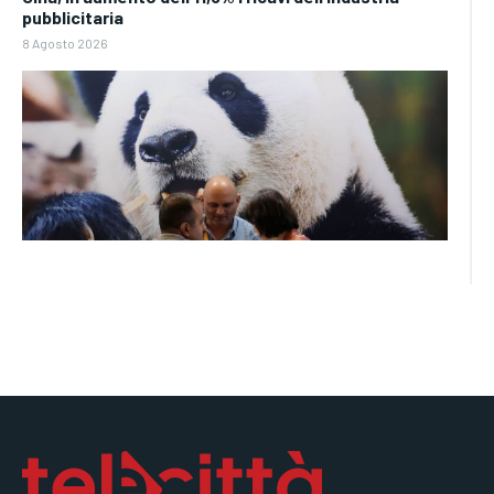
pubblicitaria
8 Agosto 2026