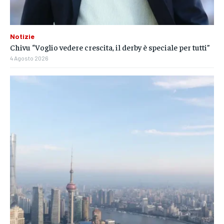
Notizie
Chivu “Voglio vedere crescita, il derby è speciale per tutti”
4 Agosto 2026