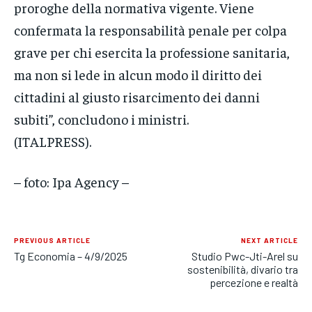
proroghe della normativa vigente. Viene
confermata la responsabilità penale per colpa
grave per chi esercita la professione sanitaria,
ma non si lede in alcun modo il diritto dei
cittadini al giusto risarcimento dei danni
subiti”, concludono i ministri.
(ITALPRESS).
– foto: Ipa Agency –
PREVIOUS ARTICLE
NEXT ARTICLE
Tg Economia – 4/9/2025
Studio Pwc-Jti-Arel su
sostenibilità, divario tra
percezione e realtà