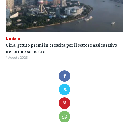
Notizie
Cina, gettito premi in crescita per il settore assicurativo
nel primo semestre
4 Agosto 2026