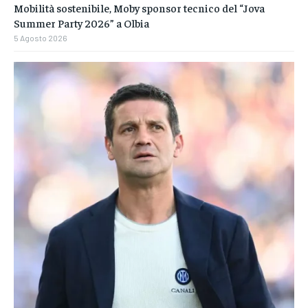
Mobilità sostenibile, Moby sponsor tecnico del “Jova
Summer Party 2026” a Olbia
5 Agosto 2026