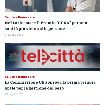
Salute e Benessere
Nel Lazio nasce il Premio “CURA” per una
sanità più vicina alle persone
27 Luglio 2026
Salute e Benessere
La Commissione UE approva la prima terapia
orale per la gestione del peso
26 Luglio 2026