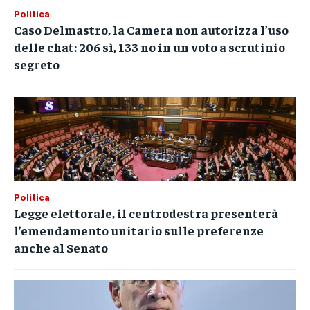
Politica
Caso Delmastro, la Camera non autorizza l’uso
delle chat: 206 sì, 133 no in un voto a scrutinio
segreto
Politica
Legge elettorale, il centrodestra presenterà
l’emendamento unitario sulle preferenze
anche al Senato