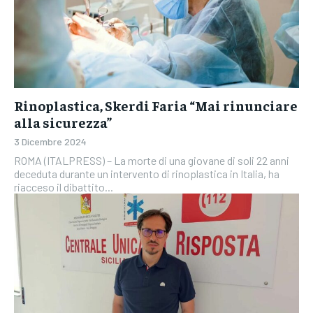
Rinoplastica, Skerdi Faria “Mai rinunciare
alla sicurezza”
3 Dicembre 2024
ROMA (ITALPRESS) – La morte di una giovane di soli 22 anni
deceduta durante un intervento di rinoplastica in Italia, ha
riacceso il dibattito...