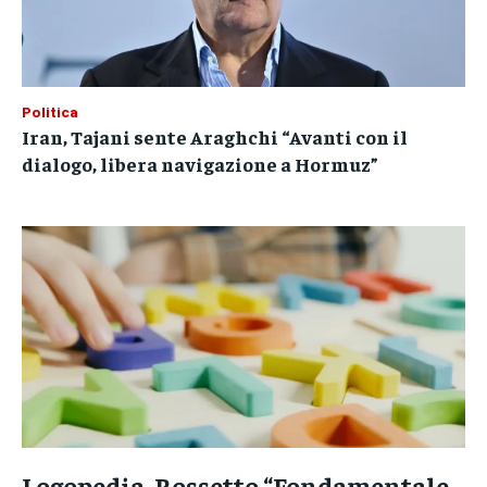
Politica
Iran, Tajani sente Araghchi “Avanti con il
dialogo, libera navigazione a Hormuz”
Logopedia, Rossetto “Fondamentale