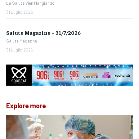
La Salute Vien Mangiando
31 Luglio 2026
Salute Magazine – 31/7/2026
Salute Magazine
31 Luglio 2026
Explore more