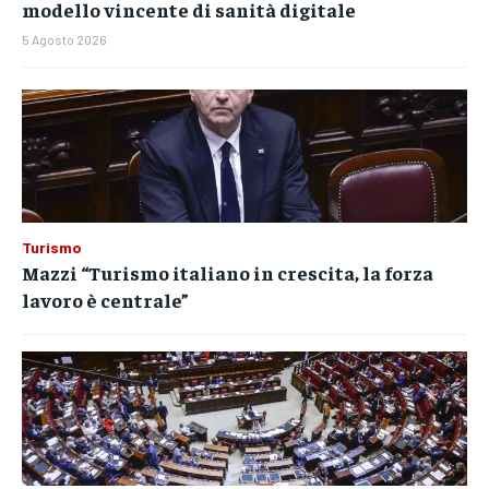
modello vincente di sanità digitale
5 Agosto 2026
Turismo
Mazzi “Turismo italiano in crescita, la forza
lavoro è centrale”