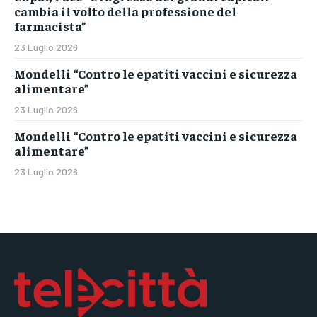
cambia il volto della professione del
farmacista”
23 Luglio 2026
Mondelli “Contro le epatiti vaccini e sicurezza
alimentare”
23 Luglio 2026
Mondelli “Contro le epatiti vaccini e sicurezza
alimentare”
23 Luglio 2026