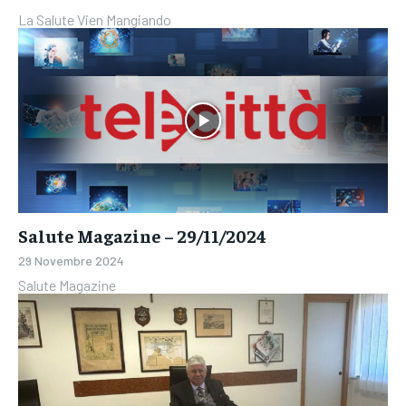
La Salute Vien Mangiando
Salute Magazine – 29/11/2024
29 Novembre 2024
Salute Magazine