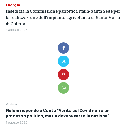
Energia
Insediata la Commissione paritetica Italia-Santa Sede per
la realizzazione dell’impianto agrivoltaico di Santa Maria
di Galeria
4 Agosto 2026
Politica
Meloni risponde a Conte “Verità sul Covid non è un
processo politico, ma un dovere verso la nazione”
7 Agosto 2026