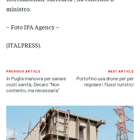
ministro.
– Foto IPA Agency –
(ITALPRESS).
PREVIOUS ARTICLE
NEXT ARTICLE
In Puglia manovra per sanare
Portofino usa drone per per
costi sanità, Decaro “Non
regolare i flussi turistici
contento, ma necessaria”