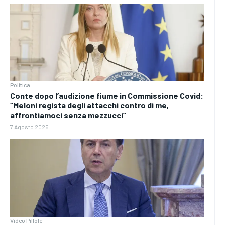
Politica
Conte dopo l’audizione fiume in Commissione Covid:
“Meloni regista degli attacchi contro di me,
affrontiamoci senza mezzucci”
7 Agosto 2026
Video Pillole