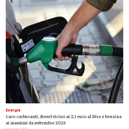
Energia
Caro carburanti, diesel vicino ai 2,1 euro al litro e benzina
ai massimi da settembre 2023
3 Agosto 2026