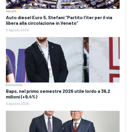
Veneto
Auto diesel Euro 5, Stefani “Partito l’iter per il via
libera alla circolazione in Veneto”
5 Agosto 2026
Economia
Baps, nel primo semestre 2026 utile lordo a 36,2
milioni (+9,4%)
5 Agosto 2026