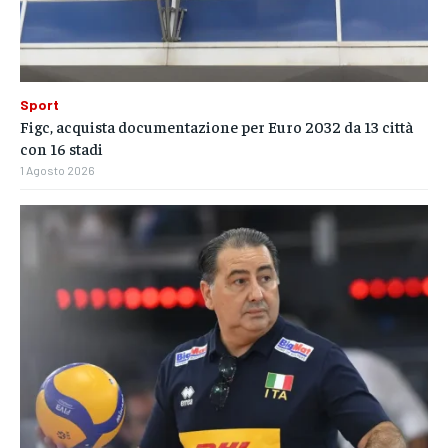
Sport
Figc, acquista documentazione per Euro 2032 da 13 città
con 16 stadi
1 Agosto 2026