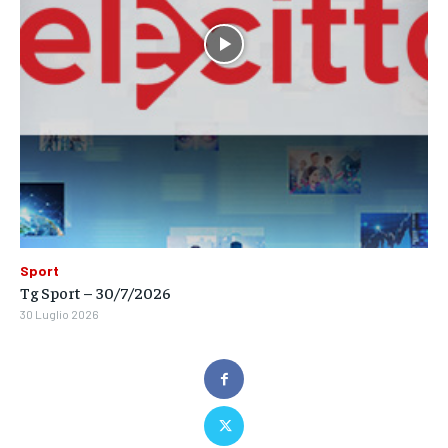
Sport
Tg Sport – 30/7/2026
30 Luglio 2026