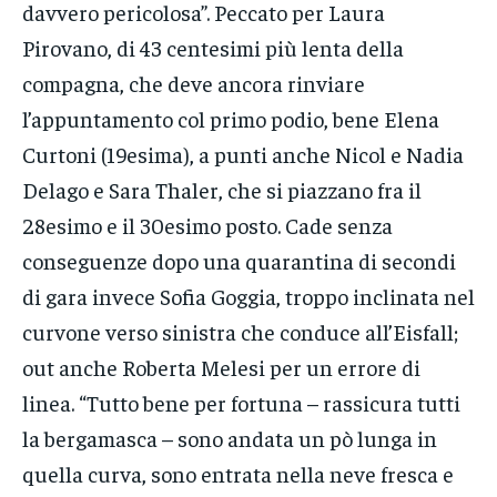
davvero pericolosa”. Peccato per Laura
Pirovano, di 43 centesimi più lenta della
compagna, che deve ancora rinviare
l’appuntamento col primo podio, bene Elena
Curtoni (19esima), a punti anche Nicol e Nadia
Delago e Sara Thaler, che si piazzano fra il
28esimo e il 30esimo posto. Cade senza
conseguenze dopo una quarantina di secondi
di gara invece Sofia Goggia, troppo inclinata nel
curvone verso sinistra che conduce all’Eisfall;
out anche Roberta Melesi per un errore di
linea. “Tutto bene per fortuna – rassicura tutti
la bergamasca – sono andata un pò lunga in
quella curva, sono entrata nella neve fresca e