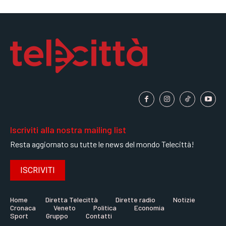
Iscriviti alla nostra mailing list
Resta aggiornato su tutte le news del mondo Telecittà!
ISCRIVITI
Home
Diretta Telecittà
Dirette radio
Notizie
Cronaca
Veneto
Politica
Economia
Sport
Gruppo
Contatti