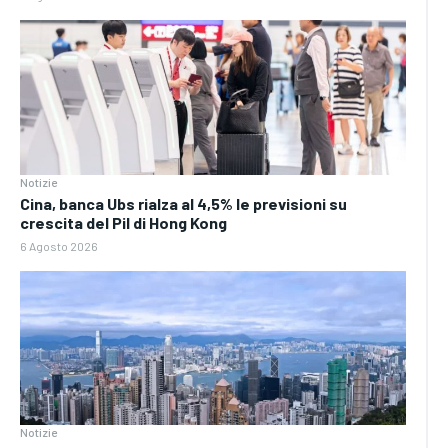
Notizie
Cina, banca Ubs rialza al 4,5% le previsioni su
crescita del Pil di Hong Kong
6 Agosto 2026
Notizie