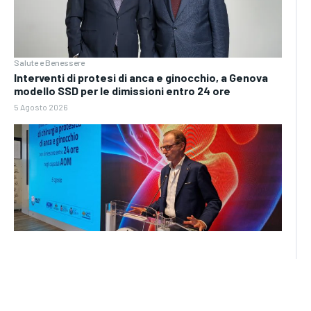
Salute e Benessere
Interventi di protesi di anca e ginocchio, a Genova
modello SSD per le dimissioni entro 24 ore
5 Agosto 2026