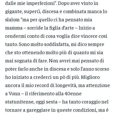
dalle mie imperfezioni”. Dopo aver vinto in
gigante, superG, discesa e combinata manca lo
slalom “ma per quello ci ha pensato mia
mamma – sorride la figlia d’arte – Inizio a
rendermi conto di cosa voglia dire vincere così
tanto. Sono molto soddisfatta, mi dico sempre
che sto ottenendo molto più di quanto mi sia
mai sognata di fare. Non avrei mai pensato di
poter farlo anche in discesa e solo l’anno scorso
ho iniziato a crederci un pò di più. Miglioro
ancora il mio record di longevità, ma attenzione
a Vonn – il riferimento alla 40enne
statunitense, oggi sesta – ha tanto coraggio nel
tornare a gareggiare in queste condizioni, ma è