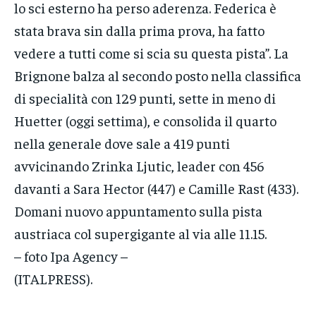
lo sci esterno ha perso aderenza. Federica è
stata brava sin dalla prima prova, ha fatto
vedere a tutti come si scia su questa pista”. La
Brignone balza al secondo posto nella classifica
di specialità con 129 punti, sette in meno di
Huetter (oggi settima), e consolida il quarto
nella generale dove sale a 419 punti
avvicinando Zrinka Ljutic, leader con 456
davanti a Sara Hector (447) e Camille Rast (433).
Domani nuovo appuntamento sulla pista
austriaca col supergigante al via alle 11.15.
– foto Ipa Agency –
(ITALPRESS).