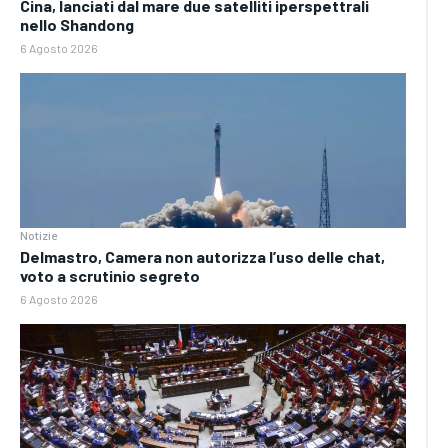
Cina, lanciati dal mare due satelliti iperspettrali
nello Shandong
6 Agosto 2026
Notizie
Delmastro, Camera non autorizza l’uso delle chat,
voto a scrutinio segreto
6 Agosto 2026