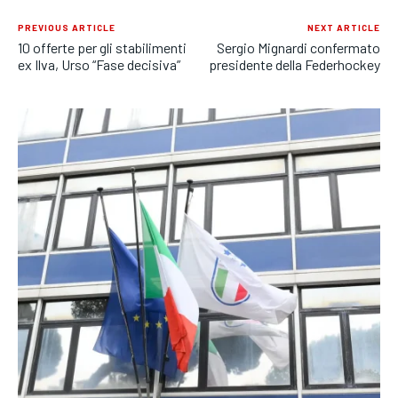
PREVIOUS ARTICLE
NEXT ARTICLE
10 offerte per gli stabilimenti
Sergio Mignardi confermato
ex Ilva, Urso “Fase decisiva”
presidente della Federhockey