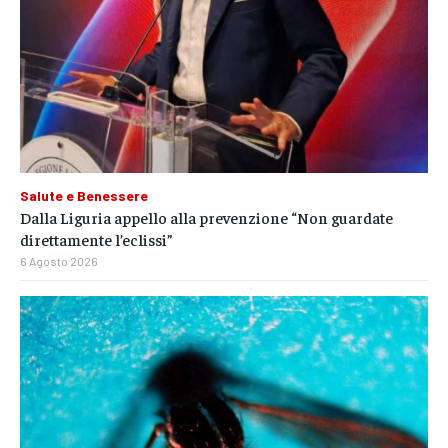
Salute e Benessere
Dalla Liguria appello alla prevenzione “Non guardate
direttamente l’eclissi”
6 Agosto 2026