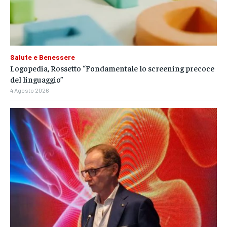
Salute e Benessere
Logopedia, Rossetto “Fondamentale lo screening precoce
del linguaggio”
4 Agosto 2026