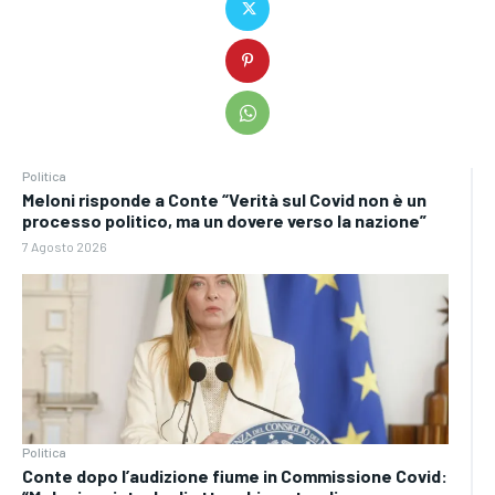
Politica
Meloni risponde a Conte “Verità sul Covid non è un
processo politico, ma un dovere verso la nazione”
7 Agosto 2026
Politica
Conte dopo l’audizione fiume in Commissione Covid: