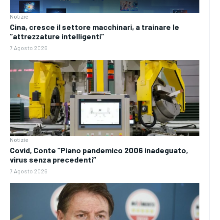
Notizie
Cina, cresce il settore macchinari, a trainare le
“attrezzature intelligenti”
7 Agosto 2026
Notizie
Covid, Conte “Piano pandemico 2006 inadeguato,
virus senza precedenti”
7 Agosto 2026