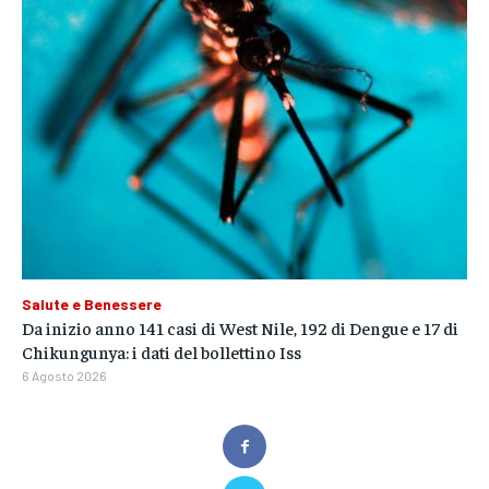
Salute e Benessere
Da inizio anno 141 casi di West Nile, 192 di Dengue e 17 di
Chikungunya: i dati del bollettino Iss
6 Agosto 2026