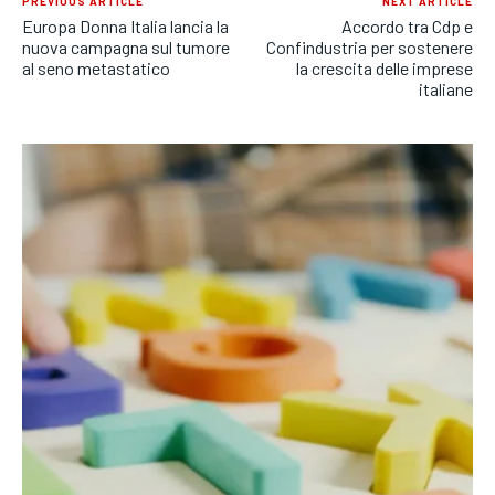
PREVIOUS ARTICLE
NEXT ARTICLE
Europa Donna Italia lancia la
Accordo tra Cdp e
nuova campagna sul tumore
Confindustria per sostenere
al seno metastatico
la crescita delle imprese
italiane