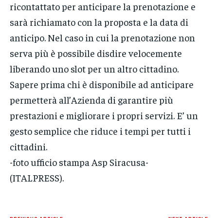
ricontattato per anticipare la prenotazione e
sarà richiamato con la proposta e la data di
anticipo. Nel caso in cui la prenotazione non
serva più è possibile disdire velocemente
liberando uno slot per un altro cittadino.
Sapere prima chi è disponibile ad anticipare
permetterà all’Azienda di garantire più
prestazioni e migliorare i propri servizi. E’ un
gesto semplice che riduce i tempi per tutti i
cittadini.
-foto ufficio stampa Asp Siracusa-
(ITALPRESS).