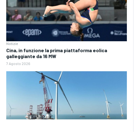
Notizie
Cina, in funzione la prima piattaforma eolica
galleggiante da 16 MW
7 Agosto 2026