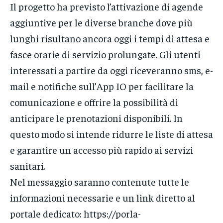
Il progetto ha previsto l’attivazione di agende
aggiuntive per le diverse branche dove più
lunghi risultano ancora oggi i tempi di attesa e
fasce orarie di servizio prolungate. Gli utenti
interessati a partire da oggi riceveranno sms, e-
mail e notifiche sull’App IO per facilitare la
comunicazione e offrire la possibilità di
anticipare le prenotazioni disponibili. In
questo modo si intende ridurre le liste di attesa
e garantire un accesso più rapido ai servizi
sanitari.
Nel messaggio saranno contenute tutte le
informazioni necessarie e un link diretto al
portale dedicato: https://porla-