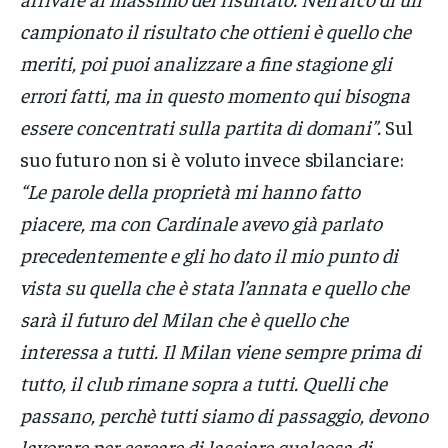
campionato il risultato che ottieni è quello che
meriti, poi puoi analizzare a fine stagione gli
errori fatti, ma in questo momento qui bisogna
essere concentrati sulla partita di domani”.
Sul
suo futuro non si è voluto invece sbilanciare:
“Le parole della proprietà mi hanno fatto
piacere, ma con Cardinale avevo già parlato
precedentemente e gli ho dato il mio punto di
vista su quella che è stata l’annata e quello che
sarà il futuro del Milan che è quello che
interessa a tutti. Il Milan viene sempre prima di
tutto, il club rimane sopra a tutti. Quelli che
passano, perchè tutti siamo di passaggio, devono
lavorare per cercare di lasciare qualcosa di