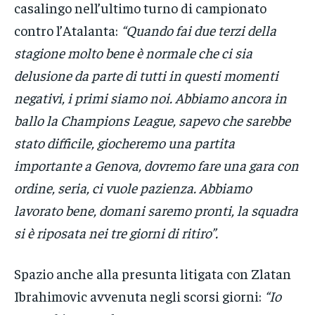
casalingo nell’ultimo turno di campionato
contro l’Atalanta:
“Quando fai due terzi della
stagione molto bene è normale che ci sia
delusione da parte di tutti in questi momenti
negativi, i primi siamo noi. Abbiamo ancora in
ballo la Champions League, sapevo che sarebbe
stato difficile, giocheremo una partita
importante a Genova, dovremo fare una gara con
ordine, seria, ci vuole pazienza. Abbiamo
lavorato bene, domani saremo pronti, la squadra
si è riposata nei tre giorni di ritiro”.
Spazio anche alla presunta litigata con Zlatan
Ibrahimovic avvenuta negli scorsi giorni:
“Io