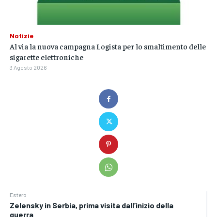
Notizie
Al via la nuova campagna Logista per lo smaltimento delle
sigarette elettroniche
3 Agosto 2026
Estero
Zelensky in Serbia, prima visita dall’inizio della
guerra