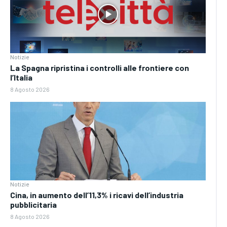
Notizie
La Spagna ripristina i controlli alle frontiere con
l’Italia
8 Agosto 2026
Notizie
Cina, in aumento dell’11,3% i ricavi dell’industria
pubblicitaria
8 Agosto 2026