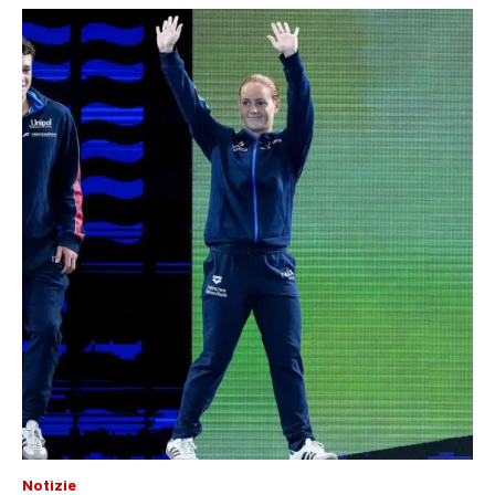
Notizie