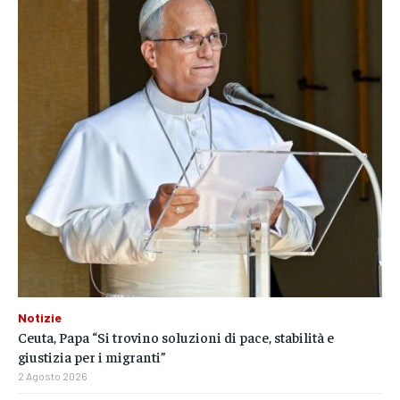
Notizie
Ceuta, Papa “Si trovino soluzioni di pace, stabilità e
giustizia per i migranti”
2 Agosto 2026