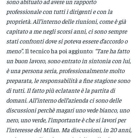
sono abituato ad avere un rapporto
professionale con tutti i dirigenti e con la
proprietà. All’interno delle riunioni, come è già
capitato a me negli scorsi anni, ci sono sempre
stati confronti dove si poteva essere d’accordo o
meno”.
Il tecnico ha poi aggiunto:
“Tare ha fatto
un buon lavoro, sono entrato in sintonia con lui,
è una persona seria, professionalmente molto
preparata, le responsabilità a fine stagione sono
di tutti. Il fatto più eclatante è la partita di
domani. All’interno dell’azienda ci sono delle
discussioni perchè magari uno vede bianco, uno
nero, uno verde, l’importante è che si lavori per
l’interesse del Milan. Ma discussioni, in 20 anni,