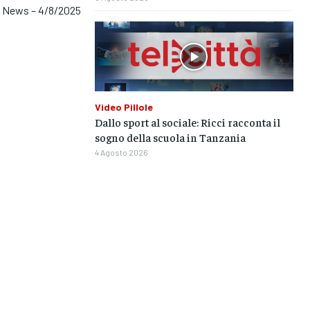
 News – 4/8/2025
Video Pillole
Dallo sport al sociale: Ricci racconta il
sogno della scuola in Tanzania
4 Agosto 2026