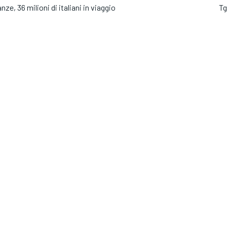
nze, 36 milioni di italiani in viaggio
Tg