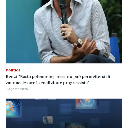
Politica
Renzi “Basta polemiche, nessuno può permettersi di
vannaccizzare la coalizione progressista”
5 Agosto 2026