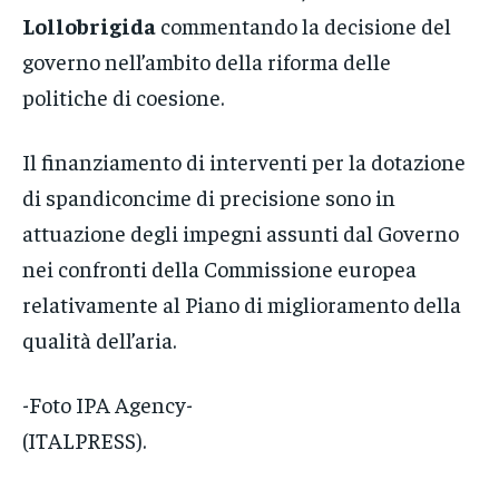
Lollobrigida
commentando la decisione del
governo nell’ambito della riforma delle
politiche di coesione.
Il finanziamento di interventi per la dotazione
di spandiconcime di precisione sono in
attuazione degli impegni assunti dal Governo
nei confronti della Commissione europea
relativamente al Piano di miglioramento della
qualità dell’aria.
-Foto IPA Agency-
(ITALPRESS).