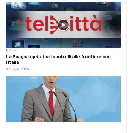
Notizie
La Spagna ripristina i controlli alle frontiere con
l’Italia
8 Agosto 2026