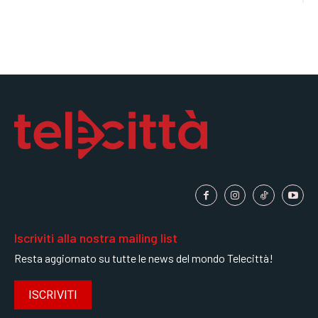
Iscriviti alla nostra mailing list
Resta aggiornato su tutte le news del mondo Telecittà!
ISCRIVITI