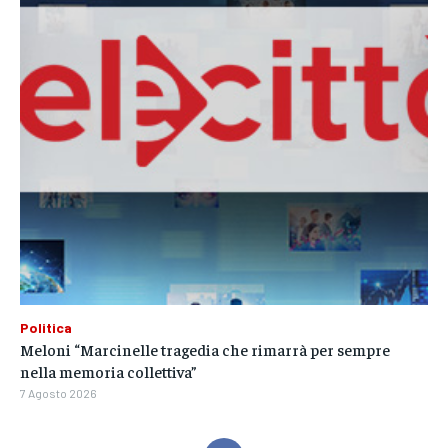
Politica
Meloni “Marcinelle tragedia che rimarrà per sempre
nella memoria collettiva”
7 Agosto 2026