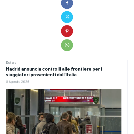
Estero
Madrid annuncia controlli alle frontiere per i
viaggiatori provenienti dall’Italia
8 Agosto 2026