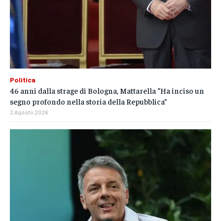
Politica
46 anni dalla strage di Bologna, Mattarella “Ha inciso un
segno profondo nella storia della Repubblica”
2 Agosto 2026