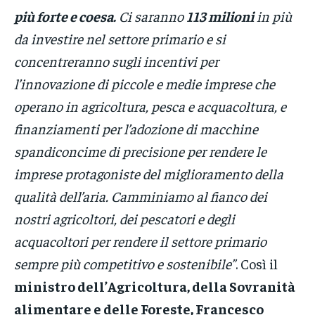
più forte e coesa.
Ci saranno
113 milioni
in più
da investire nel settore primario e si
concentreranno sugli incentivi per
l’innovazione di piccole e medie imprese che
operano in agricoltura, pesca e acquacoltura, e
finanziamenti per l’adozione di macchine
spandiconcime di precisione per rendere le
imprese protagoniste del miglioramento della
qualità dell’aria. Camminiamo al fianco dei
nostri agricoltori, dei pescatori e degli
acquacoltori per rendere il settore primario
sempre più competitivo e sostenibile”
. Così il
ministro dell’Agricoltura, della Sovranità
alimentare e delle Foreste, Francesco