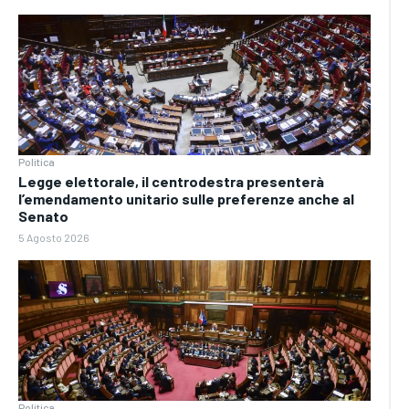
Politica
Legge elettorale, il centrodestra presenterà
l’emendamento unitario sulle preferenze anche al
Senato
5 Agosto 2026
Politica