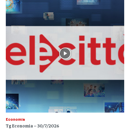
Economia
Tg Economia – 30/7/2026