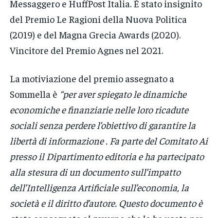
Messaggero e HuffPost Italia. È stato insignito
del Premio Le Ragioni della Nuova Politica
(2019) e del Magna Grecia Awards (2020).
Vincitore del Premio Agnes nel 2021.
La motiviazione del premio assegnato a
Sommella è
“per aver spiegato le dinamiche
economiche e finanziarie nelle loro ricadute
sociali senza perdere l’obiettivo di garantire la
libertà di informazione . Fa parte del Comitato Ai
presso il Dipartimento editoria e ha partecipato
alla stesura di un documento sull’impatto
dell’Intelligenza Artificiale sull’economia, la
società e il diritto d’autore. Questo documento è