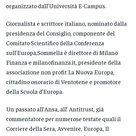
organizzato dall’Università E-Campus.
Giornalista e scrittore italiano, nominato dalla
presidenza del Consiglio, componente del
Comitato Scientifico della Conferenza
sull’Europa,Sommella è direttore di Milano
Finanza e milanofinanza.it, presidente della
associazione non profit La Nuova Europa,
cittadino onorario di Ventotene e promotore
della Scuola d’Europa.
Un passato all’Ansa, all’ Antitrust, già
commentatore per numerose testate quali il
Corriere della Sera, Avvenire, Europa, Il