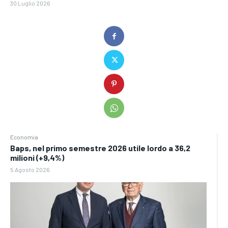
30 Luglio 2026
Economia
Baps, nel primo semestre 2026 utile lordo a 36,2
milioni (+9,4%)
5 Agosto 2026